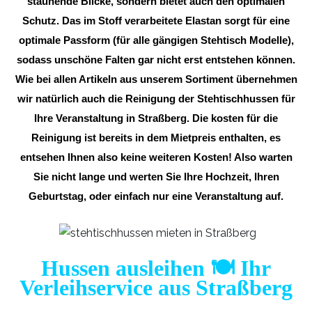
staunende Blicke, sondern bietet auch den optimalen
Schutz. Das im Stoff verarbeitete Elastan sorgt für eine
optimale Passform (für alle gängigen Stehtisch Modelle),
sodass unschöne Falten gar nicht erst entstehen können.
Wie bei allen Artikeln aus unserem Sortiment übernehmen
wir natürlich auch die Reinigung der Stehtischhussen für
Ihre Veranstaltung in Straßberg. Die kosten für die
Reinigung ist bereits in dem Mietpreis enthalten, es
entsehen Ihnen also keine weiteren Kosten! Also warten
Sie nicht lange und werten Sie Ihre Hochzeit, Ihren
Geburtstag, oder einfach nur eine Veranstaltung auf.
Hussen ausleihen 🍽️ Ihr
Verleihservice aus Straßberg