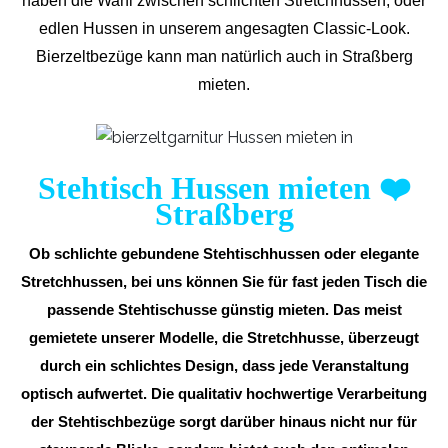
haben die Wahl zwischen schlichten Stretchhussen, oder
edlen Hussen in unserem angesagten Classic-Look.
Bierzeltbezüge kann man natürlich auch in Straßberg
mieten.
Stehtisch Hussen mieten
❤️
Straßberg
Ob schlichte gebundene Stehtischhussen oder elegante
Stretchhussen, bei uns können Sie für fast jeden Tisch die
passende Stehtischusse günstig mieten. Das meist
gemietete unserer Modelle, die Stretchhusse, überzeugt
durch ein schlichtes Design, dass jede Veranstaltung
optisch aufwertet. Die qualitativ hochwertige Verarbeitung
der Stehtischbezüge sorgt darüber hinaus nicht nur für