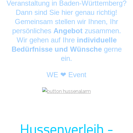
Veranstaltung in Baden-Württemberg?
Dann sind Sie hier genau richtig!
Gemeinsam stellen wir Ihnen, Ihr
persönliches
Angebot
zusammen.
Wir gehen auf Ihre
individuelle
Bedürfnisse und Wünsche
gerne
ein.
WE ❤ Event
Hussenverleih -