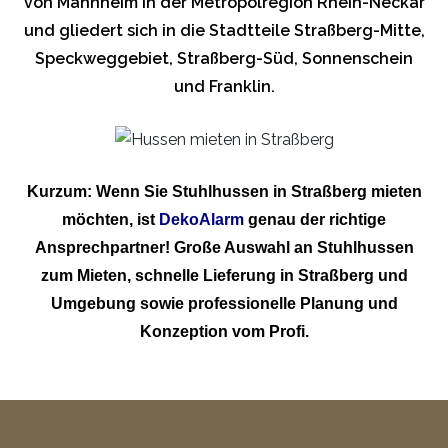
von Mannheim in der Metropolregion Rhein-Neckar
und gliedert sich in die Stadtteile Straßberg-Mitte,
Speckweggebiet, Straßberg-Süd, Sonnenschein
und Franklin.
Kurzum: Wenn Sie Stuhlhussen in Straßberg mieten
möchten, ist
DekoAlarm
genau der richtige
Ansprechpartner! Große Auswahl an Stuhlhussen
zum Mieten, schnelle Lieferung in Straßberg und
Umgebung sowie professionelle Planung und
Konzeption vom Profi.