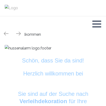
Schön, dass Sie da sind!
Herzlich willkommen bei
HussenAlarm
©
Sie sind auf der Suche nach
Verleihdekoration
für Ihre