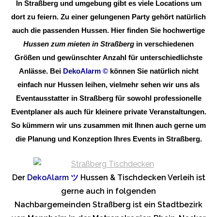
In Straßberg und umgebung gibt es viele Locations um
dort zu feiern. Zu einer gelungenen Party gehört natürlich
auch die passenden Hussen. Hier finden Sie hochwertige
Hussen zum mieten in Straßberg
in verschiedenen
Größen und gewünschter Anzahl für unterschiedlichste
Anlässe. Bei
DekoAlarm
©
können Sie natürlich nicht
einfach nur Hussen leihen, vielmehr sehen wir uns als
Eventausstatter in Straßberg für sowohl professionelle
Eventplaner als auch für kleinere private Veranstaltungen.
So kümmern wir uns zusammen mit Ihnen auch gerne um
die Planung und Konzeption Ihres Events in Straßberg.
Der
DekoAlarm
ツ
Hussen & Tischdecken Verleih ist
gerne auch in folgenden
Nachbargemeinden Straßberg ist ein Stadtbezirk