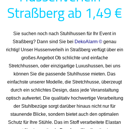
Straßberg ab 1,49 €
Sie suchen noch nach Stuhlhussen für Ihr Event in
Straßberg? Dann sind Sie bei
DekoAlarm ©
genau
richtig! Unser Hussenverleih in Straßberg verfügt über ein
großes Angebot Ob schlichte und einfache
Stretchhussen, oder einzigartige Luxushussen, bei uns
können Sie die passende Stuhlhusse mieten. Das
einfachste unserer Modelle, die Stretchhusse, überzeugt
durch ein schlichtes Design, dass jede Veranstaltung
optisch aufwertet. Die qualitativ hochwertige Verarbeitung
der Stuhlbezüge sorgt darüber hinaus nicht nur für
staunende Blicke, sondern bietet auch den optimalen
Schutz für Ihre Stühle. Das im Stoff verarbeitete Elastan