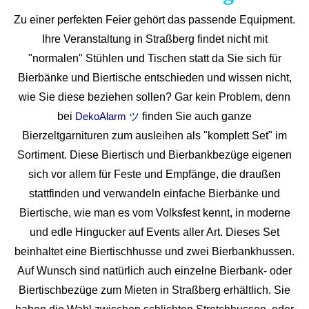
Zu einer perfekten Feier gehört das passende Equipment.
Ihre Veranstaltung in Straßberg findet nicht mit
"normalen" Stühlen und Tischen statt da Sie sich für
Bierbänke und Biertische entschieden und wissen nicht,
wie Sie diese beziehen sollen? Gar kein Problem, denn
bei
finden Sie auch ganze
DekoAlarm ツ
Bierzeltgarnituren zum ausleihen als "komplett Set" im
Sortiment. Diese Biertisch und Bierbankbezüge eigenen
sich vor allem für Feste und Empfänge, die draußen
stattfinden und verwandeln einfache Bierbänke und
Biertische, wie man es vom Volksfest kennt, in moderne
und edle Hingucker auf Events aller Art. Dieses Set
beinhaltet eine Biertischhusse und zwei Bierbankhussen.
Auf Wunsch sind natürlich auch einzelne Bierbank- oder
Biertischbezüge zum Mieten in Straßberg erhältlich. Sie