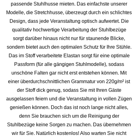
passende Stuhlhusse mieten. Das einfachste unserer
Modelle, die Stretchhusse, überzeugt durch ein schlichtes
Design, dass jede Veranstaltung optisch aufwertet. Die
qualitativ hochwertige Verarbeitung der Stuhlbezüge
sorgt darüber hinaus nicht nur für staunende Blicke,
sondern bietet auch den optimalen Schutz für Ihre Stühle.
Das im Stoff verarbeitete Elastan sorgt für eine optimale
Passform (für alle gängigen Stuhlmodelle), sodass
unschöne Falten gar nicht erst entstehen können. Mit
einer überdurchschnittlichen Grammatur von 220g/m² ist
der Stoff dick genug, sodass Sie mit Ihren Gäste
ausgelassen feiern und die Veranstaltung in vollen Zügen
genießen können. Doch das ist noch lange nicht alles,
denn Sie brauchen sich um die Reinigung der
Stuhlbezüge keine Sorgen zu machen. Das übernehmen
wir für Sie. Natürlich kostenlos! Also warten Sie nicht