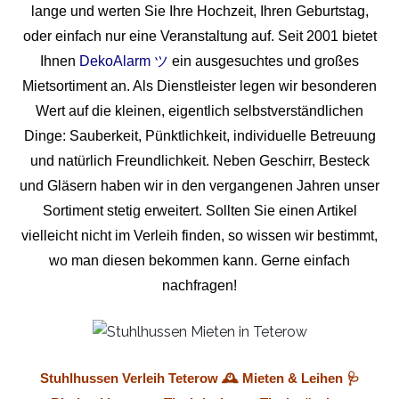
lange und werten Sie Ihre Hochzeit, Ihren Geburtstag,
oder einfach nur eine Veranstaltung auf. Seit 2001 bietet
Ihnen
DekoAlarm ツ
ein ausgesuchtes und großes
Mietsortiment an. Als Dienstleister legen wir besonderen
Wert auf die kleinen, eigentlich selbstverständlichen
Dinge: Sauberkeit, Pünktlichkeit, individuelle Betreuung
und natürlich Freundlichkeit. Neben Geschirr, Besteck
und Gläsern haben wir in den vergangenen Jahren unser
Sortiment stetig erweitert. Sollten Sie einen Artikel
vielleicht nicht im Verleih finden, so wissen wir bestimmt,
wo man diesen bekommen kann. Gerne einfach
nachfragen!
Stuhlhussen Verleih Teterow 🕰️ Mieten & Leihen 🩺