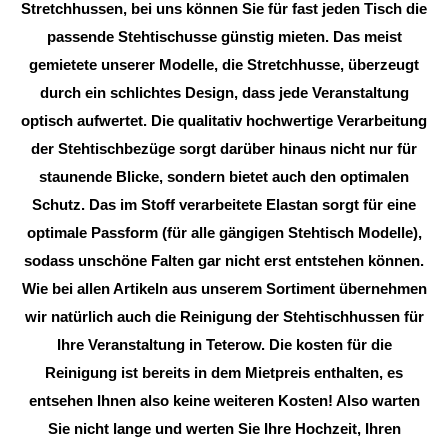
Stretchhussen, bei uns können Sie für fast jeden Tisch die
passende Stehtischusse günstig mieten. Das meist
gemietete unserer Modelle, die Stretchhusse, überzeugt
durch ein schlichtes Design, dass jede Veranstaltung
optisch aufwertet. Die qualitativ hochwertige Verarbeitung
der Stehtischbezüge sorgt darüber hinaus nicht nur für
staunende Blicke, sondern bietet auch den optimalen
Schutz. Das im Stoff verarbeitete Elastan sorgt für eine
optimale Passform (für alle gängigen Stehtisch Modelle),
sodass unschöne Falten gar nicht erst entstehen können.
Wie bei allen Artikeln aus unserem Sortiment übernehmen
wir natürlich auch die Reinigung der Stehtischhussen für
Ihre Veranstaltung in Teterow. Die kosten für die
Reinigung ist bereits in dem Mietpreis enthalten, es
entsehen Ihnen also keine weiteren Kosten! Also warten
Sie nicht lange und werten Sie Ihre Hochzeit, Ihren