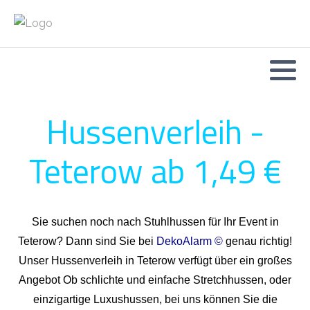
Hussenverleih -
Teterow ab 1,49 €
Sie suchen noch nach Stuhlhussen für Ihr Event in
Teterow? Dann sind Sie bei
DekoAlarm ©
genau richtig!
Unser Hussenverleih in Teterow verfügt über ein großes
Angebot Ob schlichte und einfache Stretchhussen, oder
einzigartige Luxushussen, bei uns können Sie die