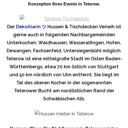
Konzeption Ihres Events in Teterow.
Der
DekoAlarm
ツ
Hussen & Tischdecken Verleih ist
gerne auch in folgenden Nachbargemeinden
Unterkochen, Waldhausen, Wasseralfingen, Hofen,
Dewangen, Fachsenfeld, Untersiegenbühl möglich.
Teterow ist eine mittelgroße Stadt im Osten Baden-
Württembergs, etwa 70 km östlich von Stuttgart
und 50 km nördlich von Ulm entfernt. Sie liegt im
Tal des oberen Kocher in der sogenannten
Teterower Bucht am nordöstlichen Rand der
Schwäbischen Alb.