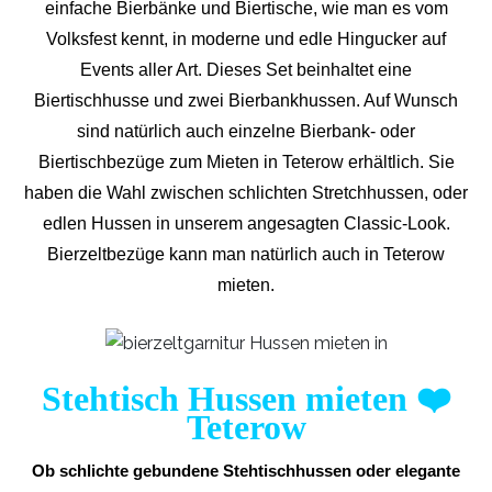
einfache Bierbänke und Biertische, wie man es vom
Volksfest kennt, in moderne und edle Hingucker auf
Events aller Art. Dieses Set beinhaltet eine
Biertischhusse und zwei Bierbankhussen. Auf Wunsch
sind natürlich auch einzelne Bierbank- oder
Biertischbezüge zum Mieten in Teterow erhältlich. Sie
haben die Wahl zwischen schlichten Stretchhussen, oder
edlen Hussen in unserem angesagten Classic-Look.
Bierzeltbezüge kann man natürlich auch in Teterow
mieten.
Stehtisch Hussen mieten
❤️
Teterow
Ob schlichte gebundene Stehtischhussen oder elegante