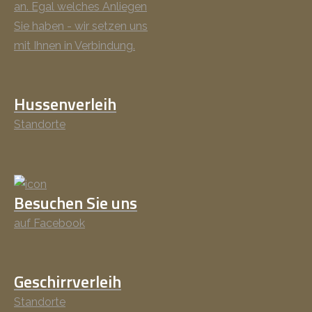
an. Egal welches Anliegen
Sie haben - wir setzen uns
mit Ihnen in Verbindung.
Hussenverleih
Standorte
Besuchen Sie uns
auf Facebook
Geschirrverleih
Standorte