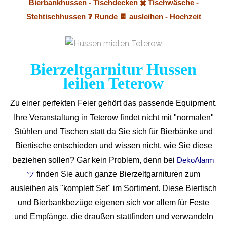
Bierbankhussen - Tischdecken ✖️ Tischwäsche -
Stehtischhussen ❓ Runde 🍫 ausleihen - Hochzeit
Bierzeltgarnitur Hussen
leihen Teterow
Zu einer perfekten Feier gehört das passende Equipment.
Ihre Veranstaltung in Teterow findet nicht mit "normalen"
Stühlen und Tischen statt da Sie sich für Bierbänke und
Biertische entschieden und wissen nicht, wie Sie diese
beziehen sollen? Gar kein Problem, denn bei
DekoAlarm
finden Sie auch ganze Bierzeltgarnituren zum
ツ
ausleihen als "komplett Set" im Sortiment. Diese Biertisch
und Bierbankbezüge eigenen sich vor allem für Feste
und Empfänge, die draußen stattfinden und verwandeln