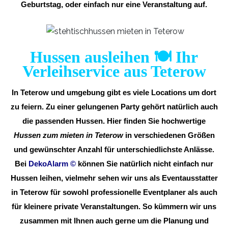
Geburtstag, oder einfach nur eine Veranstaltung auf.
Hussen ausleihen 🍽️ Ihr
Verleihservice aus Teterow
In Teterow und umgebung gibt es viele Locations um dort
zu feiern. Zu einer gelungenen Party gehört natürlich auch
die passenden Hussen. Hier finden Sie hochwertige
Hussen zum mieten in Teterow
in verschiedenen Größen
und gewünschter Anzahl für unterschiedlichste Anlässe.
Bei
DekoAlarm
©
können Sie natürlich nicht einfach nur
Hussen leihen, vielmehr sehen wir uns als Eventausstatter
in Teterow für sowohl professionelle Eventplaner als auch
für kleinere private Veranstaltungen. So kümmern wir uns
zusammen mit Ihnen auch gerne um die Planung und