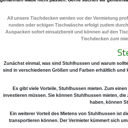
All unsere Tischdecken werden vor der Vermietung profe
runden oder eckigen Tischwäsche erfolgt zudem durch ei
Auspacken sofort einsatzbereit und können auf den Tisc
Tischdecken zum miete
St
Zunächst einmal, was sind Stuhlhussen und warum sollte
sind in verschiedenen Größen und Farben erhältlich und
Es gibt viele Vorteile, Stuhlhussen mieten. Zum einen
investieren müssen. Sie können Stuhlhussen mieten, die 
haben, können St
Ein weiterer Vorteil des Mietens von Stuhlhussen ist
transportieren können. Der Vermieter kümmert sich um