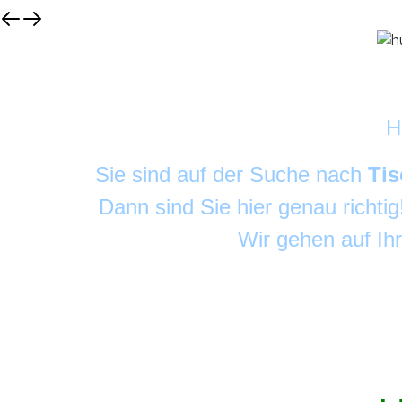
H
Sie sind auf der Suche nach
Tis
Dann sind Sie hier genau richti
Wir gehen auf Ih