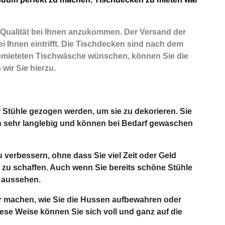
r Qualität bei Ihnen anzukommen. Der Versand der
i Ihnen eintrifft. Die Tischdecken sind nach dem
 gemieteten Tischwäsche wünschen, können Sie die
wir Sie hierzu.
Stühle gezogen werden, um sie zu dekorieren. Sie
h sehr langlebig und können bei Bedarf gewaschen
u verbessern, ohne dass Sie viel Zeit oder Geld
 zu schaffen. Auch wenn Sie bereits schöne Stühle
 aussehen.
er machen, wie Sie die Hussen aufbewahren oder
ese Weise können Sie sich voll und ganz auf die