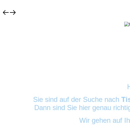
Sie sind auf der Suche nach
Ti
Dann sind Sie hier genau richt
Wir gehen auf I