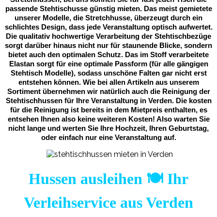
passende Stehtischusse günstig mieten. Das meist gemietete
unserer Modelle, die Stretchhusse, überzeugt durch ein
schlichtes Design, dass jede Veranstaltung optisch aufwertet.
Die qualitativ hochwertige Verarbeitung der Stehtischbezüge
sorgt darüber hinaus nicht nur für staunende Blicke, sondern
bietet auch den optimalen Schutz. Das im Stoff verarbeitete
Elastan sorgt für eine optimale Passform (für alle gängigen
Stehtisch Modelle), sodass unschöne Falten gar nicht erst
entstehen können. Wie bei allen Artikeln aus unserem
Sortiment übernehmen wir natürlich auch die Reinigung der
Stehtischhussen für Ihre Veranstaltung in Verden. Die kosten
für die Reinigung ist bereits in dem Mietpreis enthalten, es
entsehen Ihnen also keine weiteren Kosten! Also warten Sie
nicht lange und werten Sie Ihre Hochzeit, Ihren Geburtstag,
oder einfach nur eine Veranstaltung auf.
Hussen ausleihen 🍽️ Ihr
Verleihservice aus Verden