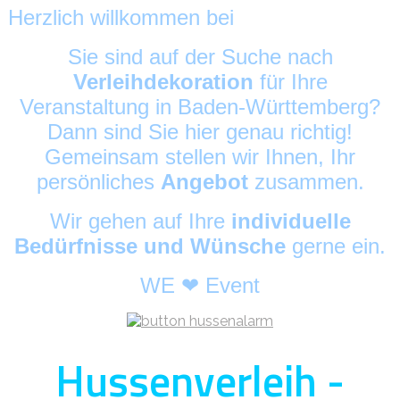
Herzlich willkommen bei
HussenAlarm
©
Sie sind auf der Suche nach
Verleihdekoration
für Ihre
Veranstaltung in Baden-Württemberg?
Dann sind Sie hier genau richtig!
Gemeinsam stellen wir Ihnen, Ihr
persönliches
Angebot
zusammen.
Wir gehen auf Ihre
individuelle
Bedürfnisse und Wünsche
gerne ein.
WE ❤ Event
Hussenverleih -