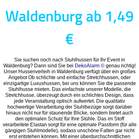
Waldenburg ab 1,49
€
Sie suchen noch nach Stuhlhussen für Ihr Event in
Waldenburg? Dann sind Sie bei
DekoAlarm ©
genau richtig!
Unser Hussenverleih in Waldenburg verfügt über ein großes
Angebot Ob schlichte und einfache Stretchhussen, oder
einzigartige Luxushussen, bei uns können Sie die passende
Stuhlhusse mieten. Das einfachste unserer Modelle, die
Stretchhusse, überzeugt durch ein schlichtes Design, dass
jede Veranstaltung optisch aufwertet. Die qualitativ
hochwertige Verarbeitung der Stuhlbezüge sorgt darüber
hinaus nicht nur für staunende Blicke, sondern bietet auch
den optimalen Schutz für Ihre Stühle. Das im Stoff
verarbeitete Elastan sorgt für eine optimale Passform (für alle
gängigen Stuhlmodelle), sodass unschöne Falten gar nicht
erst entstehen können. Mit einer überdurchschnittlichen