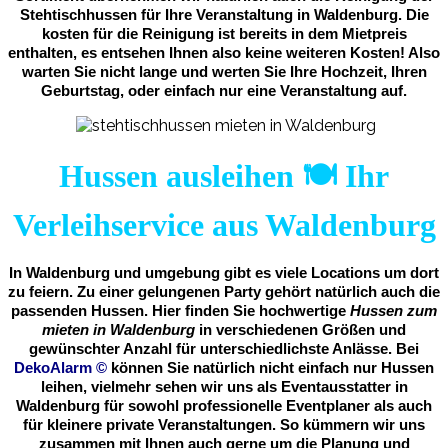
Stehtischhussen für Ihre Veranstaltung in Waldenburg. Die
kosten für die Reinigung ist bereits in dem Mietpreis
enthalten, es entsehen Ihnen also keine weiteren Kosten! Also
warten Sie nicht lange und werten Sie Ihre Hochzeit, Ihren
Geburtstag, oder einfach nur eine Veranstaltung auf.
Hussen ausleihen 🍽️ Ihr
Verleihservice aus Waldenburg
In Waldenburg und umgebung gibt es viele Locations um dort
zu feiern. Zu einer gelungenen Party gehört natürlich auch die
passenden Hussen. Hier finden Sie hochwertige
Hussen zum
mieten in Waldenburg
in verschiedenen Größen und
gewünschter Anzahl für unterschiedlichste Anlässe. Bei
DekoAlarm
©
können Sie natürlich nicht einfach nur Hussen
leihen, vielmehr sehen wir uns als Eventausstatter in
Waldenburg für sowohl professionelle Eventplaner als auch
für kleinere private Veranstaltungen. So kümmern wir uns
zusammen mit Ihnen auch gerne um die Planung und