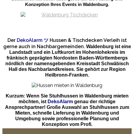
Konzeption Ihres Events in Waldenburg.
Der
DekoAlarm
ツ
Hussen & Tischdecken Verleih ist
gerne auch in Nachbargemeinden.
Waldenburg ist eine
Landstadt und ein Luftkurort im Hohenlohekreis im
fränkisch geprägten Nordosten Baden-Württembergs
nördlich der namensgebenden Kreisstadt Schwäbisch
Hall des Nachbarlandkreises. Sie gehört zur Region
Heilbronn-Franken.
Kurzum: Wenn Sie Stuhlhussen in Waldenburg mieten
möchten, ist
DekoAlarm
genau der richtige
Ansprechpartner! Große Auswahl an Stuhlhussen zum
Mieten, schnelle Lieferung in Waldenburg und
Umgebung sowie professionelle Planung und
Konzeption vom Profi.