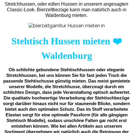
Stretchhussen, oder edlen Hussen in unserem angesagten
Classic-Look. Bierzeltbezüge kann man natürlich auch in
Waldenburg mieten.
Stehtisch Hussen mieten
❤️
Waldenburg
Ob schlichte gebundene Stehtischhussen oder elegante
Stretchhussen, bei uns können Sie für fast jeden Tisch die
passende Stehtischusse günstig mieten. Das meist gemietete
unserer Modelle, die Stretchhusse, überzeugt durch ein
schlichtes Design, dass jede Veranstaltung optisch aufwertet.
Die qualitativ hochwertige Verarbeitung der Stehtischbezüge
sorgt darüber hinaus nicht nur für staunende Blicke, sondern
bietet auch den optimalen Schutz. Das im Stoff verarbeitete
Elastan sorgt für eine optimale Passform (für alle gängigen
Stehtisch Modelle), sodass unschöne Falten gar nicht erst
entstehen können. Wie bei allen Artikeln aus unserem
Sortiment übernehmen wir natürlich auch die Reinigung der