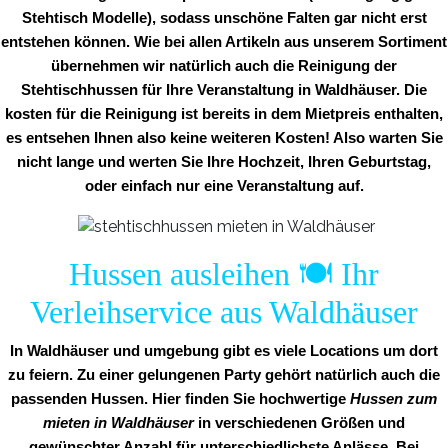
Stehtisch Modelle), sodass unschöne Falten gar nicht erst
entstehen können. Wie bei allen Artikeln aus unserem Sortiment
übernehmen wir natürlich auch die Reinigung der
Stehtischhussen für Ihre Veranstaltung in Waldhäuser. Die
kosten für die Reinigung ist bereits in dem Mietpreis enthalten,
es entsehen Ihnen also keine weiteren Kosten! Also warten Sie
nicht lange und werten Sie Ihre Hochzeit, Ihren Geburtstag,
oder einfach nur eine Veranstaltung auf.
Hussen ausleihen 🍽️ Ihr
Verleihservice aus Waldhäuser
In Waldhäuser und umgebung gibt es viele Locations um dort
zu feiern. Zu einer gelungenen Party gehört natürlich auch die
passenden Hussen. Hier finden Sie hochwertige
Hussen zum
mieten in Waldhäuser
in verschiedenen Größen und
gewünschter Anzahl für unterschiedlichste Anlässe. Bei