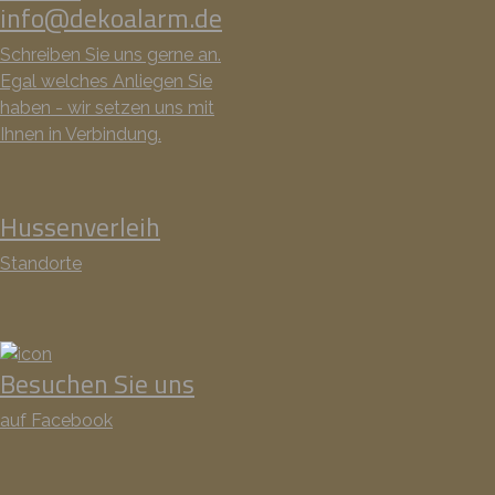
info@dekoalarm.de
Schreiben Sie uns gerne an.
Egal welches Anliegen Sie
haben - wir setzen uns mit
Ihnen in Verbindung.
Hussenverleih
Standorte
Besuchen Sie uns
auf Facebook