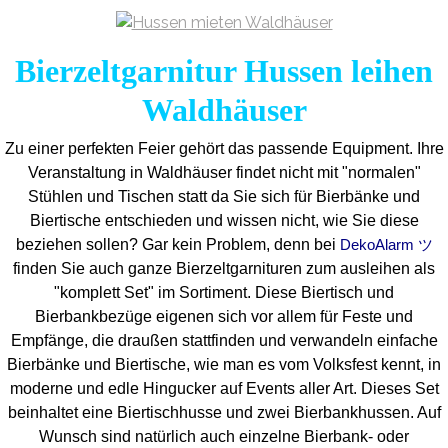
Bierzeltgarnitur Hussen leihen
Waldhäuser
Zu einer perfekten Feier gehört das passende Equipment.
Ihre
Veranstaltung in Waldhäuser findet nicht mit "normalen"
Stühlen und Tischen statt da Sie sich für Bierbänke und
Biertische entschieden und wissen nicht, wie Sie diese
beziehen sollen? Gar kein Problem, denn bei
DekoAlarm ツ
finden Sie auch ganze Bierzeltgarnituren zum ausleihen als
"komplett Set" im Sortiment. Diese Biertisch und
Bierbankbezüge eigenen sich vor allem für Feste und
Empfänge, die draußen stattfinden und verwandeln einfache
Bierbänke und Biertische, wie man es vom Volksfest kennt, in
moderne und edle Hingucker auf Events aller Art. Dieses Set
beinhaltet eine Biertischhusse und zwei Bierbankhussen. Auf
Wunsch sind natürlich auch einzelne Bierbank- oder