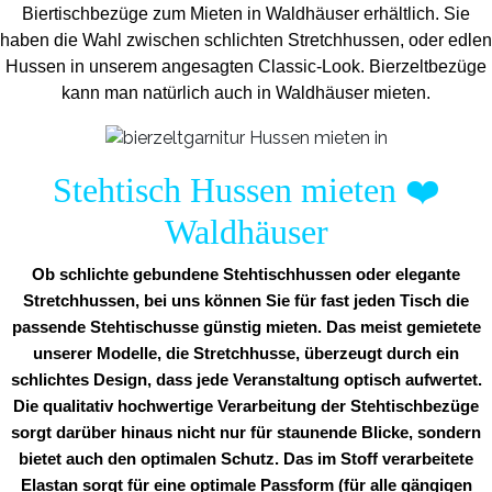
Biertischbezüge zum Mieten in Waldhäuser erhältlich. Sie
haben die Wahl zwischen schlichten Stretchhussen, oder edlen
Hussen in unserem angesagten Classic-Look. Bierzeltbezüge
kann man natürlich auch in Waldhäuser mieten.
Stehtisch Hussen mieten
❤️
Waldhäuser
Ob schlichte gebundene Stehtischhussen oder elegante
Stretchhussen, bei uns können Sie für fast jeden Tisch die
passende Stehtischusse günstig mieten. Das meist gemietete
unserer Modelle, die Stretchhusse, überzeugt durch ein
schlichtes Design, dass jede Veranstaltung optisch aufwertet.
Die qualitativ hochwertige Verarbeitung der Stehtischbezüge
sorgt darüber hinaus nicht nur für staunende Blicke, sondern
bietet auch den optimalen Schutz. Das im Stoff verarbeitete
Elastan sorgt für eine optimale Passform (für alle gängigen