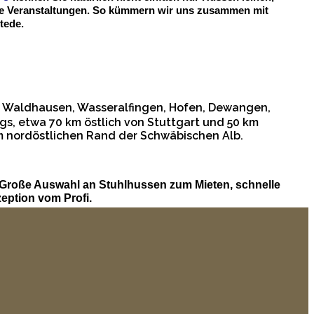
ivate Veranstaltungen. So kümmern wir uns zusammen mit
tede.
, Waldhausen, Wasseralfingen, Hofen, Dewangen,
s, etwa 70 km östlich von Stuttgart und 50 km
am nordöstlichen Rand der Schwäbischen Alb.
 Große Auswahl an Stuhlhussen zum Mieten, schnelle
eption vom Profi.