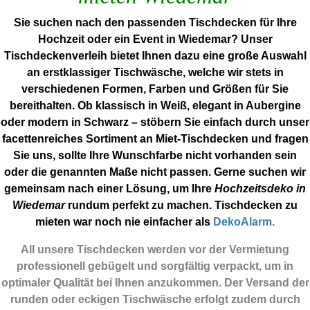
Sie suchen nach den passenden Tischdecken für Ihre
Hochzeit oder ein Event in Wiedemar? Unser
Tischdeckenverleih bietet Ihnen dazu eine große Auswahl
an erstklassiger Tischwäsche, welche wir stets in
verschiedenen Formen, Farben und Größen für Sie
bereithalten. Ob klassisch in Weiß, elegant in Aubergine
oder modern in Schwarz – stöbern Sie einfach durch unser
facettenreiches Sortiment an Miet-Tischdecken und fragen
Sie uns, sollte Ihre Wunschfarbe nicht vorhanden sein
oder die genannten Maße nicht passen. Gerne suchen wir
gemeinsam nach einer Lösung, um Ihre
Hochzeitsdeko in
Wiedemar
rundum perfekt zu machen. Tischdecken zu
mieten war noch nie einfacher als
DekoAlarm.
All unsere Tischdecken werden vor der Vermietung
professionell gebügelt und sorgfältig verpackt, um in
optimaler Qualität bei Ihnen anzukommen. Der Versand der
runden oder eckigen Tischwäsche erfolgt zudem durch