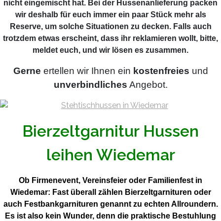
nicht eingemischt hat. Bei der Hussenanlieferung packen
wir deshalb für euch immer ein paar Stück mehr als
Reserve, um solche Situationen zu decken. Falls auch
trotzdem etwas erscheint, dass ihr reklamieren wollt, bitte,
meldet euch, und wir lösen es zusammen.
Gerne
ertellen wir Ihnen ein
kostenfreies
und
unverbindliches
Angebot.
Bierzeltgarnitur Hussen
leihen Wiedemar
Ob Firmenevent, Vereinsfeier oder Familienfest in
Wiedemar: Fast überall zählen Bierzeltgarnituren oder
auch Festbankgarnituren genannt zu echten Allroundern.
Es ist also kein Wunder, denn die praktische Bestuhlung