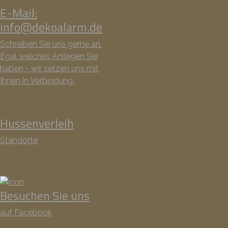
E-Mail:
info@dekoalarm.de
Schreiben Sie uns gerne an.
Egal welches Anliegen Sie
haben - wir setzen uns mit
Ihnen in Verbindung.
Hussenverleih
Standorte
Besuchen Sie uns
auf Facebook