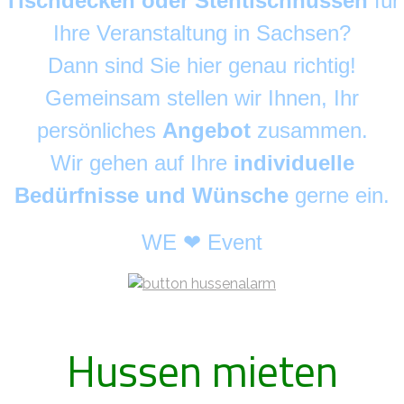
Tischdecken oder Stehtischhussen
für
Ihre Veranstaltung in Sachsen?
Dann sind Sie hier genau richtig!
Gemeinsam stellen wir Ihnen, Ihr
persönliches
Angebot
zusammen.
Wir gehen auf Ihre
individuelle
Bedürfnisse und Wünsche
gerne ein.
WE ❤ Event
Hussen mieten