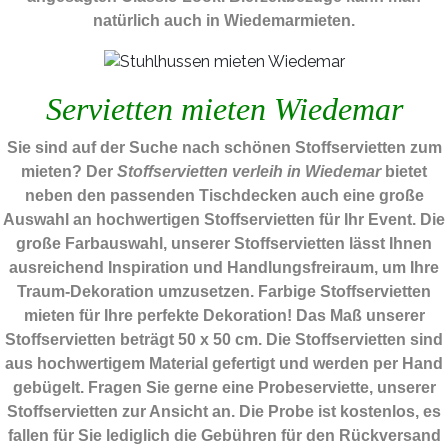
natürlich auch in Wiedemarmieten.
Servietten mieten Wiedemar
Sie sind auf der Suche nach schönen Stoffservietten zum
mieten? Der
Stoffservietten verleih in Wiedemar
bietet
neben den passenden Tischdecken auch eine große
Auswahl an hochwertigen Stoffservietten für Ihr Event. Die
große Farbauswahl, unserer Stoffservietten lässt Ihnen
ausreichend Inspiration und Handlungsfreiraum, um Ihre
Traum-Dekoration umzusetzen. Farbige Stoffservietten
mieten für Ihre perfekte Dekoration! Das Maß unserer
Stoffservietten beträgt 50 x 50 cm. Die Stoffservietten sind
aus hochwertigem Material gefertigt und werden per Hand
gebügelt. Fragen Sie gerne eine Probeserviette, unserer
Stoffservietten zur Ansicht an. Die Probe ist kostenlos, es
fallen für Sie lediglich die Gebühren für den Rückversand