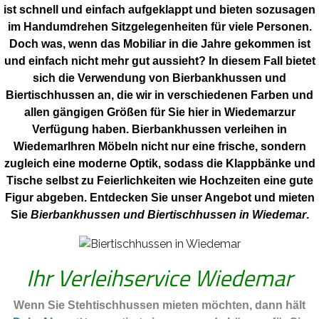
ist schnell und einfach aufgeklappt und bieten sozusagen
im Handumdrehen Sitzgelegenheiten für viele Personen.
Doch was, wenn das Mobiliar in die Jahre gekommen ist
und einfach nicht mehr gut aussieht? In diesem Fall bietet
sich die Verwendung von Bierbankhussen und
Biertischhussen an, die wir in verschiedenen Farben und
allen gängigen Größen für Sie hier in Wiedemarzur
Verfügung haben. Bierbankhussen verleihen in
WiedemarIhren Möbeln nicht nur eine frische, sondern
zugleich eine moderne Optik, sodass die Klappbänke und
Tische selbst zu Feierlichkeiten wie Hochzeiten eine gute
Figur abgeben. Entdecken Sie unser Angebot und mieten
Sie
Bierbankhussen und Biertischhussen in Wiedemar
.
Ihr Verleihservice Wiedemar
Wenn Sie Stehtischhussen mieten möchten, dann hält