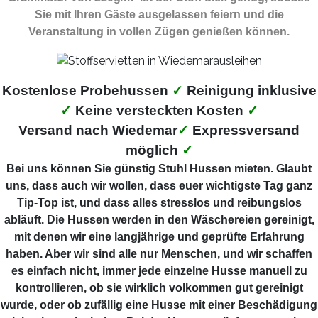
Sie mit Ihren Gäste ausgelassen feiern und die
Veranstaltung in vollen Zügen genießen können.
Kostenlose Probehussen
✓
Reinigung inklusive
✓
Keine versteckten Kosten
✓
Versand nach Wiedemar
✓
Expressversand
möglich
✓
Bei uns können Sie günstig Stuhl Hussen mieten. Glaubt
uns, dass auch wir wollen, dass euer wichtigste Tag ganz
Tip-Top ist, und dass alles stresslos und reibungslos
abläuft. Die Hussen werden in den Wäschereien gereinigt,
mit denen wir eine langjährige und geprüfte Erfahrung
haben. Aber wir sind alle nur Menschen, und wir schaffen
es einfach nicht, immer jede einzelne Husse manuell zu
kontrollieren, ob sie wirklich volkommen gut gereinigt
wurde, oder ob zufällig eine Husse mit einer Beschädigung