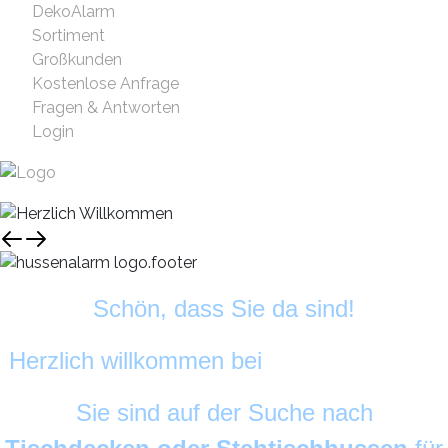
DekoAlarm
Sortiment
Großkunden
Kostenlose Anfrage
Fragen & Antworten
Login
Schön, dass Sie da sind!
Herzlich willkommen bei
HussenAlarm
©
Sie sind auf der Suche nach