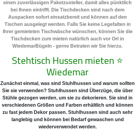
einen zuverlässigen Paketzusteller, damit alles pünktlich
bei Ihnen eintrifft. Die Tischdecken sind nach dem
Auspacken sofort einsatzbereit und können auf den
Tischen ausgelegt werden. Falls Sie keine Legefalten in
Ihrer gemieteten Tischwäsche wünschen, können Sie die
Tischdecken zum mieten natürlich auch vor Ort in
WiedemarBügeln - gerne Betraten wir Sie hierzu.
Stehtisch Hussen mieten
⭐
Wiedemar
Zunächst einmal, was sind Stuhlhussen und warum sollten
Sie sie verwenden? Stuhlhussen sind Überzüge, die über
Stühle gezogen werden, um sie zu dekorieren. Sie sind in
verschiedenen Größen und Farben erhältlich und können
zu fast jedem Dekor passen. Stuhlhussen sind auch sehr
langlebig und können bei Bedarf gewaschen und
wiederverwendet werden.