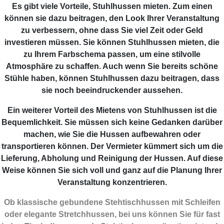
Es gibt viele Vorteile, Stuhlhussen mieten. Zum einen
können sie dazu beitragen, den Look Ihrer Veranstaltung
zu verbessern, ohne dass Sie viel Zeit oder Geld
investieren müssen. Sie können Stuhlhussen mieten, die
zu Ihrem Farbschema passen, um eine stilvolle
Atmosphäre zu schaffen. Auch wenn Sie bereits schöne
Stühle haben, können Stuhlhussen dazu beitragen, dass
sie noch beeindruckender aussehen.
Ein weiterer Vorteil des Mietens von Stuhlhussen ist die
Bequemlichkeit. Sie müssen sich keine Gedanken darüber
machen, wie Sie die Hussen aufbewahren oder
transportieren können. Der Vermieter kümmert sich um die
Lieferung, Abholung und Reinigung der Hussen. Auf diese
Weise können Sie sich voll und ganz auf die Planung Ihrer
Veranstaltung konzentrieren.
Ob klassische gebundene Stehtischhussen mit Schleifen
oder elegante Stretchhussen, bei uns können Sie für fast