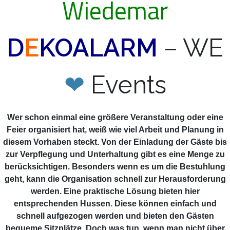
Wiedemar
D
E
KOALARM
– WE
❤
Events
Wer schon einmal eine größere Veranstaltung oder eine
Feier organisiert hat, weiß wie viel Arbeit und Planung in
diesem Vorhaben steckt. Von der Einladung der Gäste bis
zur Verpflegung und Unterhaltung gibt es eine Menge zu
berücksichtigen. Besonders wenn es um die Bestuhlung
geht, kann die Organisation schnell zur Herausforderung
werden. Eine praktische Lösung bieten hier
entsprechenden Hussen. Diese können einfach und
schnell aufgezogen werden und bieten den Gästen
bequeme Sitzplätze. Doch was tun, wenn man nicht über