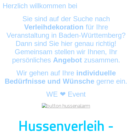
Herzlich willkommen bei
HussenAlarm
©
Sie sind auf der Suche nach
Verleihdekoration
für Ihre
Veranstaltung in Baden-Württemberg?
Dann sind Sie hier genau richtig!
Gemeinsam stellen wir Ihnen, Ihr
persönliches
Angebot
zusammen.
Wir gehen auf Ihre
individuelle
Bedürfnisse und Wünsche
gerne ein.
WE ❤ Event
Hussenverleih -