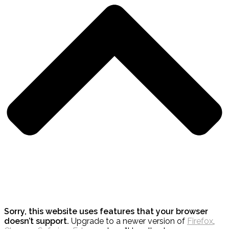
Sorry, this website uses features that your browser
doesn’t support.
Upgrade to a newer version of
Firefox
,