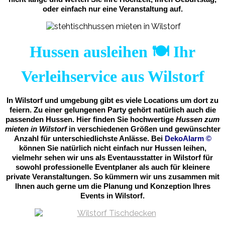
oder einfach nur eine Veranstaltung auf.
Hussen ausleihen 🍽️ Ihr
Verleihservice aus Wilstorf
In Wilstorf und umgebung gibt es viele Locations um dort zu
feiern. Zu einer gelungenen Party gehört natürlich auch die
passenden Hussen. Hier finden Sie hochwertige
Hussen zum
mieten in Wilstorf
in verschiedenen Größen und gewünschter
Anzahl für unterschiedlichste Anlässe. Bei
DekoAlarm
©
können Sie natürlich nicht einfach nur Hussen leihen,
vielmehr sehen wir uns als Eventausstatter in Wilstorf für
sowohl professionelle Eventplaner als auch für kleinere
private Veranstaltungen. So kümmern wir uns zusammen mit
Ihnen auch gerne um die Planung und Konzeption Ihres
Events in Wilstorf.