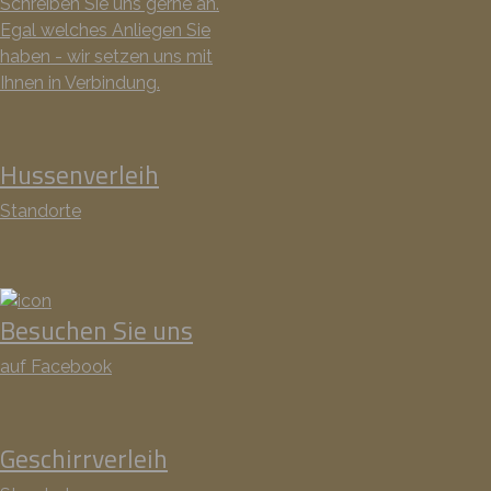
Schreiben Sie uns gerne an.
Egal welches Anliegen Sie
haben - wir setzen uns mit
Ihnen in Verbindung.
Hussenverleih
Standorte
Besuchen Sie uns
auf Facebook
Geschirrverleih