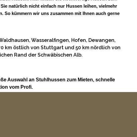
Sie natürlich nicht einfach nur Hussen leihen, vielmehr
ungen. So kümmern wir uns zusammen mit Ihnen auch gerne
 Waldhausen, Wasseralfingen, Hofen, Dewangen,
 km östlich von Stuttgart und 50 km nördlich von
lichen Rand der Schwäbischen Alb.
oße Auswahl an Stuhlhussen zum Mieten, schnelle
ion vom Profi.