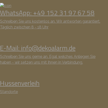
WhatsApp: +49 152 31 97 67 58
Schreiben Sie uns kostenlos an. Wir antworten garantiert.
Täglich zwischen 8 - 18 Uhr
E-Mail: info@dekoalarm.de
Schreiben Sie uns gerne an. Egal welches Anliegen Sie
haben - wir setzen uns mit Ihnen in Verbindung.
Hussenverleih
Standorte