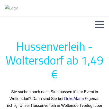
Hussenverleih -
Woltersdorf ab 1,49
€
Sie suchen noch nach Stuhlhussen für Ihr Event in
Woltersdorf? Dann sind Sie bei
DekoAlarm ©
genau
richtig! Unser Hussenverleih in Woltersdorf verfügt über