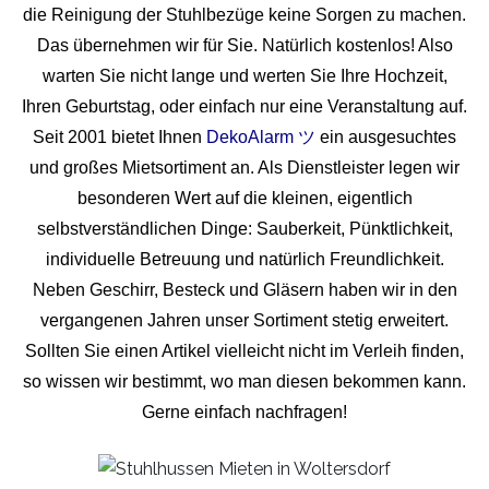
die Reinigung der Stuhlbezüge keine Sorgen zu machen.
Das übernehmen wir für Sie. Natürlich kostenlos! Also
warten Sie nicht lange und werten Sie Ihre Hochzeit,
Ihren Geburtstag, oder einfach nur eine Veranstaltung auf.
Seit 2001 bietet Ihnen
DekoAlarm ツ
ein ausgesuchtes
und großes Mietsortiment an. Als Dienstleister legen wir
besonderen Wert auf die kleinen, eigentlich
selbstverständlichen Dinge: Sauberkeit, Pünktlichkeit,
individuelle Betreuung und natürlich Freundlichkeit.
Neben Geschirr, Besteck und Gläsern haben wir in den
vergangenen Jahren unser Sortiment stetig erweitert.
Sollten Sie einen Artikel vielleicht nicht im Verleih finden,
so wissen wir bestimmt, wo man diesen bekommen kann.
Gerne einfach nachfragen!