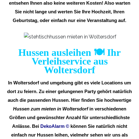
entsehen Ihnen also keine weiteren Kosten! Also warten
Sie nicht lange und werten Sie Ihre Hochzeit, Ihren
Geburtstag, oder einfach nur eine Veranstaltung auf.
Hussen ausleihen 🍽️ Ihr
Verleihservice aus
Woltersdorf
In Woltersdorf und umgebung gibt es viele Locations um
dort zu feiern. Zu einer gelungenen Party gehört natürlich
auch die passenden Hussen. Hier finden Sie hochwertige
Hussen zum mieten in Woltersdorf
in verschiedenen
Größen und gewünschter Anzahl für unterschiedlichste
Anlässe. Bei
DekoAlarm
©
können Sie natürlich nicht
einfach nur Hussen leihen, vielmehr sehen wir uns als