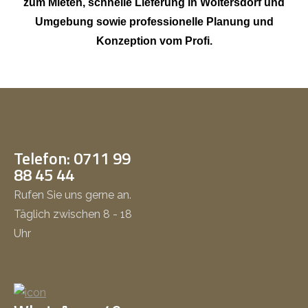
zum Mieten, schnelle Lieferung in Woltersdorf und
Umgebung sowie professionelle Planung und
Konzeption vom Profi.
Telefon: 0711 99
88 45 44
Rufen Sie uns gerne an.
Täglich zwischen 8 - 18
Uhr