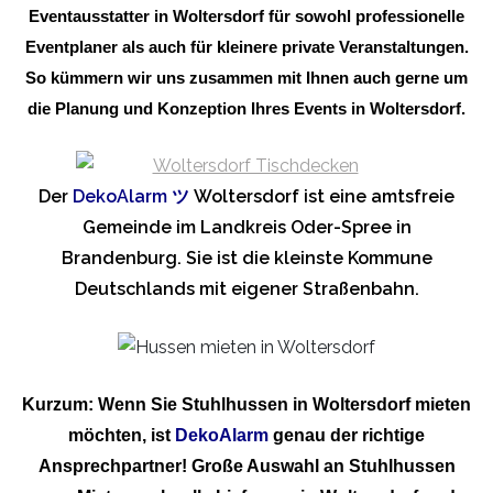
Eventausstatter in Woltersdorf für sowohl professionelle
Eventplaner als auch für kleinere private Veranstaltungen.
So kümmern wir uns zusammen mit Ihnen auch gerne um
die Planung und Konzeption Ihres Events in Woltersdorf.
Der
DekoAlarm
ツ
Woltersdorf ist eine amtsfreie
Gemeinde im Landkreis Oder-Spree in
Brandenburg. Sie ist die kleinste Kommune
Deutschlands mit eigener Straßenbahn.
Kurzum: Wenn Sie Stuhlhussen in Woltersdorf mieten
möchten, ist
DekoAlarm
genau der richtige
Ansprechpartner! Große Auswahl an Stuhlhussen