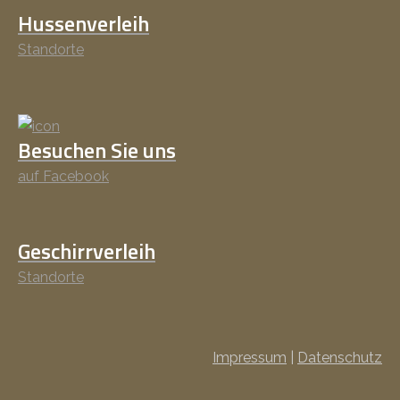
Hussenverleih
Standorte
Besuchen Sie uns
auf Facebook
Geschirrverleih
Standorte
Impressum
|
Datenschutz