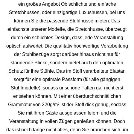
ein großes Angebot Ob schlichte und einfache
Stretchhussen, oder einzigartige Luxushussen, bei uns
können Sie die passende Stuhlhusse mieten. Das
einfachste unserer Modelle, die Stretchhusse, überzeugt
durch ein schlichtes Design, dass jede Veranstaltung
optisch aufwertet. Die qualitativ hochwertige Verarbeitung
der Stuhlbezüge sorgt darüber hinaus nicht nur für
staunende Blicke, sondern bietet auch den optimalen
Schutz für Ihre Stühle. Das im Stoff verarbeitete Elastan
sorgt für eine optimale Passform (für alle gängigen
Stuhlmodelle), sodass unschöne Falten gar nicht erst
entstehen können. Mit einer überdurchschnittlichen
Grammatur von 220g/m² ist der Stoff dick genug, sodass
Sie mit Ihren Gäste ausgelassen feiern und die
Veranstaltung in vollen Zügen genießen können. Doch
das ist noch lange nicht alles, denn Sie brauchen sich um