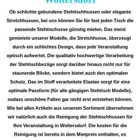
Ob schlichte gebundene Stehtischhussen oder elegante
Stretchhussen, bei uns können Sie für fast jeden Tisch die
passende Stehtischusse günstig mieten. Das meist
gemietete unserer Modelle, die Stretchhusse, überzeugt
durch ein schlichtes Design, dass jede Veranstaltung
optisch aufwertet. Die qualitativ hochwertige Verarbeitung
der Stehtischbezüge sorgt darüber hinaus nicht nur für
staunende Blicke, sondern bietet auch den optimalen
Schutz. Das im Stoff verarbeitete Elastan sorgt für eine
optimale Passform (für alle gängigen Stehtisch Modelle),
sodass unschöne Falten gar nicht erst entstehen können.
Wie bei allen Artikeln aus unserem Sortiment übernehmen
wir natürlich auch die Reinigung der Stehtischhussen für
Ihre Veranstaltung in Woltersdorf. Die kosten für die
Reinigung ist bereits in dem Mietpreis enthalten, es