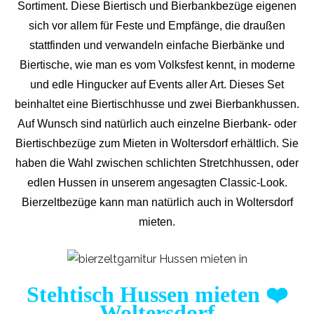
Sortiment. Diese Biertisch und Bierbankbezüge eigenen
sich vor allem für Feste und Empfänge, die draußen
stattfinden und verwandeln einfache Bierbänke und
Biertische, wie man es vom Volksfest kennt, in moderne
und edle Hingucker auf Events aller Art. Dieses Set
beinhaltet eine Biertischhusse und zwei Bierbankhussen.
Auf Wunsch sind natürlich auch einzelne Bierbank- oder
Biertischbezüge zum Mieten in Woltersdorf erhältlich. Sie
haben die Wahl zwischen schlichten Stretchhussen, oder
edlen Hussen in unserem angesagten Classic-Look.
Bierzeltbezüge kann man natürlich auch in Woltersdorf
mieten.
Stehtisch Hussen mieten
❤️
Woltersdorf