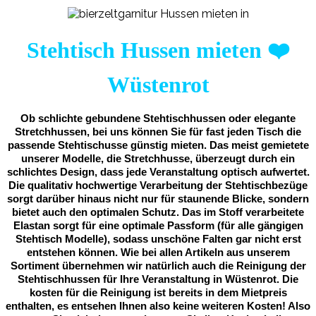
Stehtisch Hussen mieten
❤️
Wüstenrot
Ob schlichte gebundene Stehtischhussen oder elegante
Stretchhussen, bei uns können Sie für fast jeden Tisch die
passende Stehtischusse günstig mieten. Das meist gemietete
unserer Modelle, die Stretchhusse, überzeugt durch ein
schlichtes Design, dass jede Veranstaltung optisch aufwertet.
Die qualitativ hochwertige Verarbeitung der Stehtischbezüge
sorgt darüber hinaus nicht nur für staunende Blicke, sondern
bietet auch den optimalen Schutz. Das im Stoff verarbeitete
Elastan sorgt für eine optimale Passform (für alle gängigen
Stehtisch Modelle), sodass unschöne Falten gar nicht erst
entstehen können. Wie bei allen Artikeln aus unserem
Sortiment übernehmen wir natürlich auch die Reinigung der
Stehtischhussen für Ihre Veranstaltung in Wüstenrot. Die
kosten für die Reinigung ist bereits in dem Mietpreis
enthalten, es entsehen Ihnen also keine weiteren Kosten! Also