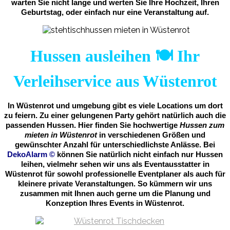
warten Sie nicht lange und werten Sie Ihre Hochzeit, Ihren
Geburtstag, oder einfach nur eine Veranstaltung auf.
Hussen ausleihen 🍽️ Ihr
Verleihservice aus Wüstenrot
In Wüstenrot und umgebung gibt es viele Locations um dort
zu feiern. Zu einer gelungenen Party gehört natürlich auch die
passenden Hussen. Hier finden Sie hochwertige
Hussen zum
mieten in Wüstenrot
in verschiedenen Größen und
gewünschter Anzahl für unterschiedlichste Anlässe. Bei
DekoAlarm
©
können Sie natürlich nicht einfach nur Hussen
leihen, vielmehr sehen wir uns als Eventausstatter in
Wüstenrot für sowohl professionelle Eventplaner als auch für
kleinere private Veranstaltungen. So kümmern wir uns
zusammen mit Ihnen auch gerne um die Planung und
Konzeption Ihres Events in Wüstenrot.