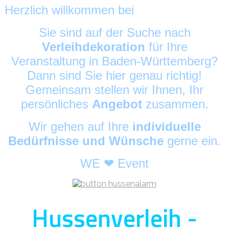
Herzlich willkommen bei
HussenAlarm
©
Sie sind auf der Suche nach
Verleihdekoration
für Ihre
Veranstaltung in Baden-Württemberg?
Dann sind Sie hier genau richtig!
Gemeinsam stellen wir Ihnen, Ihr
persönliches
Angebot
zusammen.
Wir gehen auf Ihre
individuelle
Bedürfnisse und Wünsche
gerne ein.
WE ❤ Event
Hussenverleih -