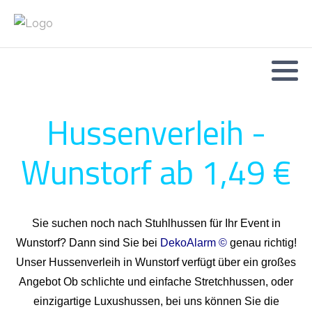
Hussenverleih -
Wunstorf ab 1,49 €
Sie suchen noch nach Stuhlhussen für Ihr Event in
Wunstorf? Dann sind Sie bei
DekoAlarm ©
genau richtig!
Unser Hussenverleih in Wunstorf verfügt über ein großes
Angebot Ob schlichte und einfache Stretchhussen, oder
einzigartige Luxushussen, bei uns können Sie die