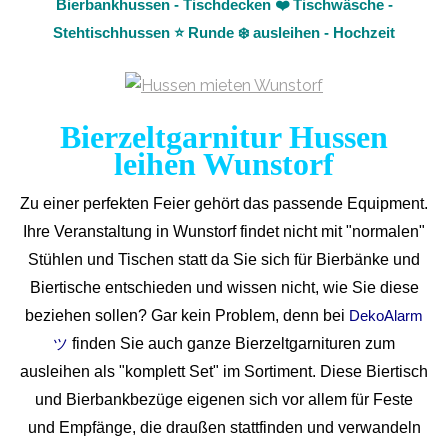
Bierbankhussen - Tischdecken ❤️ Tischwäsche -
Stehtischhussen ⭐ Runde ❄️ ausleihen - Hochzeit
Bierzeltgarnitur Hussen
leihen Wunstorf
Zu einer perfekten Feier gehört das passende Equipment.
Ihre Veranstaltung in Wunstorf findet nicht mit "normalen"
Stühlen und Tischen statt da Sie sich für Bierbänke und
Biertische entschieden und wissen nicht, wie Sie diese
beziehen sollen? Gar kein Problem, denn bei
DekoAlarm
finden Sie auch ganze Bierzeltgarnituren zum
ツ
ausleihen als "komplett Set" im Sortiment. Diese Biertisch
und Bierbankbezüge eigenen sich vor allem für Feste
und Empfänge, die draußen stattfinden und verwandeln