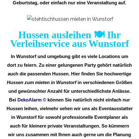
Geburtstag, oder einfach nur eine Veranstaltung auf.
Hussen ausleihen 🍽️ Ihr
Verleihservice aus Wunstorf
In Wunstorf und umgebung gibt es viele Locations um
dort zu feiern. Zu einer gelungenen Party gehört natürlich
auch die passenden Hussen. Hier finden Sie hochwertige
Hussen zum mieten in Wunstorf
in verschiedenen Größen
und gewünschter Anzahl für unterschiedlichste Anlässe.
Bei
DekoAlarm
©
können Sie natürlich nicht einfach nur
Hussen leihen, vielmehr sehen wir uns als Eventausstatter
in Wunstorf für sowohl professionelle Eventplaner als
auch für kleinere private Veranstaltungen. So kümmern
wir uns zusammen mit Ihnen auch gerne um die Planung