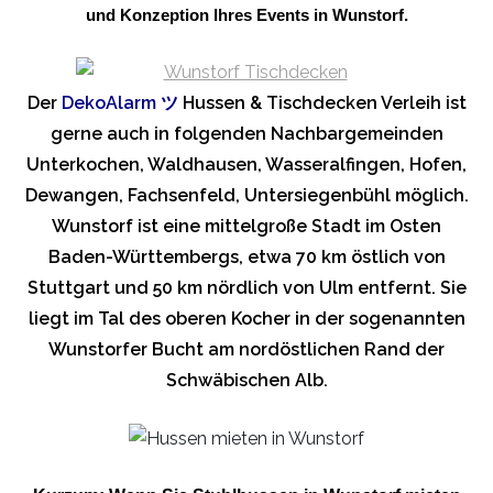
und Konzeption Ihres Events in Wunstorf.
Der
DekoAlarm
ツ
Hussen & Tischdecken Verleih ist
gerne auch in folgenden Nachbargemeinden
Unterkochen, Waldhausen, Wasseralfingen, Hofen,
Dewangen, Fachsenfeld, Untersiegenbühl möglich.
Wunstorf ist eine mittelgroße Stadt im Osten
Baden-Württembergs, etwa 70 km östlich von
Stuttgart und 50 km nördlich von Ulm entfernt. Sie
liegt im Tal des oberen Kocher in der sogenannten
Wunstorfer Bucht am nordöstlichen Rand der
Schwäbischen Alb.