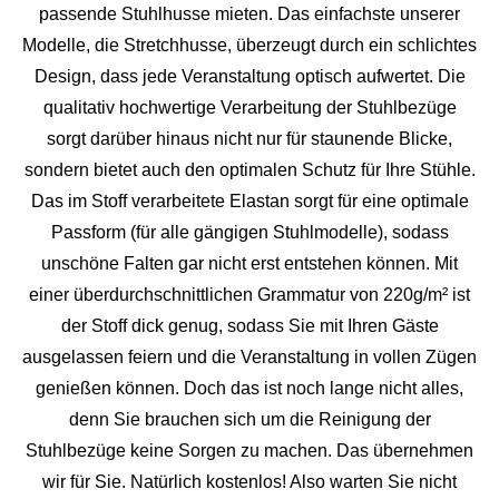
passende Stuhlhusse mieten. Das einfachste unserer
Modelle, die Stretchhusse, überzeugt durch ein schlichtes
Design, dass jede Veranstaltung optisch aufwertet. Die
qualitativ hochwertige Verarbeitung der Stuhlbezüge
sorgt darüber hinaus nicht nur für staunende Blicke,
sondern bietet auch den optimalen Schutz für Ihre Stühle.
Das im Stoff verarbeitete Elastan sorgt für eine optimale
Passform (für alle gängigen Stuhlmodelle), sodass
unschöne Falten gar nicht erst entstehen können. Mit
einer überdurchschnittlichen Grammatur von 220g/m² ist
der Stoff dick genug, sodass Sie mit Ihren Gäste
ausgelassen feiern und die Veranstaltung in vollen Zügen
genießen können. Doch das ist noch lange nicht alles,
denn Sie brauchen sich um die Reinigung der
Stuhlbezüge keine Sorgen zu machen. Das übernehmen
wir für Sie. Natürlich kostenlos! Also warten Sie nicht