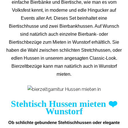
einfache Bierbänke und Biertische, wie man es vom
Volksfest kennt, in moderne und edle Hingucker auf
Events aller Art. Dieses Set beinhaltet eine
Biertischhusse und zwei Bierbankhussen. Auf Wunsch
sind natürlich auch einzelne Bierbank- oder
Biertischbezüge zum Mieten in Wunstorf erhältlich. Sie
haben die Wahl zwischen schlichten Stretchhussen, oder
edlen Hussen in unserem angesagten Classic-Look.
Bierzeltbezüge kann man natürlich auch in Wunstorf
mieten.
Stehtisch Hussen mieten
❤️
Wunstorf
Ob schlichte gebundene Stehtischhussen oder elegante