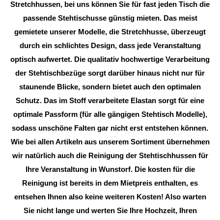
Stretchhussen, bei uns können Sie für fast jeden Tisch die
passende Stehtischusse günstig mieten. Das meist
gemietete unserer Modelle, die Stretchhusse, überzeugt
durch ein schlichtes Design, dass jede Veranstaltung
optisch aufwertet. Die qualitativ hochwertige Verarbeitung
der Stehtischbezüge sorgt darüber hinaus nicht nur für
staunende Blicke, sondern bietet auch den optimalen
Schutz. Das im Stoff verarbeitete Elastan sorgt für eine
optimale Passform (für alle gängigen Stehtisch Modelle),
sodass unschöne Falten gar nicht erst entstehen können.
Wie bei allen Artikeln aus unserem Sortiment übernehmen
wir natürlich auch die Reinigung der Stehtischhussen für
Ihre Veranstaltung in Wunstorf. Die kosten für die
Reinigung ist bereits in dem Mietpreis enthalten, es
entsehen Ihnen also keine weiteren Kosten! Also warten
Sie nicht lange und werten Sie Ihre Hochzeit, Ihren