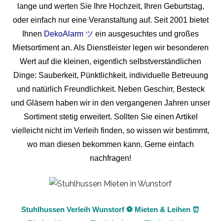
lange und werten Sie Ihre Hochzeit, Ihren Geburtstag,
oder einfach nur eine Veranstaltung auf. Seit 2001 bietet
Ihnen
DekoAlarm ツ
ein ausgesuchtes und großes
Mietsortiment an. Als Dienstleister legen wir besonderen
Wert auf die kleinen, eigentlich selbstverständlichen
Dinge: Sauberkeit, Pünktlichkeit, individuelle Betreuung
und natürlich Freundlichkeit. Neben Geschirr, Besteck
und Gläsern haben wir in den vergangenen Jahren unser
Sortiment stetig erweitert. Sollten Sie einen Artikel
vielleicht nicht im Verleih finden, so wissen wir bestimmt,
wo man diesen bekommen kann. Gerne einfach
nachfragen!
Stuhlhussen Verleih Wunstorf ⚽ Mieten & Leihen ⏰