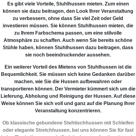
Es gibt viele Vorteile, Stuhlhussen mieten. Zum einen
können sie dazu beitragen, den Look Ihrer Veranstaltung
zu verbessern, ohne dass Sie viel Zeit oder Geld
investieren müssen. Sie können Stuhlhussen mieten, die
zu Ihrem Farbschema passen, um eine stilvolle
Atmosphäre zu schaffen. Auch wenn Sie bereits schöne
Stühle haben, können Stuhlhussen dazu beitragen, dass
sie noch beeindruckender aussehen.
Ein weiterer Vorteil des Mietens von Stuhlhussen ist die
Bequemlichkeit. Sie müssen sich keine Gedanken darüber
machen, wie Sie die Hussen aufbewahren oder
transportieren können. Der Vermieter kümmert sich um die
Lieferung, Abholung und Reinigung der Hussen. Auf diese
Weise können Sie sich voll und ganz auf die Planung Ihrer
Veranstaltung konzentrieren.
Ob klassische gebundene Stehtischhussen mit Schleifen
oder elegante Stretchhussen, bei uns können Sie für fast