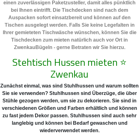
einen zuverlässigen Paketzusteller, damit alles pünktlich
bei Ihnen eintrifft. Die Tischdecken sind nach dem
Auspacken sofort einsatzbereit und können auf den
Tischen ausgelegt werden. Falls Sie keine Legefalten in
Ihrer gemieteten Tischwäsche wünschen, können Sie die
Tischdecken zum mieten natürlich auch vor Ort in
ZwenkauBügeln - gerne Betraten wir Sie hierzu.
Stehtisch Hussen mieten
⭐
Zwenkau
Zunächst einmal, was sind Stuhlhussen und warum sollten
Sie sie verwenden? Stuhlhussen sind Überzüge, die über
Stühle gezogen werden, um sie zu dekorieren. Sie sind in
verschiedenen Größen und Farben erhältlich und können
zu fast jedem Dekor passen. Stuhlhussen sind auch sehr
langlebig und können bei Bedarf gewaschen und
wiederverwendet werden.