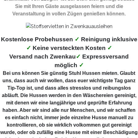
Sie mit Ihren Gäste ausgelassen feiern und die
Veranstaltung in vollen Zügen genießen können.
Kostenlose Probehussen
✓
Reinigung inklusive
✓
Keine versteckten Kosten
✓
Versand nach Zwenkau
✓
Expressversand
möglich
✓
Bei uns können Sie günstig Stuhl Hussen mieten. Glaubt
uns, dass auch wir wollen, dass euer wichtigste Tag ganz
Tip-Top ist, und dass alles stresslos und reibungslos
abläuft. Die Hussen werden in den Wäschereien gereinigt,
mit denen wir eine langjährige und geprüfte Erfahrung
haben. Aber wir sind alle nur Menschen, und wir schaffen
es einfach nicht, immer jede einzelne Husse manuell zu
kontrollieren, ob sie wirklich volkommen gut gereinigt
wurde, oder ob zufällig eine Husse mit einer Beschädigung