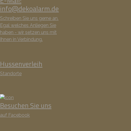
E-Mail:
info@dekoalarm.de
Schreiben Sie uns gerne an.
Egal welches Anliegen Sie
haben - wir setzen uns mit
Ihnen in Verbindung.
Hussenverleih
Standorte
Besuchen Sie uns
auf Facebook