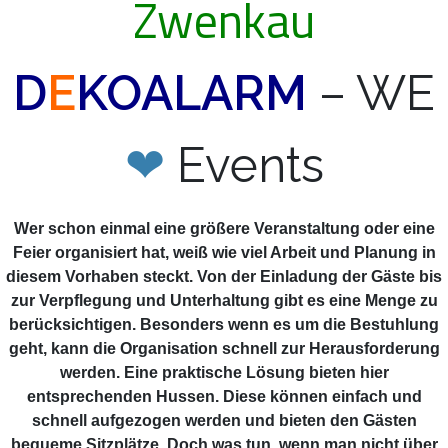
Zwenkau
D
E
KOALARM
– WE
❤
Events
Wer schon einmal eine größere Veranstaltung oder eine
Feier organisiert hat, weiß wie viel Arbeit und Planung in
diesem Vorhaben steckt. Von der Einladung der Gäste bis
zur Verpflegung und Unterhaltung gibt es eine Menge zu
berücksichtigen. Besonders wenn es um die Bestuhlung
geht, kann die Organisation schnell zur Herausforderung
werden. Eine praktische Lösung bieten hier
entsprechenden Hussen. Diese können einfach und
schnell aufgezogen werden und bieten den Gästen
bequeme Sitzplätze. Doch was tun, wenn man nicht über