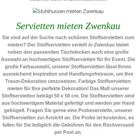
Servietten mieten Zwenkau
Sie sind auf der Suche nach schönen Stoffservietten zum
mieten? Der
Stoffservietten verleih in Zwenkau
bietet
neben den passenden Tischdecken auch eine große
Auswahl an hochwertigen Stoffservietten für Ihr Event. Die
große Farbauswahl, unserer Stoffservietten lässt Ihnen
ausreichend Inspiration und Handlungsfreiraum, um Ihre
Traum-Dekoration umzusetzen. Farbige Stoffservietten
mieten für Ihre perfekte Dekoration! Das Maß unserer
Stoffservietten beträgt 50 x 50 cm. Die Stoffservietten sind
aus hochwertigem Material gefertigt und werden per Hand
gebügelt. Fragen Sie gerne eine Probeserviette, unserer
Stoffservietten zur Ansicht an. Die Probe ist kostenlos, es
fallen für Sie lediglich die Gebühren für den Rückversand
per Post an.