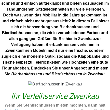
schnell und einfach aufgeklappt und bieten sozusagen im
Handumdrehen Sitzgelegenheiten für viele Personen.
Doch was, wenn das Mobiliar in die Jahre gekommen ist
und einfach nicht mehr gut aussieht? In diesem Fall bietet
sich die Verwendung von Bierbankhussen und
Biertischhussen an, die wir in verschiedenen Farben und
allen gängigen Größen für Sie hier in Zwenkauzur
Verfügung haben. Bierbankhussen verleihen in
ZwenkauIhren Möbeln nicht nur eine frische, sondern
zugleich eine moderne Optik, sodass die Klappbänke und
Tische selbst zu Feierlichkeiten wie Hochzeiten eine gute
Figur abgeben. Entdecken Sie unser Angebot und mieten
Sie
Bierbankhussen und Biertischhussen in Zwenkau
.
Ihr Verleihservice Zwenkau
Wenn Sie Stehtischhussen mieten möchten, dann hält