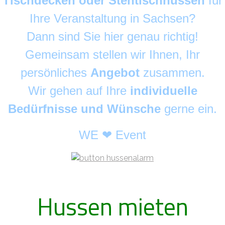
Tischdecken oder Stehtischhussen
für
Ihre Veranstaltung in Sachsen?
Dann sind Sie hier genau richtig!
Gemeinsam stellen wir Ihnen, Ihr
persönliches
Angebot
zusammen.
Wir gehen auf Ihre
individuelle
Bedürfnisse und Wünsche
gerne ein.
WE ❤ Event
Hussen mieten