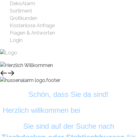
DekoAlarm
Sortiment
Großkunden
Kostenlose Anfrage
Fragen & Antworten
Login
Schön, dass Sie da sind!
Herzlich willkommen bei
HussenAlarm
©
Sie sind auf der Suche nach