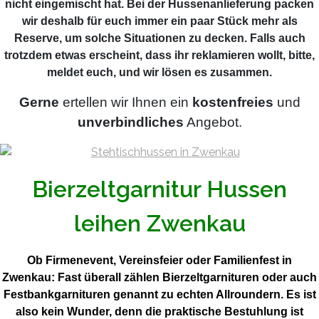
nicht eingemischt hat. Bei der Hussenanlieferung packen
wir deshalb für euch immer ein paar Stück mehr als
Reserve, um solche Situationen zu decken. Falls auch
trotzdem etwas erscheint, dass ihr reklamieren wollt, bitte,
meldet euch, und wir lösen es zusammen.
Gerne
ertellen wir Ihnen ein
kostenfreies
und
unverbindliches
Angebot.
Bierzeltgarnitur Hussen
leihen Zwenkau
Ob Firmenevent, Vereinsfeier oder Familienfest in
Zwenkau: Fast überall zählen Bierzeltgarnituren oder auch
Festbankgarnituren genannt zu echten Allroundern. Es ist
also kein Wunder, denn die praktische Bestuhlung ist