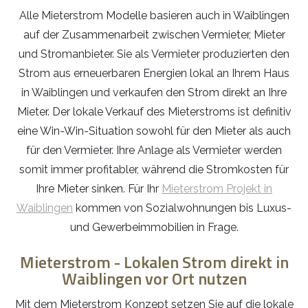
Alle Mieterstrom Modelle basieren auch in Waiblingen
auf der Zusammenarbeit zwischen Vermieter, Mieter
und Stromanbieter. Sie als Vermieter produzierten den
Strom aus erneuerbaren Energien lokal an Ihrem Haus
in Waiblingen und verkaufen den Strom direkt an Ihre
Mieter. Der lokale Verkauf des Mieterstroms ist definitiv
eine Win-Win-Situation sowohl für den Mieter als auch
für den Vermieter. Ihre Anlage als Vermieter werden
somit immer profitabler, während die Stromkosten für
Ihre Mieter sinken. Für Ihr
Mieterstrom Projekt in
Waiblingen
kommen von Sozialwohnungen bis Luxus-
und Gewerbeimmobilien in Frage.
Mieterstrom - Lokalen Strom direkt in
Waiblingen vor Ort nutzen
Mit dem Mieterstrom Konzept setzen Sie auf die lokale