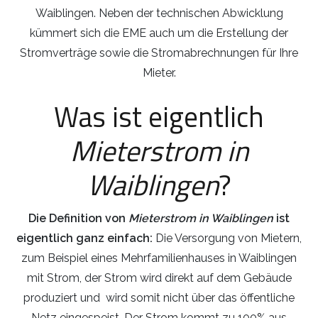
Waiblingen. Neben der technischen Abwicklung
kümmert sich die EME auch um die Erstellung der
Stromverträge sowie die Stromabrechnungen für Ihre
Mieter.
Was ist eigentlich
Mieterstrom in
Waiblingen
?
Die Definition von
Mieterstrom in Waiblingen
ist
eigentlich ganz einfach:
Die Versorgung von Mietern,
zum Beispiel eines Mehrfamilienhauses in Waiblingen
mit Strom, der Strom wird direkt auf dem Gebäude
produziert und wird somit nicht über das öffentliche
Netz eingespeist. Der Strom kommt zu 100% aus