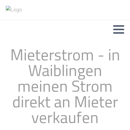
Mieterstrom - in
Waiblingen
meinen Strom
direkt an Mieter
verkaufen