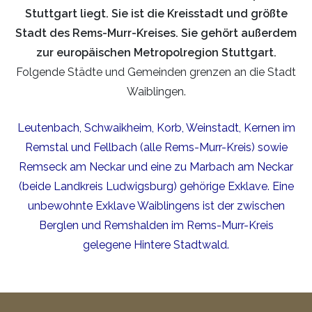
Stuttgart liegt. Sie ist die Kreisstadt und größte
Stadt des Rems-Murr-Kreises. Sie gehört außerdem
zur europäischen Metropolregion Stuttgart.
Folgende Städte und Gemeinden grenzen an die Stadt
Waiblingen.
Leutenbach, Schwaikheim, Korb, Weinstadt, Kernen im
Remstal und Fellbach (alle Rems-Murr-Kreis) sowie
Remseck am Neckar und eine zu Marbach am Neckar
(beide Landkreis Ludwigsburg) gehörige Exklave. Eine
unbewohnte Exklave Waiblingens ist der zwischen
Berglen und Remshalden im Rems-Murr-Kreis
gelegene Hintere Stadtwald.