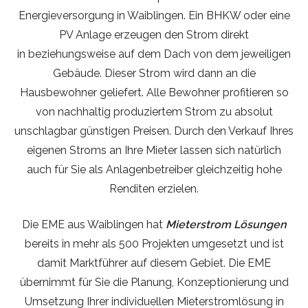
Energieversorgung in Waiblingen. Ein BHKW oder eine
PV Anlage erzeugen den Strom direkt
in beziehungsweise auf dem Dach von dem jeweiligen
Gebäude. Dieser Strom wird dann an die
Hausbewohner geliefert. Alle Bewohner profitieren so
von nachhaltig produziertem Strom zu absolut
unschlagbar günstigen Preisen. Durch den Verkauf Ihres
eigenen Stroms an Ihre Mieter lassen sich natürlich
auch für Sie als Anlagenbetreiber gleichzeitig hohe
Renditen erzielen.
Die EME aus Waiblingen hat
Mieterstrom Lösungen
bereits in mehr als 500 Projekten umgesetzt und ist
damit Marktführer auf diesem Gebiet. Die EME
übernimmt für Sie die Planung, Konzeptionierung und
Umsetzung Ihrer individuellen Mieterstromlösung in