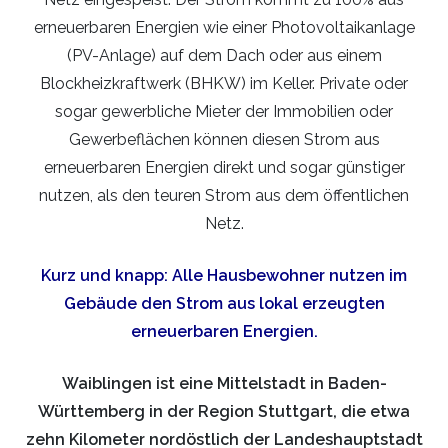
erneuerbaren Energien wie einer Photovoltaikanlage
(PV-Anlage) auf dem Dach oder aus einem
Blockheizkraftwerk (BHKW) im Keller. Private oder
sogar gewerbliche Mieter der Immobilien oder
Gewerbeflächen können diesen Strom aus
erneuerbaren Energien direkt und sogar günstiger
nutzen, als den teuren Strom aus dem öffentlichen
Netz.
Kurz und knapp: Alle Hausbewohner nutzen im
Gebäude den Strom aus lokal erzeugten
erneuerbaren Energien.
Waiblingen ist eine Mittelstadt in Baden-
Württemberg in der Region Stuttgart, die etwa
zehn Kilometer nordöstlich der Landeshauptstadt