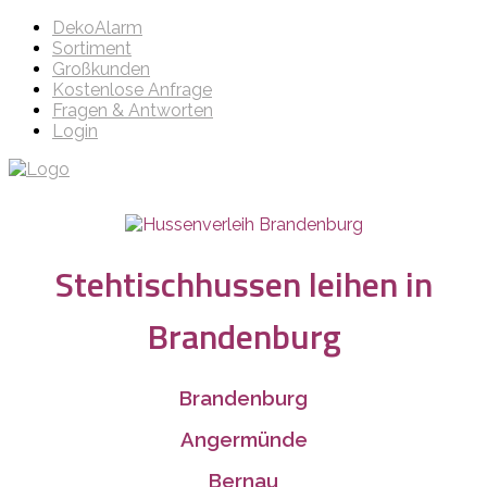
DekoAlarm
Sortiment
Großkunden
Kostenlose Anfrage
Fragen & Antworten
Login
Stehtischhussen leihen in
Brandenburg
Brandenburg
Angermünde
Bernau