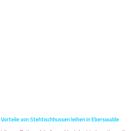
Vorteile von Stehtischhussen leihen in Eberswalde