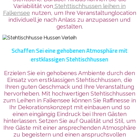
Variabilität
von
Stehttischhussen leihen in
Falkensee
nutzen, um Ihre Veranstaltunglocation
individuell je nach Anlass zu anzupassen und
gestalten.
Schaffen Sei eine gehobenen Atmosphäre mit
erstklassigen Stehtischhussen
Erzielen Sie ein gehobenes Ambiente durch den
Einsatz von erstklassigen Stehtischhussen, die
Ihren guten Geschmack und Ihre Veranstaltung
hervorheben. Mit hochwertigen Stehtischhussen
zum Leihen in Falkensee können Sie Raffinesse in
Ihr Dekorationskonzept mit einbauen und so
einen eingängig Eindruck bei Ihren Gästen
hinterlassen. Setzen Sie auf Qualität und Stil, um
Ihre Gäste mit einer ansprechenden Atmosphäre
zu begeistern und einen anspruchsvollen