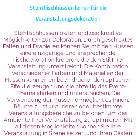
Stehthischhussen leihen für die
Veranstaltungsdekoration
Stehtischhussen bieten endlose kreative
Möglichkeiten zur Dekoration. Durch geschicktes
Falten und Drapieren können Sie mit den Hussen
eine einzigartige und ansprechende
Tischdekoration kreieren, die den Stil Ihrer
Veranstaltung unterstreicht. Die Kombination
verschiedener Farben und Materialien der
Hussen kann einen beeindruckenden optischen
Effekt erzeugen und gleichzeitig das Event-
Thema stärken und unterstreichen. Die
Verwendung der Hussen ermöglicht es Ihnen,
Räume zu strukturieren oder bestimmte
Veranstaltungsbereiche zu betonen, um das
Ambiente Ihrer Veranstaltung zu optimieren. Mit
all diesen Möglichkeiten können Sie Ihre
Veranstaltung in Szene setzen und Ihren Gästen