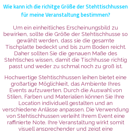
Wie kann ich die richitge Größe der Stehttischhussen
für meine Veranstaltung bestimmen?
Um ein einheitliches Erscheinungsbild zu
bewirken, sollte die Größe der Stehtischhusse so
gewählt werden, dass sie die gesamte
Tischplatte bedeckt und bis zum Boden reicht.
Daher sollten Sie die genauen Maße des
Stehtisches wissen, damit die Tischhusse richtig
passt und weder zu schmal noch zu groß ist.
Hochwertige Stehtischhussen leihen bietet eine
großartige Möglichkeit, das Ambiente Ihres
Events aufzuwerten. Durch die Auswahl von
Stilen, Farben und Materialien können Sie Ihre
Location individuell gestalten und an
verschiedene Anlässe anpassen. Die Verwendung
von Stehtischhussen verleiht Ihrem Event eine
raffinierte Note. Ihre Veranstaltung wirkt somit
visuell ansprechender und zeigt eine