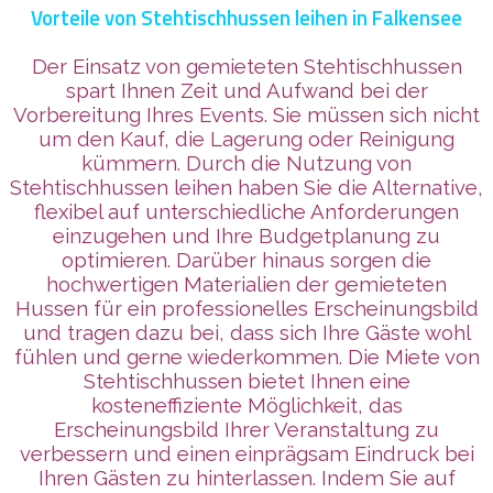
Vorteile von Stehtischhussen leihen in Falkensee
Der Einsatz von gemieteten Stehtischhussen
spart Ihnen Zeit und Aufwand bei der
Vorbereitung Ihres Events. Sie müssen sich nicht
um den Kauf, die Lagerung oder Reinigung
kümmern. Durch die Nutzung von
Stehtischhussen leihen haben Sie die Alternative,
flexibel auf unterschiedliche Anforderungen
einzugehen und Ihre Budgetplanung zu
optimieren. Darüber hinaus sorgen die
hochwertigen Materialien der gemieteten
Hussen für ein professionelles Erscheinungsbild
und tragen dazu bei, dass sich Ihre Gäste wohl
fühlen und gerne wiederkommen. Die Miete von
Stehtischhussen bietet Ihnen eine
kosteneffiziente Möglichkeit, das
Erscheinungsbild Ihrer Veranstaltung zu
verbessern und einen einprägsam Eindruck bei
Ihren Gästen zu hinterlassen. Indem Sie auf