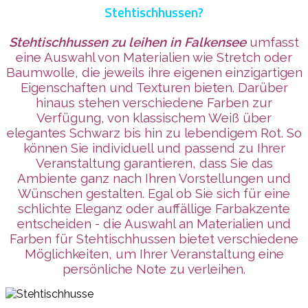
Stehtischhussen?
Stehtischhussen zu leihen
in Falkensee
umfasst
eine Auswahl von Materialien wie Stretch oder
Baumwolle, die jeweils ihre eigenen einzigartigen
Eigenschaften und Texturen bieten. Darüber
hinaus stehen verschiedene Farben zur
Verfügung, von klassischem Weiß über
elegantes Schwarz bis hin zu lebendigem Rot. So
können Sie individuell und passend zu Ihrer
Veranstaltung garantieren, dass Sie das
Ambiente ganz nach Ihren Vorstellungen und
Wünschen gestalten. Egal ob Sie sich für eine
schlichte Eleganz oder auffällige Farbakzente
entscheiden - die Auswahl an Materialien und
Farben für Stehtischhussen bietet verschiedene
Möglichkeiten, um Ihrer Veranstaltung eine
persönliche Note zu verleihen.