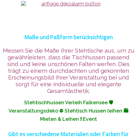
Maße und Paßform berücksichtigen
Messen Sie die Maße Ihrer Stehtische aus, um zu
gewährleisten, dass die Tischhussen passend
sind und keine unschönen Falten werfen. Dies
trägt zu einem durchdachten und gekonnten
Erscheinungsbild Ihrer Veranstaltung bei und
sorgt für eine individuelle und elegante
Gesamtästhetik.
Stehtischhussen Verleih Falkensee 🛡️
Veranstaltungsdeko ⛔ Stehtisch Hussen leihen 🛍️
Mieten & Leihen ❗ Event
Gibt es verschiedene Materialien oder Farben für