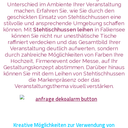
Unterschied im Ambiente Ihrer Veranstaltung
machen. Erfahren Sie, wie Sie durch den
geschickten Einsatz von Stehtischhussen eine
stilvolle und ansprechende Umgebung schaffen
können. Mit
Stehtischhussen leihen
in Falkensee
können Sie nicht nur unesthätische Tische
raffiniert verdecken und das Gesamtbild Ihrer
Veranstaltung deutlich aufwerten, sondern
durch zahlreiche Möglichkeiten von Farben Ihre
Hochzeit, Firmenevent oder Messe, auf Ihr
Gestaltungskonzept abstimmen. Darüber hinaus
können Sie mit dem Leihen von Stehtischhussen
die Markenpräsenz oder das
Veranstaltungsthema visuell verstärken.
Kreative Möglichkeiten zur Verwendung von