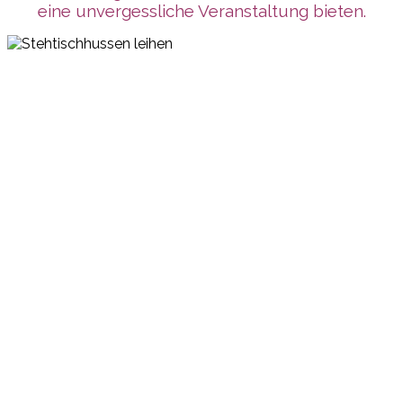
eine unvergessliche Veranstaltung bieten.