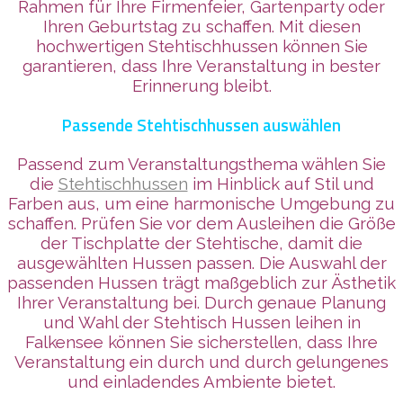
Rahmen für Ihre Firmenfeier, Gartenparty oder
Ihren Geburtstag zu schaffen. Mit diesen
hochwertigen Stehtischhussen können Sie
garantieren, dass Ihre Veranstaltung in bester
Erinnerung bleibt.
Passende Stehtischhussen auswählen
Passend zum Veranstaltungsthema wählen Sie
die
Stehtischhussen
im Hinblick auf Stil und
Farben aus, um eine harmonische Umgebung zu
schaffen. Prüfen Sie vor dem Ausleihen die Größe
der Tischplatte der Stehtische, damit die
ausgewählten Hussen passen. Die Auswahl der
passenden Hussen trägt maßgeblich zur Ästhetik
Ihrer Veranstaltung bei. Durch genaue Planung
und Wahl der Stehtisch Hussen leihen in
Falkensee können Sie sicherstellen, dass Ihre
Veranstaltung ein durch und durch gelungenes
und einladendes Ambiente bietet.