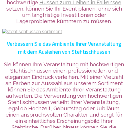
hochwertige
Hussen zum Leihen in Falkensee
setzen, können Sie Ihr Event planen, ohne sich
um langfristige Investitionen oder
Lagerprobleme kümmern zu müssen.
Verbessern Sie das Ambiente Ihrer Veranstaltung
mit dem Ausleihen von Stehtischhussen
Sie können Ihre Veranstaltung mit hochwertigen
Stehtischhussen einen professionellen und
eleganten Eindruck verleihen. Mit einer Vielzahl
an Farben zur Auswahl aus unserem Sortiment
können Sie das Ambiente Ihrer Veranstaltung
aufwerten. Die Verwendung von hochwertigen
Stehtischhussen verleiht Ihrer Veranstaltung,
egal ob Hochzeit, Geburtstag oder Jubiläum
einen anspruchsvollen Charakter und sorgt für
ein einheitliches Erscheinungsbild Ihrer
Stehtische. Darüber hinaus können Sie die