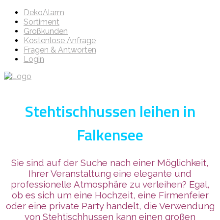
DekoAlarm
Sortiment
Großkunden
Kostenlose Anfrage
Fragen & Antworten
Login
Stehtischhussen leihen in
Falkensee
Sie sind auf der Suche nach einer Möglichkeit,
Ihrer Veranstaltung eine elegante und
professionelle Atmosphäre zu verleihen? Egal,
ob es sich um eine Hochzeit, eine Firmenfeier
oder eine private Party handelt, die Verwendung
von Stehtischhussen kann einen großen