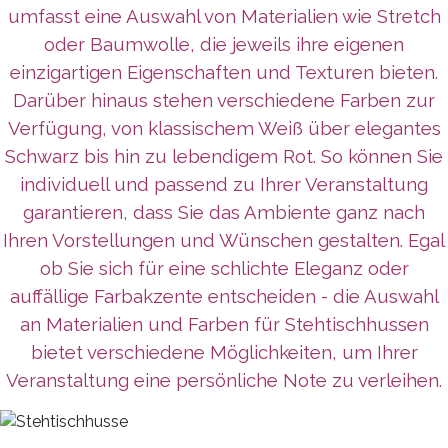
umfasst eine Auswahl von Materialien wie Stretch
oder Baumwolle, die jeweils ihre eigenen
einzigartigen Eigenschaften und Texturen bieten.
Darüber hinaus stehen verschiedene Farben zur
Verfügung, von klassischem Weiß über elegantes
Schwarz bis hin zu lebendigem Rot. So können Sie
individuell und passend zu Ihrer Veranstaltung
garantieren, dass Sie das Ambiente ganz nach
Ihren Vorstellungen und Wünschen gestalten. Egal
ob Sie sich für eine schlichte Eleganz oder
auffällige Farbakzente entscheiden - die Auswahl
an Materialien und Farben für Stehtischhussen
bietet verschiedene Möglichkeiten, um Ihrer
Veranstaltung eine persönliche Note zu verleihen.