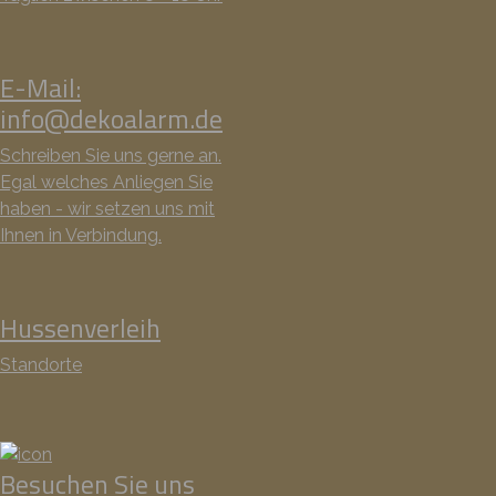
E-Mail:
info@dekoalarm.de
Schreiben Sie uns gerne an.
Egal welches Anliegen Sie
haben - wir setzen uns mit
Ihnen in Verbindung.
Hussenverleih
Standorte
Besuchen Sie uns