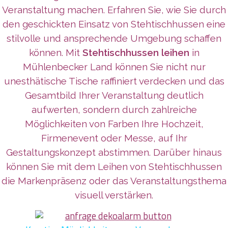
Veranstaltung machen. Erfahren Sie, wie Sie durch
den geschickten Einsatz von Stehtischhussen eine
stilvolle und ansprechende Umgebung schaffen
können. Mit
Stehtischhussen leihen
in
Mühlenbecker Land können Sie nicht nur
unesthätische Tische raffiniert verdecken und das
Gesamtbild Ihrer Veranstaltung deutlich
aufwerten, sondern durch zahlreiche
Möglichkeiten von Farben Ihre Hochzeit,
Firmenevent oder Messe, auf Ihr
Gestaltungskonzept abstimmen. Darüber hinaus
können Sie mit dem Leihen von Stehtischhussen
die Markenpräsenz oder das Veranstaltungsthema
visuell verstärken.