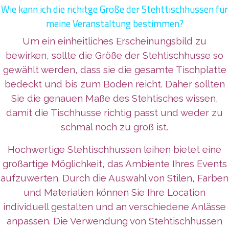
Wie kann ich die richitge Größe der Stehttischhussen für
meine Veranstaltung bestimmen?
Um ein einheitliches Erscheinungsbild zu
bewirken, sollte die Größe der Stehtischhusse so
gewählt werden, dass sie die gesamte Tischplatte
bedeckt und bis zum Boden reicht. Daher sollten
Sie die genauen Maße des Stehtisches wissen,
damit die Tischhusse richtig passt und weder zu
schmal noch zu groß ist.
Hochwertige Stehtischhussen leihen bietet eine
großartige Möglichkeit, das Ambiente Ihres Events
aufzuwerten. Durch die Auswahl von Stilen, Farben
und Materialien können Sie Ihre Location
individuell gestalten und an verschiedene Anlässe
anpassen. Die Verwendung von Stehtischhussen