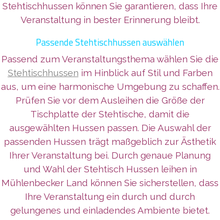
Stehtischhussen können Sie garantieren, dass Ihre
Veranstaltung in bester Erinnerung bleibt.
Passende Stehtischhussen auswählen
Passend zum Veranstaltungsthema wählen Sie die
Stehtischhussen
im Hinblick auf Stil und Farben
aus, um eine harmonische Umgebung zu schaffen.
Prüfen Sie vor dem Ausleihen die Größe der
Tischplatte der Stehtische, damit die
ausgewählten Hussen passen. Die Auswahl der
passenden Hussen trägt maßgeblich zur Ästhetik
Ihrer Veranstaltung bei. Durch genaue Planung
und Wahl der Stehtisch Hussen leihen in
Mühlenbecker Land können Sie sicherstellen, dass
Ihre Veranstaltung ein durch und durch
gelungenes und einladendes Ambiente bietet.