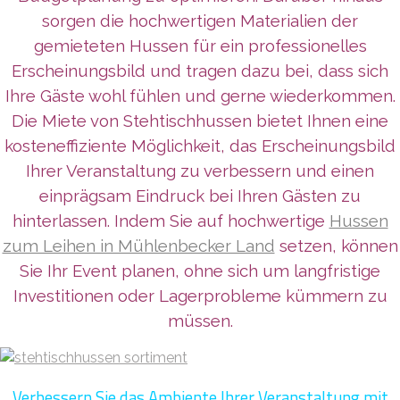
sorgen die hochwertigen Materialien der
gemieteten Hussen für ein professionelles
Erscheinungsbild und tragen dazu bei, dass sich
Ihre Gäste wohl fühlen und gerne wiederkommen.
Die Miete von Stehtischhussen bietet Ihnen eine
kosteneffiziente Möglichkeit, das Erscheinungsbild
Ihrer Veranstaltung zu verbessern und einen
einprägsam Eindruck bei Ihren Gästen zu
hinterlassen. Indem Sie auf hochwertige
Hussen
zum Leihen in Mühlenbecker Land
setzen, können
Sie Ihr Event planen, ohne sich um langfristige
Investitionen oder Lagerprobleme kümmern zu
müssen.
Verbessern Sie das Ambiente Ihrer Veranstaltung mit