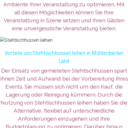
Ambiente Ihrer Veranstaltung zu optimieren. Mit
all diesen Möglichkeiten können Sie Ihre
Veranstaltung in Szene setzen und Ihren Gästen
eine unvergessliche Veranstaltung bieten.
Vorteile von Stehtischhussen leihen in Mühlenbecker
Land
Der Einsatz von gemieteten Stehtischhussen spart
Ihnen Zeit und Aufwand bei der Vorbereitung Ihres
Events. Sie müssen sich nicht um den Kauf, die
Lagerung oder Reinigung kümmern. Durch die
Nutzung von Stehtischhussen leihen haben Sie die
Alternative, flexibel auf unterschiedliche
Anforderungen einzugehen und Ihre
Budgetplanung zu optimieren. Darüber hinaus