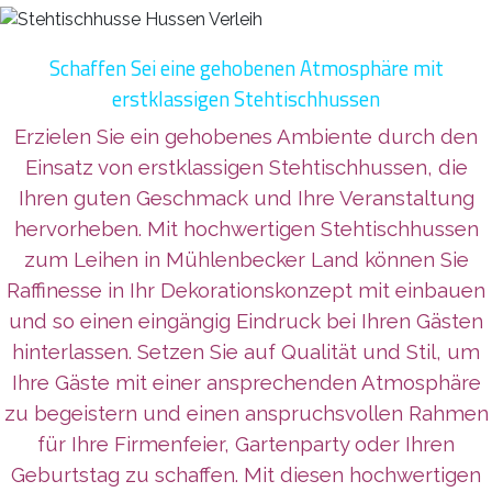
Schaffen Sei eine gehobenen Atmosphäre mit
erstklassigen Stehtischhussen
Erzielen Sie ein gehobenes Ambiente durch den
Einsatz von erstklassigen Stehtischhussen, die
Ihren guten Geschmack und Ihre Veranstaltung
hervorheben. Mit hochwertigen Stehtischhussen
zum Leihen in Mühlenbecker Land können Sie
Raffinesse in Ihr Dekorationskonzept mit einbauen
und so einen eingängig Eindruck bei Ihren Gästen
hinterlassen. Setzen Sie auf Qualität und Stil, um
Ihre Gäste mit einer ansprechenden Atmosphäre
zu begeistern und einen anspruchsvollen Rahmen
für Ihre Firmenfeier, Gartenparty oder Ihren
Geburtstag zu schaffen. Mit diesen hochwertigen