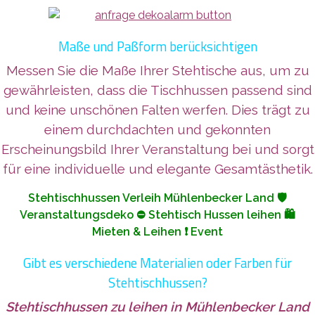
Maße und Paßform berücksichtigen
Messen Sie die Maße Ihrer Stehtische aus, um zu
gewährleisten, dass die Tischhussen passend sind
und keine unschönen Falten werfen. Dies trägt zu
einem durchdachten und gekonnten
Erscheinungsbild Ihrer Veranstaltung bei und sorgt
für eine individuelle und elegante Gesamtästhetik.
Stehtischhussen Verleih Mühlenbecker Land 🛡️
Veranstaltungsdeko ⛔ Stehtisch Hussen leihen 🛍️
Mieten & Leihen ❗ Event
Gibt es verschiedene Materialien oder Farben für
Stehtischhussen?
Stehtischhussen zu leihen
in Mühlenbecker Land