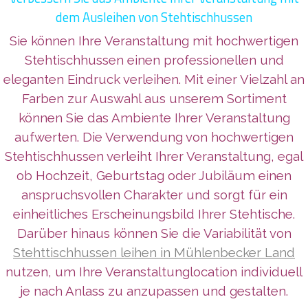
dem Ausleihen von Stehtischhussen
Sie können Ihre Veranstaltung mit hochwertigen
Stehtischhussen einen professionellen und
eleganten Eindruck verleihen. Mit einer Vielzahl an
Farben zur Auswahl aus unserem Sortiment
können Sie das Ambiente Ihrer Veranstaltung
aufwerten. Die Verwendung von hochwertigen
Stehtischhussen verleiht Ihrer Veranstaltung, egal
ob Hochzeit, Geburtstag oder Jubiläum einen
anspruchsvollen Charakter und sorgt für ein
einheitliches Erscheinungsbild Ihrer Stehtische.
Darüber hinaus können Sie die Variabilität
von
Stehttischhussen leihen in Mühlenbecker Land
nutzen, um Ihre Veranstaltunglocation individuell
je nach Anlass zu anzupassen und gestalten.