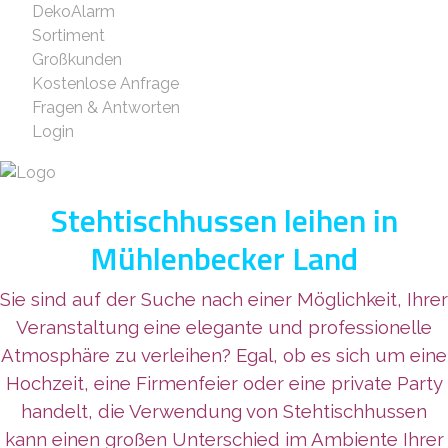
DekoAlarm
Sortiment
Großkunden
Kostenlose Anfrage
Fragen & Antworten
Login
Stehtischhussen leihen in
Mühlenbecker Land
Sie sind auf der Suche nach einer Möglichkeit, Ihrer
Veranstaltung eine elegante und professionelle
Atmosphäre zu verleihen? Egal, ob es sich um eine
Hochzeit, eine Firmenfeier oder eine private Party
handelt, die Verwendung von Stehtischhussen
kann einen großen Unterschied im Ambiente Ihrer