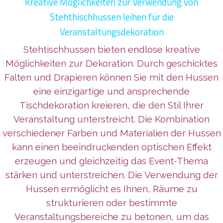
Kreative Möglichkeiten zur Verwendung von
Stehthischhussen leihen für die
Veranstaltungsdekoration
Stehtischhussen bieten endlose kreative
Möglichkeiten zur Dekoration. Durch geschicktes
Falten und Drapieren können Sie mit den Hussen
eine einzigartige und ansprechende
Tischdekoration kreieren, die den Stil Ihrer
Veranstaltung unterstreicht. Die Kombination
verschiedener Farben und Materialien der Hussen
kann einen beeindruckenden optischen Effekt
erzeugen und gleichzeitig das Event-Thema
stärken und unterstreichen. Die Verwendung der
Hussen ermöglicht es Ihnen, Räume zu
strukturieren oder bestimmte
Veranstaltungsbereiche zu betonen, um das