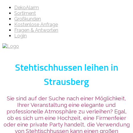
DekoAlarm
Sortiment
Großkunden
Kostenlose Anfrage
Fragen & Antworten
Login
Stehtischhussen leihen in
Strausberg
Sie sind auf der Suche nach einer Möglichkeit,
Ihrer Veranstaltung eine elegante und
professionelle Atmosphäre zu verleihen? Egal,
ob es sich um eine Hochzeit, eine Firmenfeier
oder eine private Party handelt, die Verwendung
von Stehtischhussen kann einen großen