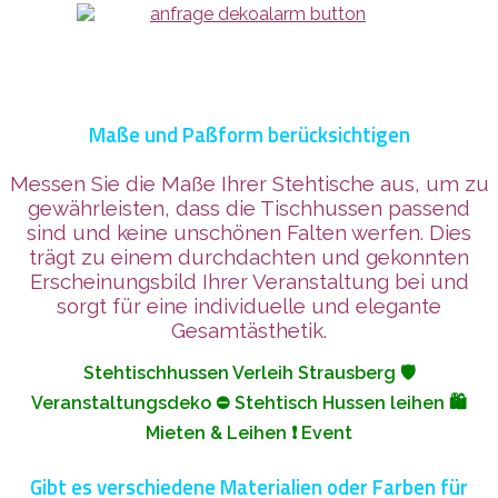
Maße und Paßform berücksichtigen
Messen Sie die Maße Ihrer Stehtische aus, um zu
gewährleisten, dass die Tischhussen passend
sind und keine unschönen Falten werfen. Dies
trägt zu einem durchdachten und gekonnten
Erscheinungsbild Ihrer Veranstaltung bei und
sorgt für eine individuelle und elegante
Gesamtästhetik.
Stehtischhussen Verleih Strausberg 🛡️
Veranstaltungsdeko ⛔ Stehtisch Hussen leihen 🛍️
Mieten & Leihen ❗ Event
Gibt es verschiedene Materialien oder Farben für