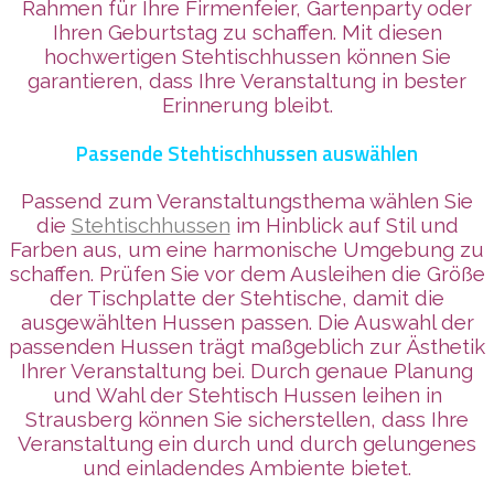
Rahmen für Ihre Firmenfeier, Gartenparty oder
Ihren Geburtstag zu schaffen. Mit diesen
hochwertigen Stehtischhussen können Sie
garantieren, dass Ihre Veranstaltung in bester
Erinnerung bleibt.
Passende Stehtischhussen auswählen
Passend zum Veranstaltungsthema wählen Sie
die
Stehtischhussen
im Hinblick auf Stil und
Farben aus, um eine harmonische Umgebung zu
schaffen. Prüfen Sie vor dem Ausleihen die Größe
der Tischplatte der Stehtische, damit die
ausgewählten Hussen passen. Die Auswahl der
passenden Hussen trägt maßgeblich zur Ästhetik
Ihrer Veranstaltung bei. Durch genaue Planung
und Wahl der Stehtisch Hussen leihen in
Strausberg können Sie sicherstellen, dass Ihre
Veranstaltung ein durch und durch gelungenes
und einladendes Ambiente bietet.