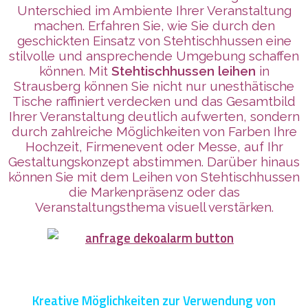
Unterschied im Ambiente Ihrer Veranstaltung
machen. Erfahren Sie, wie Sie durch den
geschickten Einsatz von Stehtischhussen eine
stilvolle und ansprechende Umgebung schaffen
können. Mit
Stehtischhussen leihen
in
Strausberg können Sie nicht nur unesthätische
Tische raffiniert verdecken und das Gesamtbild
Ihrer Veranstaltung deutlich aufwerten, sondern
durch zahlreiche Möglichkeiten von Farben Ihre
Hochzeit, Firmenevent oder Messe, auf Ihr
Gestaltungskonzept abstimmen. Darüber hinaus
können Sie mit dem Leihen von Stehtischhussen
die Markenpräsenz oder das
Veranstaltungsthema visuell verstärken.
Kreative Möglichkeiten zur Verwendung von