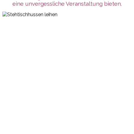
eine unvergessliche Veranstaltung bieten.