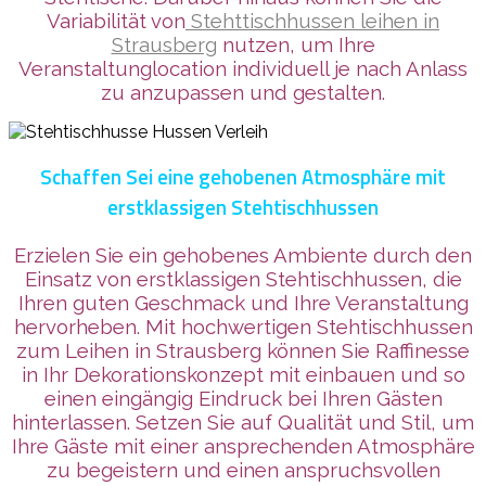
Variabilität
von
Stehttischhussen leihen in
Strausberg
nutzen, um Ihre
Veranstaltunglocation individuell je nach Anlass
zu anzupassen und gestalten.
Schaffen Sei eine gehobenen Atmosphäre mit
erstklassigen Stehtischhussen
Erzielen Sie ein gehobenes Ambiente durch den
Einsatz von erstklassigen Stehtischhussen, die
Ihren guten Geschmack und Ihre Veranstaltung
hervorheben. Mit hochwertigen Stehtischhussen
zum Leihen in Strausberg können Sie Raffinesse
in Ihr Dekorationskonzept mit einbauen und so
einen eingängig Eindruck bei Ihren Gästen
hinterlassen. Setzen Sie auf Qualität und Stil, um
Ihre Gäste mit einer ansprechenden Atmosphäre
zu begeistern und einen anspruchsvollen