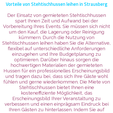
Vorteile von Stehtischhussen leihen in Strausberg
Der Einsatz von gemieteten Stehtischhussen
spart Ihnen Zeit und Aufwand bei der
Vorbereitung Ihres Events. Sie müssen sich nicht
um den Kauf, die Lagerung oder Reinigung
kümmern. Durch die Nutzung von
Stehtischhussen leihen haben Sie die Alternative,
flexibel auf unterschiedliche Anforderungen
einzugehen und Ihre Budgetplanung zu
optimieren. Darüber hinaus sorgen die
hochwertigen Materialien der gemieteten
Hussen für ein professionelles Erscheinungsbild
und tragen dazu bei, dass sich Ihre Gäste wohl
fühlen und gerne wiederkommen. Die Miete von
Stehtischhussen bietet Ihnen eine
kosteneffiziente Möglichkeit, das
Erscheinungsbild Ihrer Veranstaltung zu
verbessern und einen einprägsam Eindruck bei
Ihren Gästen zu hinterlassen. Indem Sie auf