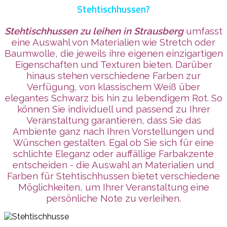
Stehtischhussen?
Stehtischhussen zu leihen
in Strausberg
umfasst
eine Auswahl von Materialien wie Stretch oder
Baumwolle, die jeweils ihre eigenen einzigartigen
Eigenschaften und Texturen bieten. Darüber
hinaus stehen verschiedene Farben zur
Verfügung, von klassischem Weiß über
elegantes Schwarz bis hin zu lebendigem Rot. So
können Sie individuell und passend zu Ihrer
Veranstaltung garantieren, dass Sie das
Ambiente ganz nach Ihren Vorstellungen und
Wünschen gestalten. Egal ob Sie sich für eine
schlichte Eleganz oder auffällige Farbakzente
entscheiden - die Auswahl an Materialien und
Farben für Stehtischhussen bietet verschiedene
Möglichkeiten, um Ihrer Veranstaltung eine
persönliche Note zu verleihen.