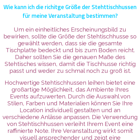
Wie kann ich die richitge Größe der Stehttischhussen
für meine Veranstaltung bestimmen?
Um ein einheitliches Erscheinungsbild zu
bewirken, sollte die Größe der Stehtischhusse so
gewählt werden, dass sie die gesamte
Tischplatte bedeckt und bis zum Boden reicht.
Daher sollten Sie die genauen Maße des
Stehtisches wissen, damit die Tischhusse richtig
passt und weder zu schmal noch zu groß ist.
Hochwertige Stehtischhussen leihen bietet eine
großartige Möglichkeit, das Ambiente Ihres
Events aufzuwerten. Durch die Auswahl von
Stilen, Farben und Materialien können Sie Ihre
Location individuell gestalten und an
verschiedene Anlässe anpassen. Die Verwendung
von Stehtischhussen verleiht Ihrem Event eine
raffinierte Note. Ihre Veranstaltung wirkt somit
visuell ansprechender und zeigt eine