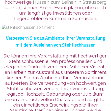
hochwertige
Hussen zum Leihen in Strausberg
setzen, können Sie Ihr Event planen, ohne sich
um langfristige Investitionen oder
Lagerprobleme kümmern zu müssen.
Verbessern Sie das Ambiente Ihrer Veranstaltung
mit dem Ausleihen von Stehtischhussen
Sie können Ihre Veranstaltung mit hochwertigen
Stehtischhussen einen professionellen und
eleganten Eindruck verleihen. Mit einer Vielzahl
an Farben zur Auswahl aus unserem Sortiment
können Sie das Ambiente Ihrer Veranstaltung
aufwerten. Die Verwendung von hochwertigen
Stehtischhussen verleiht Ihrer Veranstaltung,
egal ob Hochzeit, Geburtstag oder Jubiläum
einen anspruchsvollen Charakter und sorgt für
ein einheitliches Erscheinungsbild Ihrer
Stehtische. Darüber hinaus können Sie die