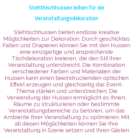
Stehthischhussen leihen für die
Veranstaltungsdekoration
Stehtischhussen bieten endlose kreative
Möglichkeiten zur Dekoration. Durch geschicktes
Falten und Drapieren können Sie mit den Hussen
eine einzigartige und ansprechende
Tischdekoration kreieren, die den Stil Ihrer
Veranstaltung unterstreicht. Die Kombination
verschiedener Farben und Materialien der
Hussen kann einen beeindruckenden optischen
Effekt erzeugen und gleichzeitig das Event-
Thema stärken und unterstreichen. Die
Verwendung der Hussen ermöglicht es Ihnen,
Räume zu strukturieren oder bestimmte
Veranstaltungsbereiche zu betonen, um das
Ambiente Ihrer Veranstaltung zu optimieren. Mit
all diesen Möglichkeiten können Sie Ihre
Veranstaltung in Szene setzen und Ihren Gästen