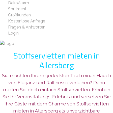
DekoAlarm
Sortiment
Großkunden
Kostenlose Anfrage
Fragen & Antworten
Login
Stoffservietten mieten in
Allersberg
Sie möchten Ihrem gedeckten Tisch einen Hauch
von Eleganz und Raffinesse verleihen? Dann
mieten Sie doch einfach Stoffservietten. Erhöhen
Sie Ihr Veranstlatungs-Erlebnis und versetzen Sie
Ihre Gäste mit dem Charme von Stoffservietten
mieten in Allersberg als unverzichtbare