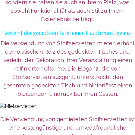
sondern sie halten sie auch an ihrem Platz, was
sowohl Funktionalität als auch Stil zu Ihrem
Esserlebnis beiträgt.
Verleiht der gedeckten Tafel einen Hauch von Eleganz
Die Verwendung von Stoffservietten mieten erhöht
den optischen Reiz des gedeckten Tisches und
verleiht der Dekoration Ihrer Veranstaltung einen
raffinierten Charme. Die Eleganz, die von
Stoffservietten ausgeht, unterstreicht den
gesamten gedeckten Tisch und hinterlässt einen
bleibenden Eindruck bei Ihren Gästen.
Die Verwendung von gemieteten Stoffservietten ist
eine kostengünstige und umweltfreundliche