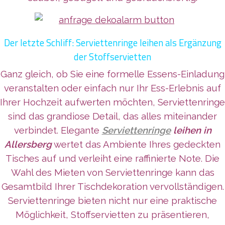
Der letzte Schliff: Serviettenringe leihen als Ergänzung
der Stoffservietten
Ganz gleich, ob Sie eine formelle Essens-Einladung
veranstalten oder einfach nur Ihr Ess-Erlebnis auf
Ihrer Hochzeit aufwerten möchten, Serviettenringe
sind das grandiose Detail, das alles miteinander
verbindet. Elegante
Serviettenringe
leihen in
Allersberg
wertet das Ambiente Ihres gedeckten
Tisches auf und verleiht eine raffinierte Note. Die
Wahl des Mieten von Serviettenringe kann das
Gesamtbild Ihrer Tischdekoration vervollständigen.
Serviettenringe bieten nicht nur eine praktische
Möglichkeit, Stoffservietten zu präsentieren,