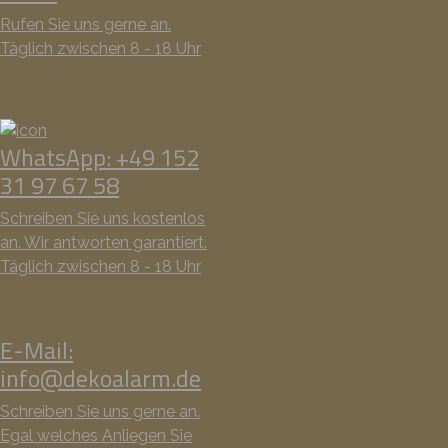
Rufen Sie uns gerne an.
Täglich zwischen 8 - 18 Uhr
WhatsApp: +49 152
31 97 67 58
Schreiben Sie uns kostenlos
an. Wir antworten garantiert.
Täglich zwischen 8 - 18 Uhr
E-Mail:
info@dekoalarm.de
Schreiben Sie uns gerne an.
Egal welches Anliegen Sie