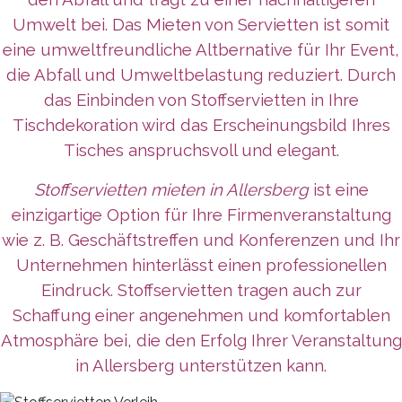
Umwelt bei. Das Mieten von Servietten ist somit
eine umweltfreundliche Altbernative für Ihr Event,
die Abfall und Umweltbelastung reduziert. Durch
das Einbinden von Stoffservietten in Ihre
Tischdekoration wird das Erscheinungsbild Ihres
Tisches anspruchsvoll und elegant.
Stoffservietten mieten in Allersberg
ist eine
einzigartige Option für Ihre Firmenveranstaltung
wie z. B. Geschäftstreffen und Konferenzen und Ihr
Unternehmen
hinterlässt
einen professionellen
Eindruck. Stoffservietten tragen auch zur
Schaffung einer angenehmen und komfortablen
Atmosphäre bei, die den Erfolg Ihrer Veranstaltung
in Allersberg unterstützen kann.