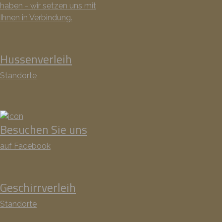
haben - wir setzen uns mit
Ihnen in Verbindung.
Hussenverleih
Standorte
Besuchen Sie uns
auf Facebook
Geschirrverleih
Standorte