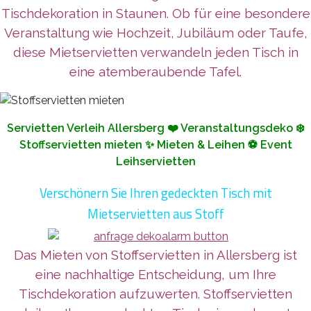
Tischdekoration in Staunen. Ob für eine besondere
Veranstaltung wie Hochzeit, Jubiläum oder Taufe,
diese Mietservietten verwandeln jeden Tisch in
eine atemberaubende Tafel.
Servietten Verleih Allersberg ❤️ Veranstaltungsdeko ❄️
Stoffservietten mieten ✨ Mieten & Leihen ⚽ Event
Leihservietten
Verschönern Sie Ihren gedeckten Tisch mit
Mietservietten aus Stoff
Das Mieten von Stoffservietten in Allersberg ist
eine nachhaltige Entscheidung, um Ihre
Tischdekoration aufzuwerten. Stoffservietten