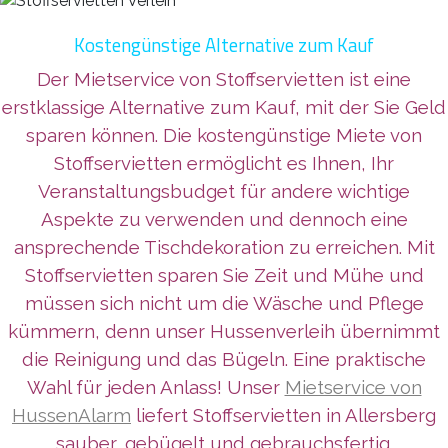
Kostengünstige Alternative zum Kauf
Der Mietservice von Stoffservietten ist eine
erstklassige Alternative zum Kauf, mit der Sie Geld
sparen können. Die kostengünstige Miete von
Stoffservietten ermöglicht es Ihnen, Ihr
Veranstaltungsbudget für andere wichtige
Aspekte zu verwenden und dennoch eine
ansprechende Tischdekoration zu erreichen. Mit
Stoffservietten sparen Sie Zeit und Mühe und
müssen sich nicht um die Wäsche und Pflege
kümmern, denn unser Hussenverleih übernimmt
die Reinigung und das Bügeln. Eine praktische
Wahl für jeden Anlass! Unser
Mietservice von
HussenAlarm
liefert Stoffservietten in Allersberg
sauber, gebügelt und gebrauchsfertig.