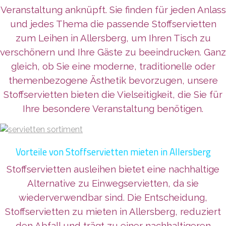
Veranstaltung anknüpft. Sie finden für jeden Anlass
und jedes Thema die passende Stoffservietten
zum Leihen in Allersberg, um Ihren Tisch zu
verschönern und Ihre Gäste zu beeindrucken. Ganz
gleich, ob Sie eine moderne, traditionelle oder
themenbezogene Ästhetik bevorzugen, unsere
Stoffservietten bieten die Vielseitigkeit, die Sie für
Ihre besondere Veranstaltung benötigen.
Vorteile von Stoffservietten mieten in Allersberg
Stoffservietten ausleihen bietet eine nachhaltige
Alternative zu Einwegservietten, da sie
wiederverwendbar sind. Die Entscheidung,
Stoffservietten zu mieten in Allersberg, reduziert
den Abfall und trägt zu einer nachhaltigeren