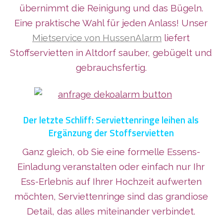
übernimmt die Reinigung und das Bügeln.
Eine praktische Wahl für jeden Anlass! Unser
Mietservice von HussenAlarm
liefert
Stoffservietten in Altdorf sauber, gebügelt und
gebrauchsfertig.
Der letzte Schliff: Serviettenringe leihen als
Ergänzung der Stoffservietten
Ganz gleich, ob Sie eine formelle Essens-
Einladung veranstalten oder einfach nur Ihr
Ess-Erlebnis auf Ihrer Hochzeit aufwerten
möchten, Serviettenringe sind das grandiose
Detail, das alles miteinander verbindet.