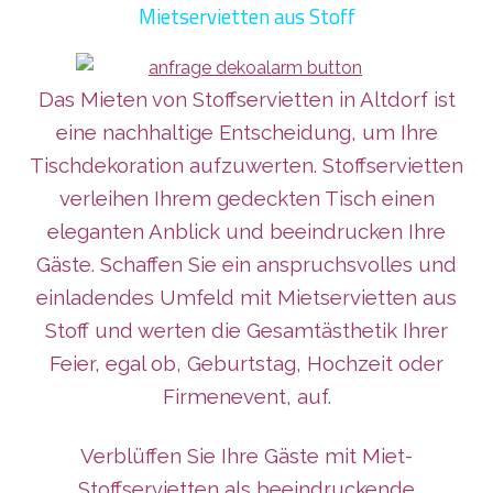
Mietservietten aus Stoff
Das Mieten von Stoffservietten in Altdorf ist
eine nachhaltige Entscheidung, um Ihre
Tischdekoration aufzuwerten. Stoffservietten
verleihen Ihrem gedeckten Tisch einen
eleganten Anblick und beeindrucken Ihre
Gäste. Schaffen Sie ein anspruchsvolles und
einladendes Umfeld mit Mietservietten aus
Stoff und werten die Gesamtästhetik Ihrer
Feier, egal ob, Geburtstag, Hochzeit oder
Firmenevent, auf.
Verblüffen Sie Ihre Gäste mit Miet-
Stoffservietten als beeindruckende