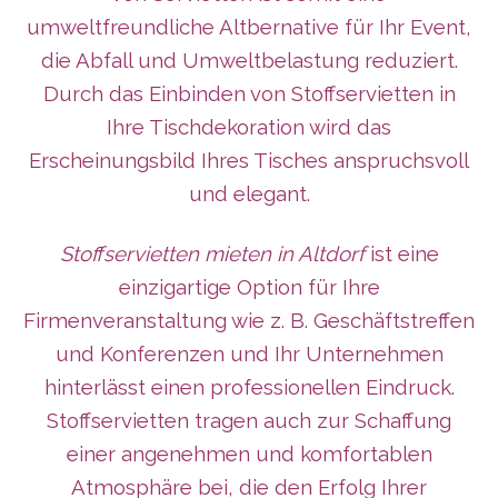
umweltfreundliche Altbernative für Ihr Event,
die Abfall und Umweltbelastung reduziert.
Durch das Einbinden von Stoffservietten in
Ihre Tischdekoration wird das
Erscheinungsbild Ihres Tisches anspruchsvoll
und elegant.
Stoffservietten mieten in Altdorf
ist eine
einzigartige Option für Ihre
Firmenveranstaltung wie z. B. Geschäftstreffen
und Konferenzen und Ihr Unternehmen
hinterlässt
einen professionellen Eindruck.
Stoffservietten tragen auch zur Schaffung
einer angenehmen und komfortablen
Atmosphäre bei, die den Erfolg Ihrer