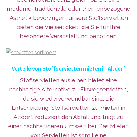
moderne, traditionelle oder themenbezogene
Ästhetik bevorzugen, unsere Stoffservietten
bieten die Vielseitigkeit, die Sie für Ihre
besondere Veranstaltung benötigen.
Vorteile von Stoffservietten mieten in Altdorf
Stoffservietten ausleihen bietet eine
nachhaltige Alternative zu Einwegservietten,
da sie wiederverwendbar sind. Die
Entscheidung, Stoffservietten zu mieten in
Altdorf, reduziert den Abfall und trägt zu
einer nachhaltigeren Umwelt bei. Das Mieten
von Servietten ist somit eine