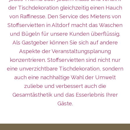
der Tischdekoration gleichzeitig einen Hauch
von Raffinesse. Den Service des Mietens von
Stoffservietten in Altdorf macht das Waschen
und Bügeln für unsere Kunden überflüssig.
Als Gastgeber können Sie sich auf andere
Aspekte der Veranstaltungsplanung
konzentrieren. Stoffservietten sind nicht nur
eine unverzichtbare Tischdekoration, sondern
auch eine nachhaltige Wahl der Umwelt
zuliebe und verbessert auch die
Gesamtästhetik und das Esserlebnis Ihrer
Gäste.