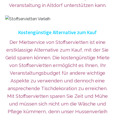
Veranstaltung in Altdorf unterstützen kann.
Kostengünstige Alternative zum Kauf
Der Mietservice von Stoffservietten ist eine
erstklassige Alternative zum Kauf, mit der Sie
Geld sparen können. Die kostengünstige Miete
von Stoffservietten ermöglicht es Ihnen, Ihr
Veranstaltungsbudget für andere wichtige
Aspekte zu verwenden und dennoch eine
ansprechende Tischdekoration zu erreichen.
Mit Stoffservietten sparen Sie Zeit und Mühe
und müssen sich nicht um die Wäsche und
Pflege kümmern, denn unser Hussenverleih