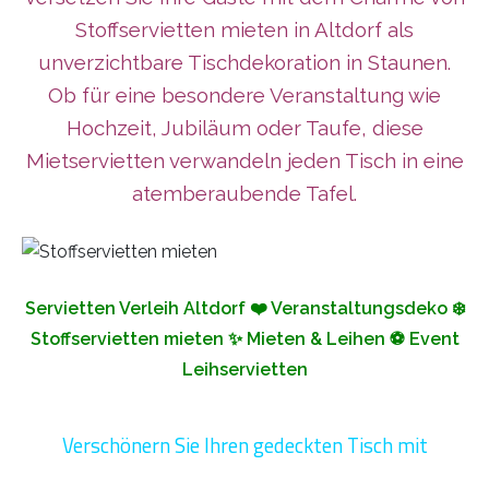
Stoffservietten mieten in Altdorf als
unverzichtbare Tischdekoration in Staunen.
Ob für eine besondere Veranstaltung wie
Hochzeit, Jubiläum oder Taufe, diese
Mietservietten verwandeln jeden Tisch in eine
atemberaubende Tafel.
Servietten Verleih Altdorf ❤️ Veranstaltungsdeko ❄️
Stoffservietten mieten ✨ Mieten & Leihen ⚽ Event
Leihservietten
Verschönern Sie Ihren gedeckten Tisch mit