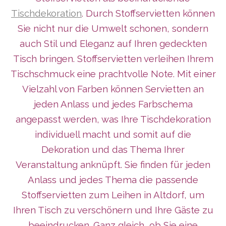
Tischdekoration
. Durch Stoffservietten können
Sie nicht nur die Umwelt schonen, sondern
auch Stil und Eleganz auf Ihren gedeckten
Tisch bringen. Stoffservietten verleihen Ihrem
Tischschmuck eine prachtvolle Note. Mit einer
Vielzahl von Farben können Servietten an
jeden Anlass und jedes Farbschema
angepasst werden, was Ihre Tischdekoration
individuell macht und somit auf die
Dekoration und das Thema Ihrer
Veranstaltung anknüpft. Sie finden für jeden
Anlass und jedes Thema die passende
Stoffservietten zum Leihen in Altdorf, um
Ihren Tisch zu verschönern und Ihre Gäste zu
beeindrucken. Ganz gleich, ob Sie eine