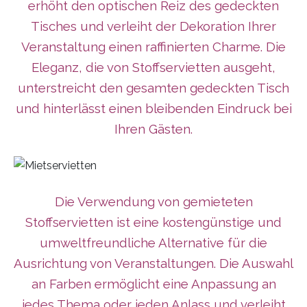
erhöht den optischen Reiz des gedeckten
Tisches und verleiht der Dekoration Ihrer
Veranstaltung einen raffinierten Charme. Die
Eleganz, die von Stoffservietten ausgeht,
unterstreicht den gesamten gedeckten Tisch
und hinterlässt einen bleibenden Eindruck bei
Ihren Gästen.
Die Verwendung von gemieteten
Stoffservietten ist eine kostengünstige und
umweltfreundliche Alternative für die
Ausrichtung von Veranstaltungen. Die Auswahl
an Farben ermöglicht eine Anpassung an
jedes Thema oder jeden Anlass und verleiht