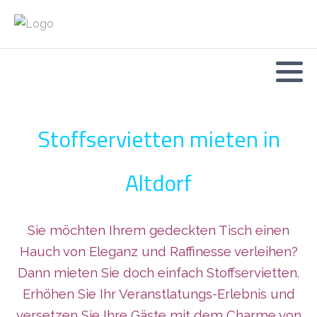
Stoffservietten mieten in
Altdorf
Sie möchten Ihrem gedeckten Tisch einen
Hauch von Eleganz und Raffinesse verleihen?
Dann mieten Sie doch einfach Stoffservietten.
Erhöhen Sie Ihr Veranstlatungs-Erlebnis und
versetzen Sie Ihre Gäste mit dem Charme von