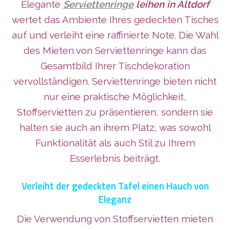
Elegante
Serviettenringe
leihen in Altdorf
wertet das Ambiente Ihres gedeckten Tisches
auf und verleiht eine raffinierte Note. Die Wahl
des Mieten von Serviettenringe kann das
Gesamtbild Ihrer Tischdekoration
vervollständigen. Serviettenringe bieten nicht
nur eine praktische Möglichkeit,
Stoffservietten zu präsentieren, sondern sie
halten sie auch an ihrem Platz, was sowohl
Funktionalität als auch Stil zu Ihrem
Esserlebnis beiträgt.
Verleiht der gedeckten Tafel einen Hauch von
Eleganz
Die Verwendung von Stoffservietten mieten