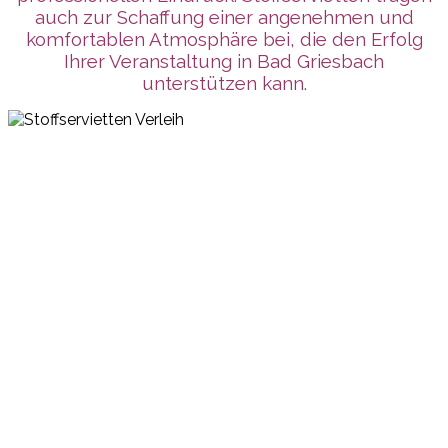
auch zur Schaffung einer angenehmen und
komfortablen Atmosphäre bei, die den Erfolg
Ihrer Veranstaltung in Bad Griesbach
unterstützen kann.