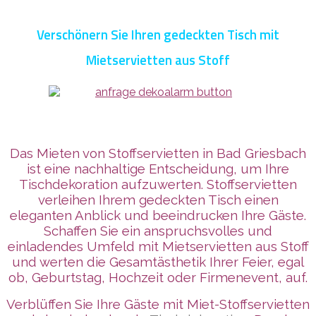
Verschönern Sie Ihren gedeckten Tisch mit
Mietservietten aus Stoff
Das Mieten von Stoffservietten in Bad Griesbach
ist eine nachhaltige Entscheidung, um Ihre
Tischdekoration aufzuwerten. Stoffservietten
verleihen Ihrem gedeckten Tisch einen
eleganten Anblick und beeindrucken Ihre Gäste.
Schaffen Sie ein anspruchsvolles und
einladendes Umfeld mit Mietservietten aus Stoff
und werten die Gesamtästhetik Ihrer Feier, egal
ob, Geburtstag, Hochzeit oder Firmenevent, auf.
Verblüffen Sie Ihre Gäste mit Miet-Stoffservietten