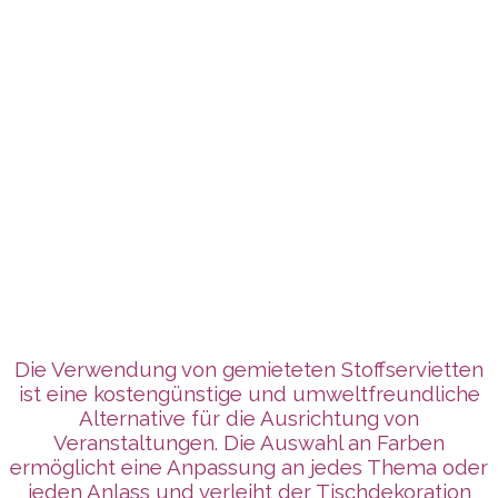
Die Verwendung von gemieteten Stoffservietten
ist eine kostengünstige und umweltfreundliche
Alternative für die Ausrichtung von
Veranstaltungen. Die Auswahl an Farben
ermöglicht eine Anpassung an jedes Thema oder
jeden Anlass und verleiht der Tischdekoration