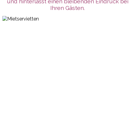
und hinterlässt einen bleibenden Eindruck bei
Ihren Gästen.