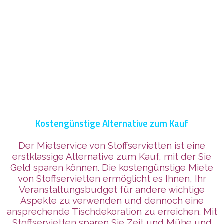
Kostengünstige Alternative zum Kauf
Der Mietservice von Stoffservietten ist eine
erstklassige Alternative zum Kauf, mit der Sie
Geld sparen können. Die kostengünstige Miete
von Stoffservietten ermöglicht es Ihnen, Ihr
Veranstaltungsbudget für andere wichtige
Aspekte zu verwenden und dennoch eine
ansprechende Tischdekoration zu erreichen. Mit
Stoffservietten sparen Sie Zeit und Mühe und