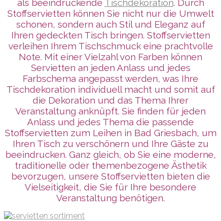
als beeindruckende
Tischdekoration
. Durch
Stoffservietten können Sie nicht nur die Umwelt
schonen, sondern auch Stil und Eleganz auf
Ihren gedeckten Tisch bringen. Stoffservietten
verleihen Ihrem Tischschmuck eine prachtvolle
Note. Mit einer Vielzahl von Farben können
Servietten an jeden Anlass und jedes
Farbschema angepasst werden, was Ihre
Tischdekoration individuell macht und somit auf
die Dekoration und das Thema Ihrer
Veranstaltung anknüpft. Sie finden für jeden
Anlass und jedes Thema die passende
Stoffservietten zum Leihen in Bad Griesbach, um
Ihren Tisch zu verschönern und Ihre Gäste zu
beeindrucken. Ganz gleich, ob Sie eine moderne,
traditionelle oder themenbezogene Ästhetik
bevorzugen, unsere Stoffservietten bieten die
Vielseitigkeit, die Sie für Ihre besondere
Veranstaltung benötigen.