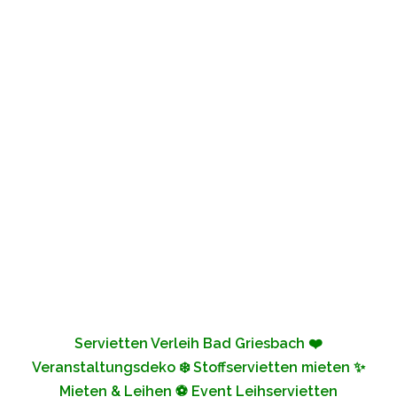
Servietten Verleih Bad Griesbach ❤️
Veranstaltungsdeko ❄️ Stoffservietten mieten ✨
Mieten & Leihen ⚽ Event Leihservietten