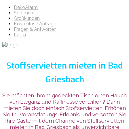
DekoAlarm
Sortiment
Großkunden
Kostenlose Anfrage
Fragen & Antworten
Login
Stoffservietten mieten in Bad
Griesbach
Sie möchten Ihrem gedeckten Tisch einen Hauch
von Eleganz und Raffinesse verleihen? Dann
mieten Sie doch einfach Stoffservietten. Erhöhen
Sie Ihr Veranstlatungs-Erlebnis und versetzen Sie
Ihre Gäste mit dem Charme von Stoffservietten
mieten in Bad Griesbach als unverzichtbare