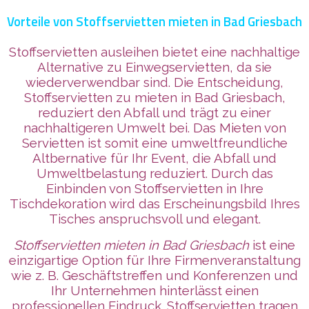
Vorteile von Stoffservietten mieten in Bad Griesbach
Stoffservietten ausleihen bietet eine nachhaltige
Alternative zu Einwegservietten, da sie
wiederverwendbar sind. Die Entscheidung,
Stoffservietten zu mieten in Bad Griesbach,
reduziert den Abfall und trägt zu einer
nachhaltigeren Umwelt bei. Das Mieten von
Servietten ist somit eine umweltfreundliche
Altbernative für Ihr Event, die Abfall und
Umweltbelastung reduziert. Durch das
Einbinden von Stoffservietten in Ihre
Tischdekoration wird das Erscheinungsbild Ihres
Tisches anspruchsvoll und elegant.
Stoffservietten mieten in Bad Griesbach
ist eine
einzigartige Option für Ihre Firmenveranstaltung
wie z. B. Geschäftstreffen und Konferenzen und
Ihr Unternehmen
hinterlässt
einen
professionellen Eindruck. Stoffservietten tragen