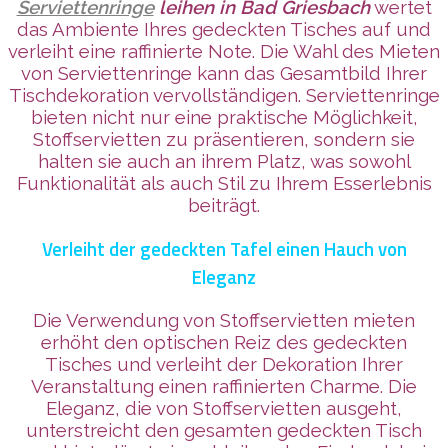
Serviettenringe
leihen in Bad Griesbach
wertet
das Ambiente Ihres gedeckten Tisches auf und
verleiht eine raffinierte Note. Die Wahl des Mieten
von Serviettenringe kann das Gesamtbild Ihrer
Tischdekoration vervollständigen. Serviettenringe
bieten nicht nur eine praktische Möglichkeit,
Stoffservietten zu präsentieren, sondern sie
halten sie auch an ihrem Platz, was sowohl
Funktionalität als auch Stil zu Ihrem Esserlebnis
beiträgt.
Verleiht der gedeckten Tafel einen Hauch von
Eleganz
Die Verwendung von Stoffservietten mieten
erhöht den optischen Reiz des gedeckten
Tisches und verleiht der Dekoration Ihrer
Veranstaltung einen raffinierten Charme. Die
Eleganz, die von Stoffservietten ausgeht,
unterstreicht den gesamten gedeckten Tisch