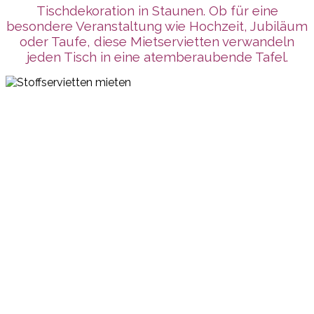
Tischdekoration in Staunen. Ob für eine
besondere Veranstaltung wie Hochzeit, Jubiläum
oder Taufe, diese Mietservietten verwandeln
jeden Tisch in eine atemberaubende Tafel.