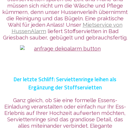
müssen sich nicht um die Wäsche und Pflege
kümmern, denn unser Hussenverleih übernimmt
die Reinigung und das Bügeln. Eine praktische
Wahl für jeden Anlass! Unser
Mietservice von
HussenAlarm
liefert Stoffservietten in Bad
Griesbach sauber, gebügelt und gebrauchsfertig.
Der letzte Schliff: Serviettenringe leihen als
Ergänzung der Stoffservietten
Ganz gleich, ob Sie eine formelle Essens-
Einladung veranstalten oder einfach nur Ihr Ess-
Erlebnis auf Ihrer Hochzeit aufwerten möchten,
Serviettenringe sind das grandiose Detail, das
alles miteinander verbindet. Elegante