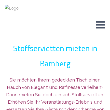
Stoffservietten mieten in
Bamberg
Sie möchten Ihrem gedeckten Tisch einen
Hauch von Eleganz und Raffinesse verleihen?
Dann mieten Sie doch einfach Stoffservietten.
Erhöhen Sie Ihr Veranstlatungs-Erlebnis und
versetzen Sie Ihre Gäste mit dem Charme von