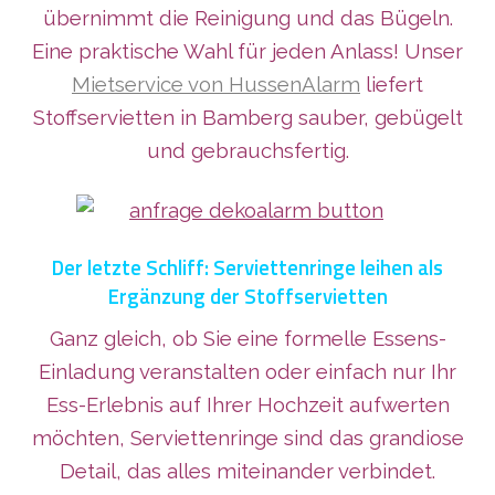
übernimmt die Reinigung und das Bügeln.
Eine praktische Wahl für jeden Anlass! Unser
Mietservice von HussenAlarm
liefert
Stoffservietten in Bamberg sauber, gebügelt
und gebrauchsfertig.
Der letzte Schliff: Serviettenringe leihen als
Ergänzung der Stoffservietten
Ganz gleich, ob Sie eine formelle Essens-
Einladung veranstalten oder einfach nur Ihr
Ess-Erlebnis auf Ihrer Hochzeit aufwerten
möchten, Serviettenringe sind das grandiose
Detail, das alles miteinander verbindet.