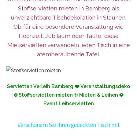
Stoffservietten mieten in Bamberg als
unverzichtbare Tischdekoration in Staunen.
Ob für eine besondere Veranstaltung wie
Hochzeit, Jubiläum oder Taufe, diese
Mietservietten verwandeln jeden Tisch in eine
atemberaubende Tafel.
Servietten Verleih Bamberg ❤️ Veranstaltungsdeko
❄️ Stoffservietten mieten ✨ Mieten & Leihen ⚽
Event Leihservietten
Verschönern Sie Ihren gedeckten Tisch mit