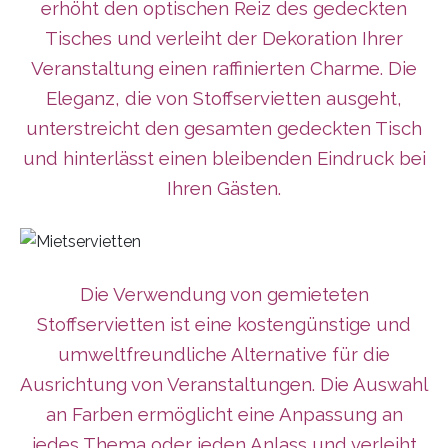
erhöht den optischen Reiz des gedeckten
Tisches und verleiht der Dekoration Ihrer
Veranstaltung einen raffinierten Charme. Die
Eleganz, die von Stoffservietten ausgeht,
unterstreicht den gesamten gedeckten Tisch
und hinterlässt einen bleibenden Eindruck bei
Ihren Gästen.
Die Verwendung von gemieteten
Stoffservietten ist eine kostengünstige und
umweltfreundliche Alternative für die
Ausrichtung von Veranstaltungen. Die Auswahl
an Farben ermöglicht eine Anpassung an
jedes Thema oder jeden Anlass und verleiht