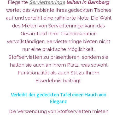
Elegante
Serviettenringe
leihen in Bamberg
wertet das Ambiente Ihres gedeckten Tisches
auf und verleiht eine raffinierte Note. Die Wahl
des Mieten von Serviettenringe kann das
Gesamtbild Ihrer Tischdekoration
vervollständigen. Serviettenringe bieten nicht
nur eine praktische Möglichkeit,
Stoffservietten zu präsentieren, sondern sie
halten sie auch an ihrem Platz, was sowohl
Funktionalität als auch Stil zu Ihrem
Esserlebnis beiträgt.
Verleiht der gedeckten Tafel einen Hauch von
Eleganz
Die Verwendung von Stoffservietten mieten