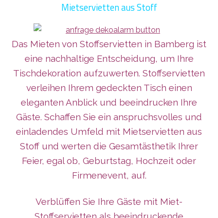
Mietservietten aus Stoff
Das Mieten von Stoffservietten in Bamberg ist
eine nachhaltige Entscheidung, um Ihre
Tischdekoration aufzuwerten. Stoffservietten
verleihen Ihrem gedeckten Tisch einen
eleganten Anblick und beeindrucken Ihre
Gäste. Schaffen Sie ein anspruchsvolles und
einladendes Umfeld mit Mietservietten aus
Stoff und werten die Gesamtästhetik Ihrer
Feier, egal ob, Geburtstag, Hochzeit oder
Firmenevent, auf.
Verblüffen Sie Ihre Gäste mit Miet-
Stoffservietten als beeindruckende