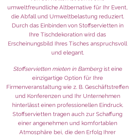
umweltfreundliche Altbernative für Ihr Event,
die Abfall und Umweltbelastung reduziert.
Durch das Einbinden von Stoffservietten in
Ihre Tischdekoration wird das
Erscheinungsbild Ihres Tisches anspruchsvoll
und elegant.
Stoffservietten mieten in Bamberg
ist eine
einzigartige Option für Ihre
Firmenveranstaltung wie z. B. Geschäftstreffen
und Konferenzen und Ihr Unternehmen
hinterlässt
einen professionellen Eindruck.
Stoffservietten tragen auch zur Schaffung
einer angenehmen und komfortablen
Atmosphäre bei, die den Erfolg Ihrer