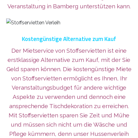
Veranstaltung in Bamberg unterstützen kann.
Kostengünstige Alternative zum Kauf
Der Mietservice von Stoffservietten ist eine
erstklassige Alternative zum Kauf, mit der Sie
Geld sparen können. Die kostengünstige Miete
von Stoffservietten ermöglicht es Ihnen, Ihr
Veranstaltungsbudget für andere wichtige
Aspekte zu verwenden und dennoch eine
ansprechende Tischdekoration zu erreichen.
Mit Stoffservietten sparen Sie Zeit und Mühe
und müssen sich nicht um die Wäsche und
Pflege kümmern, denn unser Hussenverleih