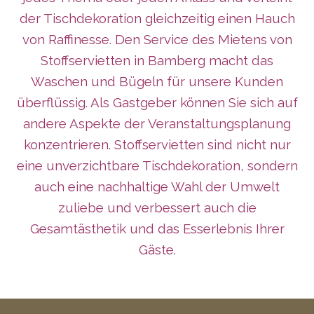
der Tischdekoration gleichzeitig einen Hauch
von Raffinesse. Den Service des Mietens von
Stoffservietten in Bamberg macht das
Waschen und Bügeln für unsere Kunden
überflüssig. Als Gastgeber können Sie sich auf
andere Aspekte der Veranstaltungsplanung
konzentrieren. Stoffservietten sind nicht nur
eine unverzichtbare Tischdekoration, sondern
auch eine nachhaltige Wahl der Umwelt
zuliebe und verbessert auch die
Gesamtästhetik und das Esserlebnis Ihrer
Gäste.