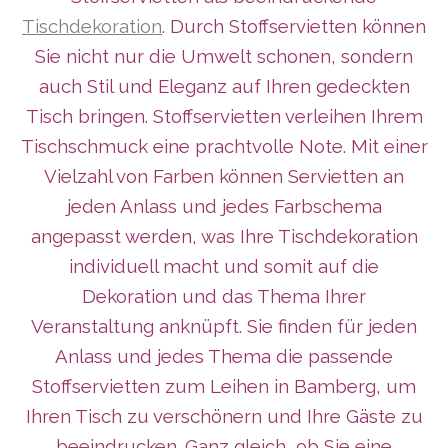
Tischdekoration
. Durch Stoffservietten können
Sie nicht nur die Umwelt schonen, sondern
auch Stil und Eleganz auf Ihren gedeckten
Tisch bringen. Stoffservietten verleihen Ihrem
Tischschmuck eine prachtvolle Note. Mit einer
Vielzahl von Farben können Servietten an
jeden Anlass und jedes Farbschema
angepasst werden, was Ihre Tischdekoration
individuell macht und somit auf die
Dekoration und das Thema Ihrer
Veranstaltung anknüpft. Sie finden für jeden
Anlass und jedes Thema die passende
Stoffservietten zum Leihen in Bamberg, um
Ihren Tisch zu verschönern und Ihre Gäste zu
beeindrucken. Ganz gleich, ob Sie eine