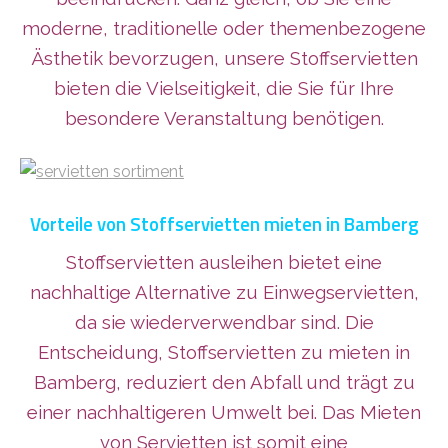
moderne, traditionelle oder themenbezogene
Ästhetik bevorzugen, unsere Stoffservietten
bieten die Vielseitigkeit, die Sie für Ihre
besondere Veranstaltung benötigen.
Vorteile von Stoffservietten mieten in Bamberg
Stoffservietten ausleihen bietet eine
nachhaltige Alternative zu Einwegservietten,
da sie wiederverwendbar sind. Die
Entscheidung, Stoffservietten zu mieten in
Bamberg, reduziert den Abfall und trägt zu
einer nachhaltigeren Umwelt bei. Das Mieten
von Servietten ist somit eine