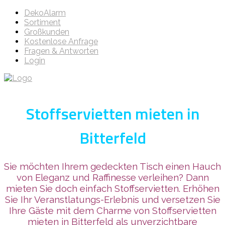
DekoAlarm
Sortiment
Großkunden
Kostenlose Anfrage
Fragen & Antworten
Login
Stoffservietten mieten in
Bitterfeld
Sie möchten Ihrem gedeckten Tisch einen Hauch
von Eleganz und Raffinesse verleihen? Dann
mieten Sie doch einfach Stoffservietten. Erhöhen
Sie Ihr Veranstlatungs-Erlebnis und versetzen Sie
Ihre Gäste mit dem Charme von Stoffservietten
mieten in Bitterfeld als unverzichtbare