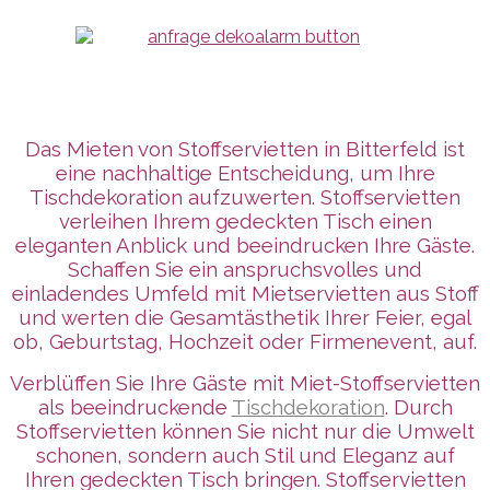
Das Mieten von Stoffservietten in Bitterfeld ist
eine nachhaltige Entscheidung, um Ihre
Tischdekoration aufzuwerten. Stoffservietten
verleihen Ihrem gedeckten Tisch einen
eleganten Anblick und beeindrucken Ihre Gäste.
Schaffen Sie ein anspruchsvolles und
einladendes Umfeld mit Mietservietten aus Stoff
und werten die Gesamtästhetik Ihrer Feier, egal
ob, Geburtstag, Hochzeit oder Firmenevent, auf.
Verblüffen Sie Ihre Gäste mit Miet-Stoffservietten
als beeindruckende
Tischdekoration
. Durch
Stoffservietten können Sie nicht nur die Umwelt
schonen, sondern auch Stil und Eleganz auf
Ihren gedeckten Tisch bringen. Stoffservietten