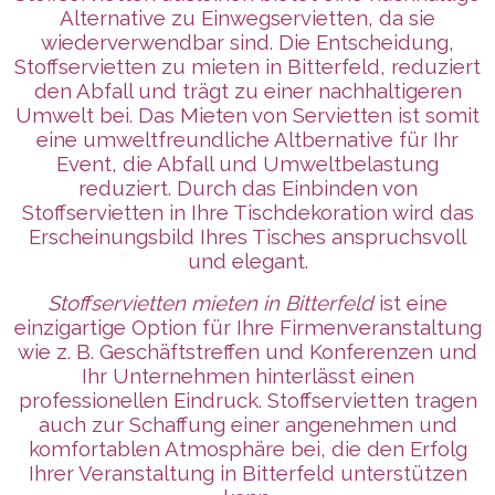
Alternative zu Einwegservietten, da sie
wiederverwendbar sind. Die Entscheidung,
Stoffservietten zu mieten in Bitterfeld, reduziert
den Abfall und trägt zu einer nachhaltigeren
Umwelt bei. Das Mieten von Servietten ist somit
eine umweltfreundliche Altbernative für Ihr
Event, die Abfall und Umweltbelastung
reduziert. Durch das Einbinden von
Stoffservietten in Ihre Tischdekoration wird das
Erscheinungsbild Ihres Tisches anspruchsvoll
und elegant.
Stoffservietten mieten in Bitterfeld
ist eine
einzigartige Option für Ihre Firmenveranstaltung
wie z. B. Geschäftstreffen und Konferenzen und
Ihr Unternehmen
hinterlässt
einen
professionellen Eindruck. Stoffservietten tragen
auch zur Schaffung einer angenehmen und
komfortablen Atmosphäre bei, die den Erfolg
Ihrer Veranstaltung in Bitterfeld unterstützen