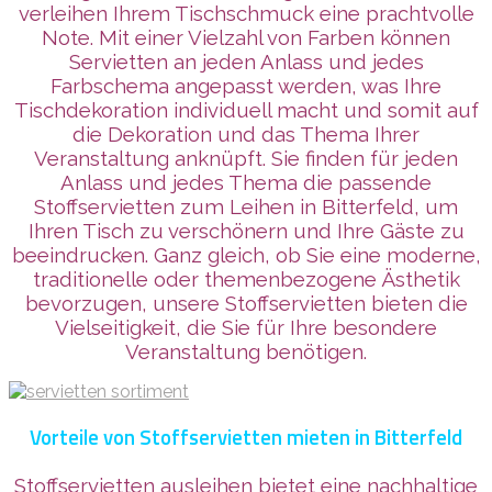
verleihen Ihrem Tischschmuck eine prachtvolle
Note. Mit einer Vielzahl von Farben können
Servietten an jeden Anlass und jedes
Farbschema angepasst werden, was Ihre
Tischdekoration individuell macht und somit auf
die Dekoration und das Thema Ihrer
Veranstaltung anknüpft. Sie finden für jeden
Anlass und jedes Thema die passende
Stoffservietten zum Leihen in Bitterfeld, um
Ihren Tisch zu verschönern und Ihre Gäste zu
beeindrucken. Ganz gleich, ob Sie eine moderne,
traditionelle oder themenbezogene Ästhetik
bevorzugen, unsere Stoffservietten bieten die
Vielseitigkeit, die Sie für Ihre besondere
Veranstaltung benötigen.
Vorteile von Stoffservietten mieten in Bitterfeld
Stoffservietten ausleihen bietet eine nachhaltige