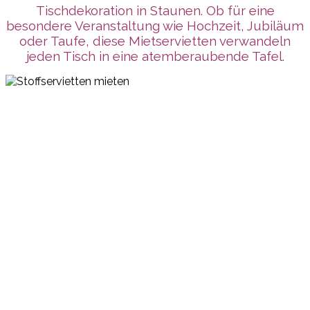
Tischdekoration in Staunen. Ob für eine
besondere Veranstaltung wie Hochzeit, Jubiläum
oder Taufe, diese Mietservietten verwandeln
jeden Tisch in eine atemberaubende Tafel.