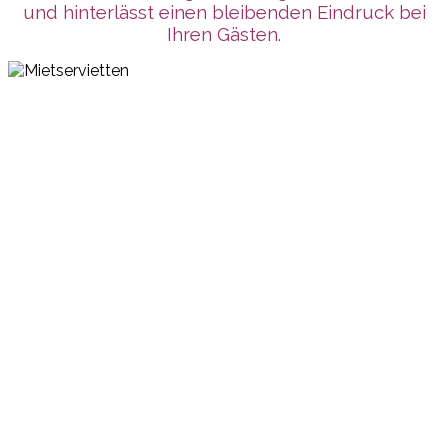
und hinterlässt einen bleibenden Eindruck bei
Ihren Gästen.