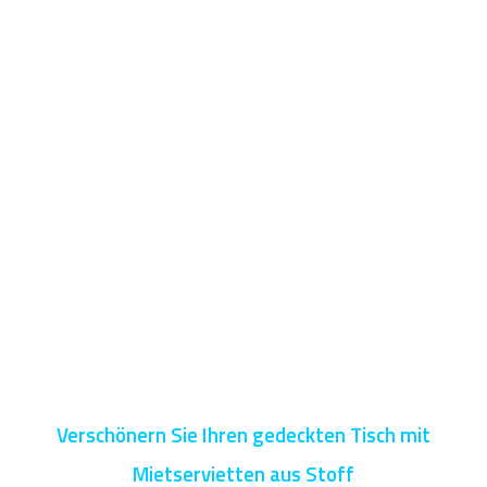
Verschönern Sie Ihren gedeckten Tisch mit
Mietservietten aus Stoff