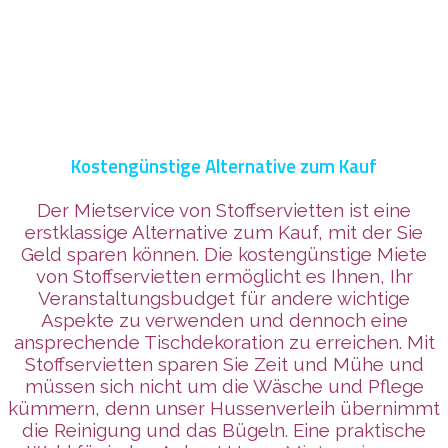
Kostengünstige Alternative zum Kauf
Der Mietservice von Stoffservietten ist eine
erstklassige Alternative zum Kauf, mit der Sie
Geld sparen können. Die kostengünstige Miete
von Stoffservietten ermöglicht es Ihnen, Ihr
Veranstaltungsbudget für andere wichtige
Aspekte zu verwenden und dennoch eine
ansprechende Tischdekoration zu erreichen. Mit
Stoffservietten sparen Sie Zeit und Mühe und
müssen sich nicht um die Wäsche und Pflege
kümmern, denn unser Hussenverleih übernimmt
die Reinigung und das Bügeln. Eine praktische