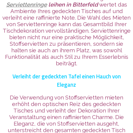
Serviettenringe
leihen in Bitterfeld
wertet das
Ambiente Ihres gedeckten Tisches auf und
verleiht eine raffinierte Note. Die Wahl des Mieten
von Serviettenringe kann das Gesamtbild Ihrer
Tischdekoration vervollständigen. Serviettenringe
bieten nicht nur eine praktische Möglichkeit,
Stoffservietten zu präsentieren, sondern sie
halten sie auch an ihrem Platz, was sowohl
Funktionalität als auch Stil zu Ihrem Esserlebnis
beiträgt.
Verleiht der gedeckten Tafel einen Hauch von
Eleganz
Die Verwendung von Stoffservietten mieten
erhöht den optischen Reiz des gedeckten
Tisches und verleiht der Dekoration Ihrer
Veranstaltung einen raffinierten Charme. Die
Eleganz, die von Stoffservietten ausgeht,
unterstreicht den gesamten gedeckten Tisch