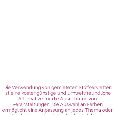
Die Verwendung von gemieteten Stoffservietten
ist eine kostengünstige und umweltfreundliche
Alternative für die Ausrichtung von
Veranstaltungen. Die Auswahl an Farben
ermöglicht eine Anpassung an jedes Thema oder