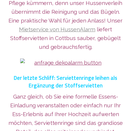
Pflege kümmern, denn unser Hussenverleih
übernimmt die Reinigung und das Bügeln.
Eine praktische Wahl für jeden Anlass! Unser
Mietservice von HussenAlarm
liefert
Stoffservietten in Cottbus sauber, gebügelt
und gebrauchsfertig.
Der letzte Schliff: Serviettenringe leihen als
Ergänzung der Stoffservietten
Ganz gleich, ob Sie eine formelle Essens-
Einladung veranstalten oder einfach nur Ihr
Ess-Erlebnis auf Ihrer Hochzeit aufwerten
möchten, Serviettenringe sind das grandiose