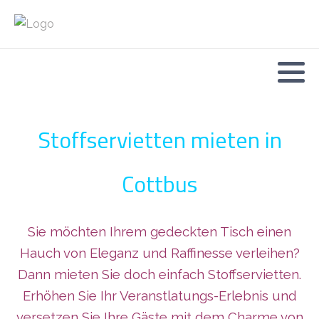
Stoffservietten mieten in
Cottbus
Sie möchten Ihrem gedeckten Tisch einen
Hauch von Eleganz und Raffinesse verleihen?
Dann mieten Sie doch einfach Stoffservietten.
Erhöhen Sie Ihr Veranstlatungs-Erlebnis und
versetzen Sie Ihre Gäste mit dem Charme von