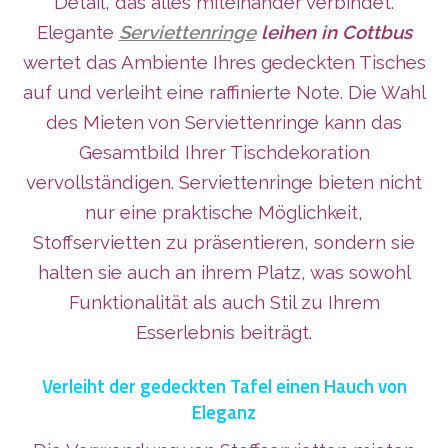
Detail, das alles miteinander verbindet.
Elegante
Serviettenringe
leihen in Cottbus
wertet das Ambiente Ihres gedeckten Tisches
auf und verleiht eine raffinierte Note. Die Wahl
des Mieten von Serviettenringe kann das
Gesamtbild Ihrer Tischdekoration
vervollständigen. Serviettenringe bieten nicht
nur eine praktische Möglichkeit,
Stoffservietten zu präsentieren, sondern sie
halten sie auch an ihrem Platz, was sowohl
Funktionalität als auch Stil zu Ihrem
Esserlebnis beiträgt.
Verleiht der gedeckten Tafel einen Hauch von
Eleganz