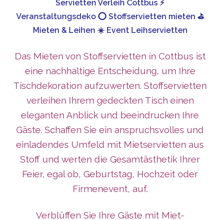
Servietten Verleih Cottbus ⚡
Veranstaltungsdeko ⭕ Stoffservietten mieten ⛳
Mieten & Leihen ☀️ Event Leihservietten
Das Mieten von Stoffservietten in Cottbus ist
eine nachhaltige Entscheidung, um Ihre
Tischdekoration aufzuwerten. Stoffservietten
verleihen Ihrem gedeckten Tisch einen
eleganten Anblick und beeindrucken Ihre
Gäste. Schaffen Sie ein anspruchsvolles und
einladendes Umfeld mit Mietservietten aus
Stoff und werten die Gesamtästhetik Ihrer
Feier, egal ob, Geburtstag, Hochzeit oder
Firmenevent, auf.
Verblüffen Sie Ihre Gäste mit Miet-