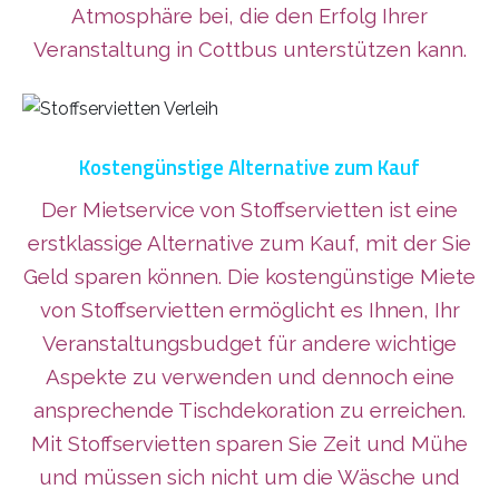
Atmosphäre bei, die den Erfolg Ihrer
Veranstaltung in Cottbus unterstützen kann.
Kostengünstige Alternative zum Kauf
Der Mietservice von Stoffservietten ist eine
erstklassige Alternative zum Kauf, mit der Sie
Geld sparen können. Die kostengünstige Miete
von Stoffservietten ermöglicht es Ihnen, Ihr
Veranstaltungsbudget für andere wichtige
Aspekte zu verwenden und dennoch eine
ansprechende Tischdekoration zu erreichen.
Mit Stoffservietten sparen Sie Zeit und Mühe
und müssen sich nicht um die Wäsche und