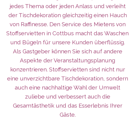
jedes Thema oder jeden Anlass und verleiht
der Tischdekoration gleichzeitig einen Hauch
von Raffinesse. Den Service des Mietens von
Stoffservietten in Cottbus macht das Waschen
und Bügeln für unsere Kunden überflüssig.
Als Gastgeber können Sie sich auf andere
Aspekte der Veranstaltungsplanung
konzentrieren. Stoffservietten sind nicht nur
eine unverzichtbare Tischdekoration, sondern
auch eine nachhaltige Wahl der Umwelt
zuliebe und verbessert auch die
Gesamtästhetik und das Esserlebnis Ihrer
Gäste.