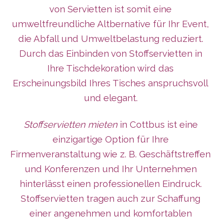
von Servietten ist somit eine
umweltfreundliche Altbernative für Ihr Event,
die Abfall und Umweltbelastung reduziert.
Durch das Einbinden von Stoffservietten in
Ihre Tischdekoration wird das
Erscheinungsbild Ihres Tisches anspruchsvoll
und elegant.
Stoffservietten mieten
in Cottbus ist eine
einzigartige Option für Ihre
Firmenveranstaltung wie z. B. Geschäftstreffen
und Konferenzen und Ihr Unternehmen
hinterlässt
einen professionellen Eindruck.
Stoffservietten tragen auch zur Schaffung
einer angenehmen und komfortablen