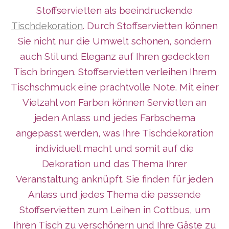
Stoffservietten als beeindruckende
Tischdekoration
. Durch Stoffservietten können
Sie nicht nur die Umwelt schonen, sondern
auch Stil und Eleganz auf Ihren gedeckten
Tisch bringen. Stoffservietten verleihen Ihrem
Tischschmuck eine prachtvolle Note. Mit einer
Vielzahl von Farben können Servietten an
jeden Anlass und jedes Farbschema
angepasst werden, was Ihre Tischdekoration
individuell macht und somit auf die
Dekoration und das Thema Ihrer
Veranstaltung anknüpft. Sie finden für jeden
Anlass und jedes Thema die passende
Stoffservietten zum Leihen in Cottbus, um
Ihren Tisch zu verschönern und Ihre Gäste zu