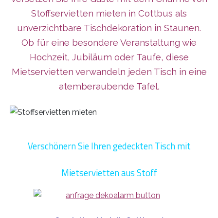
Stoffservietten mieten in Cottbus als
unverzichtbare Tischdekoration in Staunen.
Ob für eine besondere Veranstaltung wie
Hochzeit, Jubiläum oder Taufe, diese
Mietservietten verwandeln jeden Tisch in eine
atemberaubende Tafel.
Verschönern Sie Ihren gedeckten Tisch mit
Mietservietten aus Stoff