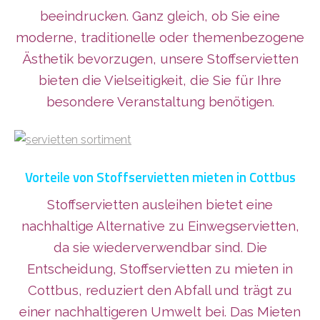
beeindrucken. Ganz gleich, ob Sie eine
moderne, traditionelle oder themenbezogene
Ästhetik bevorzugen, unsere Stoffservietten
bieten die Vielseitigkeit, die Sie für Ihre
besondere Veranstaltung benötigen.
Vorteile von Stoffservietten mieten in Cottbus
Stoffservietten ausleihen bietet eine
nachhaltige Alternative zu Einwegservietten,
da sie wiederverwendbar sind. Die
Entscheidung, Stoffservietten zu mieten in
Cottbus, reduziert den Abfall und trägt zu
einer nachhaltigeren Umwelt bei. Das Mieten