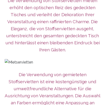
Die Verwendung von Stoffservietten mieten
erhöht den optischen Reiz des gedeckten
Tisches und verleiht der Dekoration Ihrer
Veranstaltung einen raffinierten Charme. Die
Eleganz, die von Stoffservietten ausgeht,
unterstreicht den gesamten gedeckten Tisch
und hinterlässt einen bleibenden Eindruck bei
Ihren Gästen.
Die Verwendung von gemieteten
Stoffservietten ist eine kostengünstige und
umweltfreundliche Alternative für die
Ausrichtung von Veranstaltungen. Die Auswahl
an Farben ermöglicht eine Anpassung an