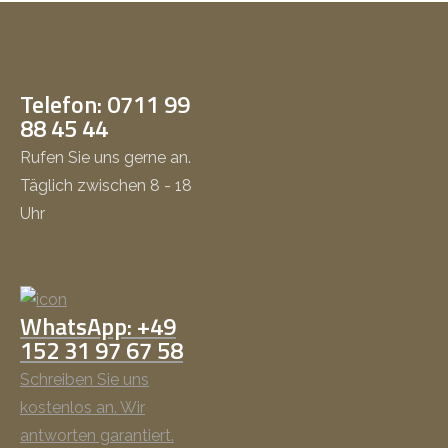
Telefon: 0711 99
88 45 44
Rufen Sie uns gerne an.
Täglich zwischen 8 - 18
Uhr
WhatsApp: +49
152 31 97 67 58
Schreiben Sie uns
kostenlos an. Wir
antworten garantiert.