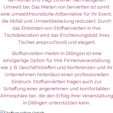
Umwelt bei. Das Mieten von Servietten ist somit
eine umweltfreundliche Altbernative für Ihr Event,
die Abfall und Umweltbelastung reduziert. Durch
das Einbinden von Stoffservietten in Ihre
Tischdekoration wird das Erscheinungsbild Ihres
Tisches anspruchsvoll und elegant.
Stoffservietten mieten in Dillingen
ist eine
einzigartige Option für Ihre Firmenveranstaltung
wie z. B. Geschäftstreffen und Konferenzen und Ihr
Unternehmen
hinterlässt
einen professionellen
Eindruck. Stoffservietten tragen auch zur
Schaffung einer angenehmen und komfortablen
Atmosphäre bei, die den Erfolg Ihrer Veranstaltung
in Dillingen unterstützen kann.