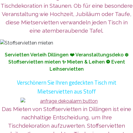
Tischdekoration in Staunen. Ob für eine besondere
Veranstaltung wie Hochzeit, Jubiläum oder Taufe,
diese Mietservietten verwandeln jeden Tisch in
eine atemberaubende Tafel.
Servietten Verleih Dillingen ❤️ Veranstaltungsdeko ❄️
Stoffservietten mieten ✨ Mieten & Leihen ⚽ Event
Leihservietten
Verschönern Sie Ihren gedeckten Tisch mit
Mietservietten aus Stoff
Das Mieten von Stoffservietten in Dillingen ist eine
nachhaltige Entscheidung, um Ihre
Tischdekoration aufzuwerten. Stoffservietten