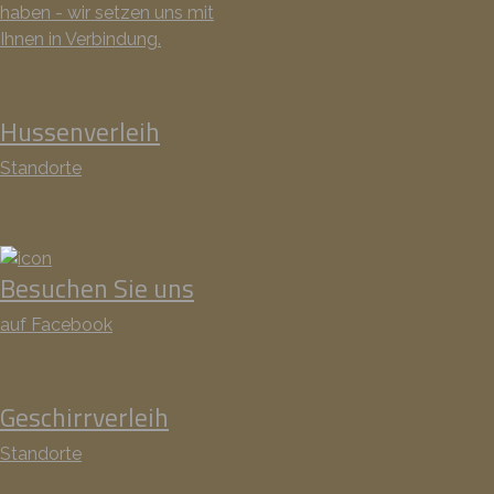
haben - wir setzen uns mit
Ihnen in Verbindung.
Hussenverleih
Standorte
Besuchen Sie uns
auf Facebook
Geschirrverleih
Standorte