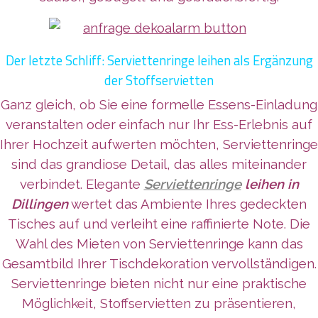
Der letzte Schliff: Serviettenringe leihen als Ergänzung
der Stoffservietten
Ganz gleich, ob Sie eine formelle Essens-Einladung
veranstalten oder einfach nur Ihr Ess-Erlebnis auf
Ihrer Hochzeit aufwerten möchten, Serviettenringe
sind das grandiose Detail, das alles miteinander
verbindet. Elegante
Serviettenringe
leihen in
Dillingen
wertet das Ambiente Ihres gedeckten
Tisches auf und verleiht eine raffinierte Note. Die
Wahl des Mieten von Serviettenringe kann das
Gesamtbild Ihrer Tischdekoration vervollständigen.
Serviettenringe bieten nicht nur eine praktische
Möglichkeit, Stoffservietten zu präsentieren,