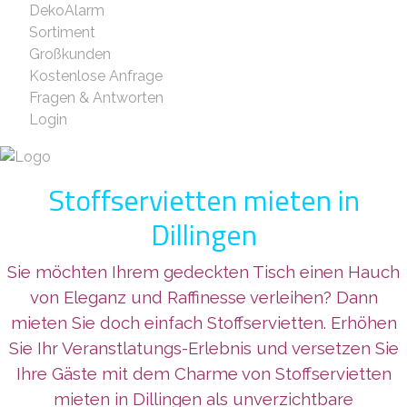
DekoAlarm
Sortiment
Großkunden
Kostenlose Anfrage
Fragen & Antworten
Login
Stoffservietten mieten in
Dillingen
Sie möchten Ihrem gedeckten Tisch einen Hauch
von Eleganz und Raffinesse verleihen? Dann
mieten Sie doch einfach Stoffservietten. Erhöhen
Sie Ihr Veranstlatungs-Erlebnis und versetzen Sie
Ihre Gäste mit dem Charme von Stoffservietten
mieten in Dillingen als unverzichtbare