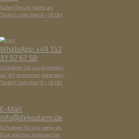
Rufen Sie uns gerne an.
Täglich zwischen 8 - 18 Uhr
WhatsApp: +49 152
31 97 67 58
Schreiben Sie uns kostenlos
an. Wir antworten garantiert.
Täglich zwischen 8 - 18 Uhr
E-Mail:
info@dekoalarm.de
Schreiben Sie uns gerne an.
Egal welches Anliegen Sie