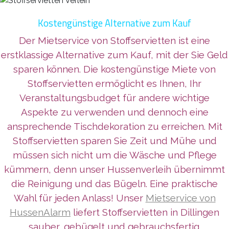
Kostengünstige Alternative zum Kauf
Der Mietservice von Stoffservietten ist eine
erstklassige Alternative zum Kauf, mit der Sie Geld
sparen können. Die kostengünstige Miete von
Stoffservietten ermöglicht es Ihnen, Ihr
Veranstaltungsbudget für andere wichtige
Aspekte zu verwenden und dennoch eine
ansprechende Tischdekoration zu erreichen. Mit
Stoffservietten sparen Sie Zeit und Mühe und
müssen sich nicht um die Wäsche und Pflege
kümmern, denn unser Hussenverleih übernimmt
die Reinigung und das Bügeln. Eine praktische
Wahl für jeden Anlass! Unser
Mietservice von
HussenAlarm
liefert Stoffservietten in Dillingen
sauber, gebügelt und gebrauchsfertig.