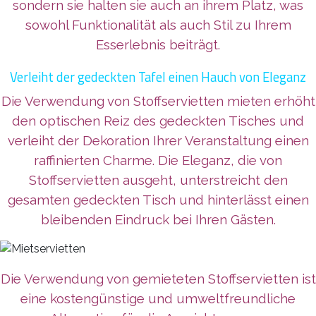
sondern sie halten sie auch an ihrem Platz, was
sowohl Funktionalität als auch Stil zu Ihrem
Esserlebnis beiträgt.
Verleiht der gedeckten Tafel einen Hauch von Eleganz
Die Verwendung von Stoffservietten mieten erhöht
den optischen Reiz des gedeckten Tisches und
verleiht der Dekoration Ihrer Veranstaltung einen
raffinierten Charme. Die Eleganz, die von
Stoffservietten ausgeht, unterstreicht den
gesamten gedeckten Tisch und hinterlässt einen
bleibenden Eindruck bei Ihren Gästen.
Die Verwendung von gemieteten Stoffservietten ist
eine kostengünstige und umweltfreundliche