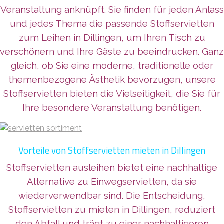
Veranstaltung anknüpft. Sie finden für jeden Anlass
und jedes Thema die passende Stoffservietten
zum Leihen in Dillingen, um Ihren Tisch zu
verschönern und Ihre Gäste zu beeindrucken. Ganz
gleich, ob Sie eine moderne, traditionelle oder
themenbezogene Ästhetik bevorzugen, unsere
Stoffservietten bieten die Vielseitigkeit, die Sie für
Ihre besondere Veranstaltung benötigen.
Vorteile von Stoffservietten mieten in Dillingen
Stoffservietten ausleihen bietet eine nachhaltige
Alternative zu Einwegservietten, da sie
wiederverwendbar sind. Die Entscheidung,
Stoffservietten zu mieten in Dillingen, reduziert
den Abfall und trägt zu einer nachhaltigeren