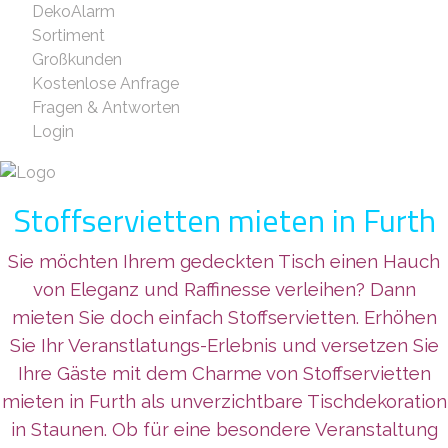
DekoAlarm
Sortiment
Großkunden
Kostenlose Anfrage
Fragen & Antworten
Login
Stoffservietten mieten in Furth
Sie möchten Ihrem gedeckten Tisch einen Hauch
von Eleganz und Raffinesse verleihen? Dann
mieten Sie doch einfach Stoffservietten. Erhöhen
Sie Ihr Veranstlatungs-Erlebnis und versetzen Sie
Ihre Gäste mit dem Charme von Stoffservietten
mieten in Furth als unverzichtbare Tischdekoration
in Staunen. Ob für eine besondere Veranstaltung