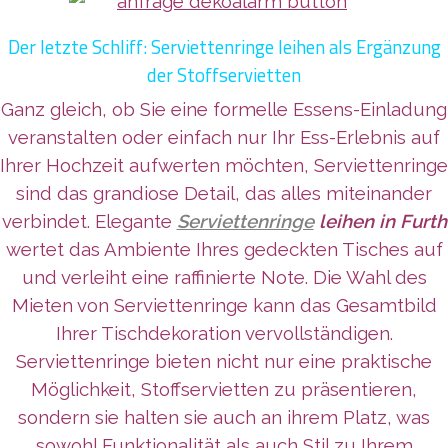
Der letzte Schliff: Serviettenringe leihen als Ergänzung
der Stoffservietten
Ganz gleich, ob Sie eine formelle Essens-Einladung
veranstalten oder einfach nur Ihr Ess-Erlebnis auf
Ihrer Hochzeit aufwerten möchten, Serviettenringe
sind das grandiose Detail, das alles miteinander
verbindet. Elegante
Serviettenringe
leihen in Furth
wertet das Ambiente Ihres gedeckten Tisches auf
und verleiht eine raffinierte Note. Die Wahl des
Mieten von Serviettenringe kann das Gesamtbild
Ihrer Tischdekoration vervollständigen.
Serviettenringe bieten nicht nur eine praktische
Möglichkeit, Stoffservietten zu präsentieren,
sondern sie halten sie auch an ihrem Platz, was
sowohl Funktionalität als auch Stil zu Ihrem