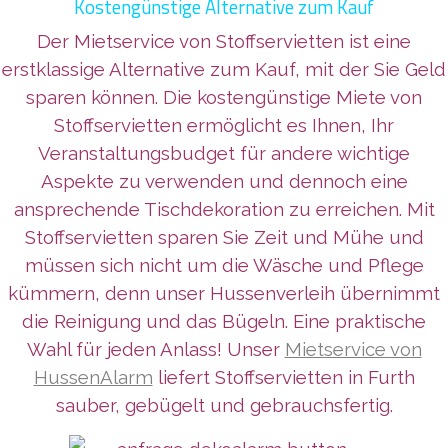
Kostengünstige Alternative zum Kauf
Der Mietservice von Stoffservietten ist eine
erstklassige Alternative zum Kauf, mit der Sie Geld
sparen können. Die kostengünstige Miete von
Stoffservietten ermöglicht es Ihnen, Ihr
Veranstaltungsbudget für andere wichtige
Aspekte zu verwenden und dennoch eine
ansprechende Tischdekoration zu erreichen. Mit
Stoffservietten sparen Sie Zeit und Mühe und
müssen sich nicht um die Wäsche und Pflege
kümmern, denn unser Hussenverleih übernimmt
die Reinigung und das Bügeln. Eine praktische
Wahl für jeden Anlass! Unser
Mietservice von
HussenAlarm
liefert Stoffservietten in Furth
sauber, gebügelt und gebrauchsfertig.