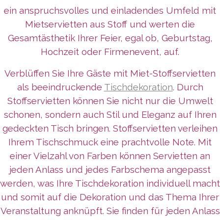
ein anspruchsvolles und einladendes Umfeld mit
Mietservietten aus Stoff und werten die
Gesamtästhetik Ihrer Feier, egal ob, Geburtstag,
Hochzeit oder Firmenevent, auf.
Verblüffen Sie Ihre Gäste mit Miet-Stoffservietten
als beeindruckende
Tischdekoration
. Durch
Stoffservietten können Sie nicht nur die Umwelt
schonen, sondern auch Stil und Eleganz auf Ihren
gedeckten Tisch bringen. Stoffservietten verleihen
Ihrem Tischschmuck eine prachtvolle Note. Mit
einer Vielzahl von Farben können Servietten an
jeden Anlass und jedes Farbschema angepasst
werden, was Ihre Tischdekoration individuell macht
und somit auf die Dekoration und das Thema Ihrer
Veranstaltung anknüpft. Sie finden für jeden Anlass