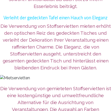
Esserlebnis beiträgt.
Verleiht der gedeckten Tafel einen Hauch von Eleganz
Die Verwendung von Stoffservietten mieten erhöht
den optischen Reiz des gedeckten Tisches und
verleiht der Dekoration Ihrer Veranstaltung einen
raffinierten Charme. Die Eleganz, die von
Stoffservietten ausgeht, unterstreicht den
gesamten gedeckten Tisch und hinterlässt einen
bleibenden Eindruck bei Ihren Gästen.
Die Verwendung von gemieteten Stoffservietten ist
eine kostengünstige und umweltfreundliche
Alternative für die Ausrichtung von
Veranstaltungen. Die Auswahl an Farben