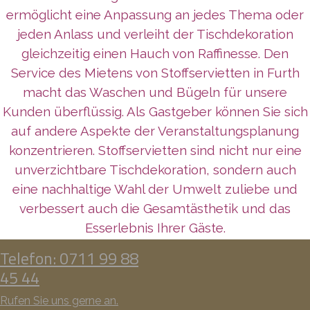
ermöglicht eine Anpassung an jedes Thema oder
jeden Anlass und verleiht der Tischdekoration
gleichzeitig einen Hauch von Raffinesse. Den
Service des Mietens von Stoffservietten in Furth
macht das Waschen und Bügeln für unsere
Kunden überflüssig. Als Gastgeber können Sie sich
auf andere Aspekte der Veranstaltungsplanung
konzentrieren. Stoffservietten sind nicht nur eine
unverzichtbare Tischdekoration, sondern auch
eine nachhaltige Wahl der Umwelt zuliebe und
verbessert auch die Gesamtästhetik und das
Esserlebnis Ihrer Gäste.
Telefon: 0711 99 88
45 44
Rufen Sie uns gerne an.