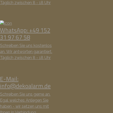
Täglich zwischen 8 - 18 Uhr
WhatsApp: +49 152
31 97 67 58
Schreiben Sie uns kostenlos
an. Wir antworten garantiert.
Täglich zwischen 8 - 18 Uhr
E-Mail:
info@dekoalarm.de
Schreiben Sie uns gerne an.
Egal welches Anliegen Sie
haben - wir setzen uns mit
Ihnen in Verbindung.