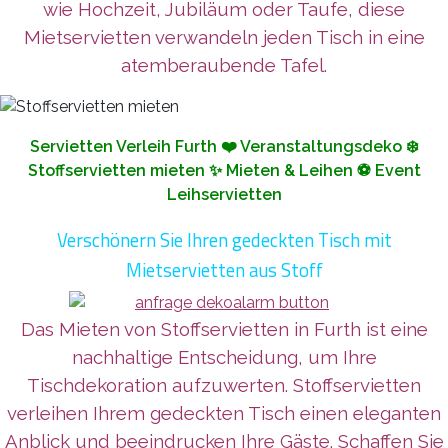
wie Hochzeit, Jubiläum oder Taufe, diese
Mietservietten verwandeln jeden Tisch in eine
atemberaubende Tafel.
Servietten Verleih Furth ❤️ Veranstaltungsdeko ❄️
Stoffservietten mieten ✨ Mieten & Leihen ⚽ Event
Leihservietten
Verschönern Sie Ihren gedeckten Tisch mit
Mietservietten aus Stoff
Das Mieten von Stoffservietten in Furth ist eine
nachhaltige Entscheidung, um Ihre
Tischdekoration aufzuwerten. Stoffservietten
verleihen Ihrem gedeckten Tisch einen eleganten
Anblick und beeindrucken Ihre Gäste. Schaffen Sie