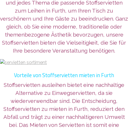
und jedes Thema die passende Stoffservietten
zum Leihen in Furth, um Ihren Tisch zu
verschönern und Ihre Gäste zu beeindrucken. Ganz
gleich, ob Sie eine moderne, traditionelle oder
themenbezogene Ästhetik bevorzugen, unsere
Stoffservietten bieten die Vielseitigkeit, die Sie für
Ihre besondere Veranstaltung benötigen.
Vorteile von Stoffservietten mieten in Furth
Stoffservietten ausleihen bietet eine nachhaltige
Alternative zu Einwegservietten, da sie
wiederverwendbar sind. Die Entscheidung,
Stoffservietten zu mieten in Furth, reduziert den
Abfall und trägt zu einer nachhaltigeren Umwelt
bei. Das Mieten von Servietten ist somit eine