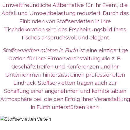
umweltfreundliche Altbernative für Ihr Event, die
Abfall und Umweltbelastung reduziert. Durch das
Einbinden von Stoffservietten in Ihre
Tischdekoration wird das Erscheinungsbild Ihres
Tisches anspruchsvoll und elegant.
Stoffservietten mieten in Furth
ist eine einzigartige
Option für Ihre Firmenveranstaltung wie z. B.
Geschäftstreffen und Konferenzen und Ihr
Unternehmen
hinterlässt
einen professionellen
Eindruck. Stoffservietten tragen auch zur
Schaffung einer angenehmen und komfortablen
Atmosphäre bei, die den Erfolg Ihrer Veranstaltung
in Furth unterstützen kann.