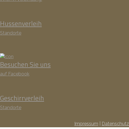
Hussenverleih
Standorte
Besuchen Sie uns
auf Facebook
Geschirrverleih
Standorte
Impressum
|
Datenschutz