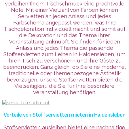
verleihen Ihrem Tischschmuck eine prachtvolle
Note. Mit einer Vielzahl von Farben können
Servietten an jeden Anlass und jedes
Farbschema angepasst werden, was Ihre
Tischdekoration individuell macht und somit auf
die Dekoration und das Thema Ihrer
Veranstaltung anknüpft. Sie finden für jeden
Anlass und jedes Thema die passende
Stoffservietten zum Leihen in Haldensleben, um
Ihren Tisch zu verschönern und Ihre Gäste zu
beeindrucken. Ganz gleich, ob Sie eine moderne,
traditionelle oder themenbezogene Ästhetik
bevorzugen, unsere Stoffservietten bieten die
Vielseitigkeit, die Sie für Ihre besondere
Veranstaltung benötigen.
Vorteile von Stoffservietten mieten in Haldensleben
Stoffservietten ausleihen bietet eine nachhaltige