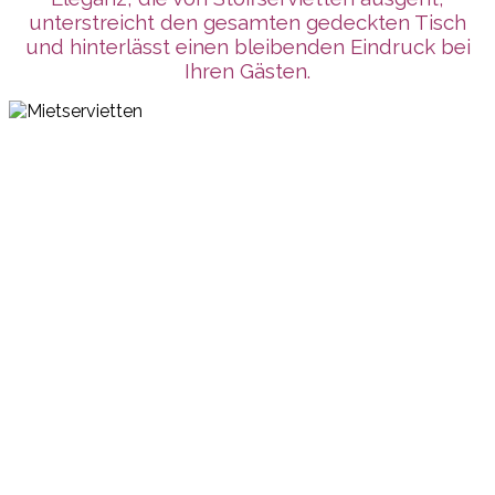
unterstreicht den gesamten gedeckten Tisch
und hinterlässt einen bleibenden Eindruck bei
Ihren Gästen.