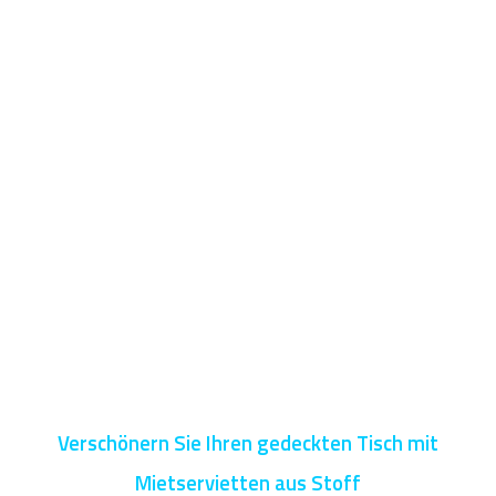
Verschönern Sie Ihren gedeckten Tisch mit
Mietservietten aus Stoff