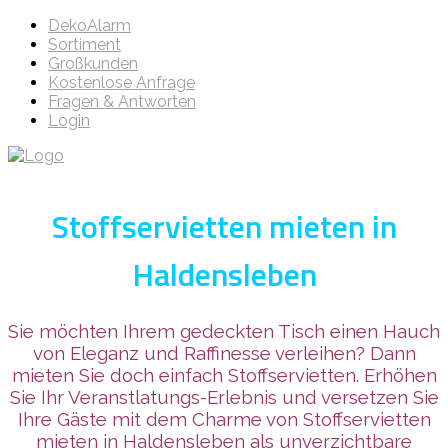
DekoAlarm
Sortiment
Großkunden
Kostenlose Anfrage
Fragen & Antworten
Login
Stoffservietten mieten in
Haldensleben
Sie möchten Ihrem gedeckten Tisch einen Hauch
von Eleganz und Raffinesse verleihen? Dann
mieten Sie doch einfach Stoffservietten. Erhöhen
Sie Ihr Veranstlatungs-Erlebnis und versetzen Sie
Ihre Gäste mit dem Charme von Stoffservietten
mieten in Haldensleben als unverzichtbare