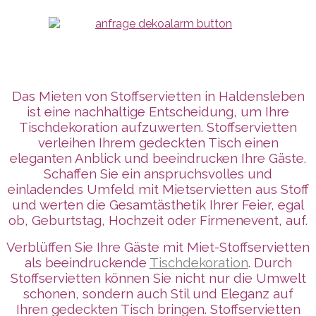
Das Mieten von Stoffservietten in Haldensleben
ist eine nachhaltige Entscheidung, um Ihre
Tischdekoration aufzuwerten. Stoffservietten
verleihen Ihrem gedeckten Tisch einen
eleganten Anblick und beeindrucken Ihre Gäste.
Schaffen Sie ein anspruchsvolles und
einladendes Umfeld mit Mietservietten aus Stoff
und werten die Gesamtästhetik Ihrer Feier, egal
ob, Geburtstag, Hochzeit oder Firmenevent, auf.
Verblüffen Sie Ihre Gäste mit Miet-Stoffservietten
als beeindruckende
Tischdekoration
. Durch
Stoffservietten können Sie nicht nur die Umwelt
schonen, sondern auch Stil und Eleganz auf
Ihren gedeckten Tisch bringen. Stoffservietten