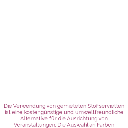
Die Verwendung von gemieteten Stoffservietten
ist eine kostengünstige und umweltfreundliche
Alternative für die Ausrichtung von
Veranstaltungen. Die Auswahl an Farben