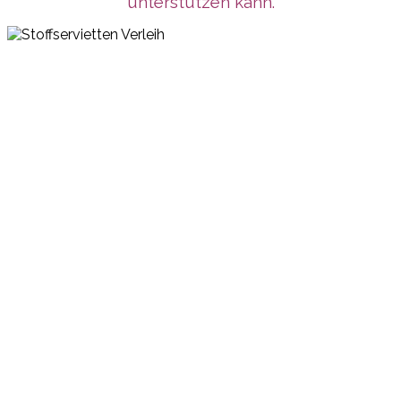
unterstützen kann.