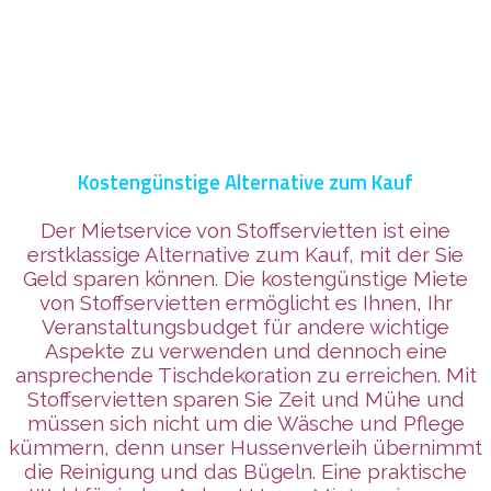
Kostengünstige Alternative zum Kauf
Der Mietservice von Stoffservietten ist eine
erstklassige Alternative zum Kauf, mit der Sie
Geld sparen können. Die kostengünstige Miete
von Stoffservietten ermöglicht es Ihnen, Ihr
Veranstaltungsbudget für andere wichtige
Aspekte zu verwenden und dennoch eine
ansprechende Tischdekoration zu erreichen. Mit
Stoffservietten sparen Sie Zeit und Mühe und
müssen sich nicht um die Wäsche und Pflege
kümmern, denn unser Hussenverleih übernimmt
die Reinigung und das Bügeln. Eine praktische