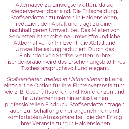
Alternative zu Einwegservietten, da sie
wiederverwendbar sind. Die Entscheidung,
Stoffservietten zu mieten in Haldensleben,
reduziert den Abfall und trägt zu einer
nachhaltigeren Umwelt bei. Das Mieten von
Servietten ist somit eine umweltfreundliche
Altbernative für Ihr Event, die Abfall und
Umweltbelastung reduziert. Durch das
Einbinden von Stoffservietten in Ihre
Tischdekoration wird das Erscheinungsbild Ihres
Tisches anspruchsvoll und elegant.
Stoffservietten mieten in Haldensleben
ist eine
einzigartige Option für Ihre Firmenveranstaltung
wie z. B. Geschäftstreffen und Konferenzen und
Ihr Unternehmen
hinterlässt
einen
professionellen Eindruck. Stoffservietten tragen
auch zur Schaffung einer angenehmen und
komfortablen Atmosphäre bei, die den Erfolg
Ihrer Veranstaltung in Haldensleben