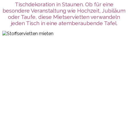
Tischdekoration in Staunen. Ob für eine
besondere Veranstaltung wie Hochzeit, Jubiläum
oder Taufe, diese Mietservietten verwandeln
jeden Tisch in eine atemberaubende Tafel.