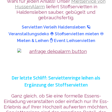
Wahl für jeden Anlass! Unser
Mietservice von
HussenAlarm
liefert Stoffservietten in
Haldensleben sauber, gebügelt und
gebrauchsfertig.
Servietten Verleih Haldensleben 🪐
Veranstaltungsdeko ⛑️ Stoffservietten mieten ♾️
Mieten & Leihen ✋ Event Leihservietten
Der letzte Schliff: Serviettenringe leihen als
Ergänzung der Stoffservietten
Ganz gleich, ob Sie eine formelle Essens-
Einladung veranstalten oder einfach nur Ihr Ess-
Erlebnis auf Ihrer Hochzeit aufwerten möchten,