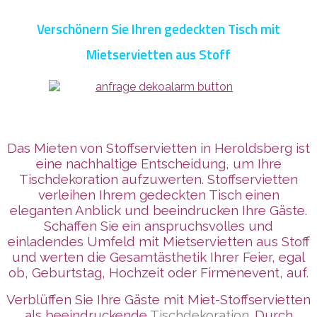
Verschönern Sie Ihren gedeckten Tisch mit
Mietservietten aus Stoff
Das Mieten von Stoffservietten in Heroldsberg ist
eine nachhaltige Entscheidung, um Ihre
Tischdekoration aufzuwerten. Stoffservietten
verleihen Ihrem gedeckten Tisch einen
eleganten Anblick und beeindrucken Ihre Gäste.
Schaffen Sie ein anspruchsvolles und
einladendes Umfeld mit Mietservietten aus Stoff
und werten die Gesamtästhetik Ihrer Feier, egal
ob, Geburtstag, Hochzeit oder Firmenevent, auf.
Verblüffen Sie Ihre Gäste mit Miet-Stoffservietten
als beeindruckende
Tischdekoration
. Durch