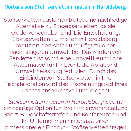
Vorteile von Stoffservietten mieten in Heroldsberg
Stoffservietten ausleihen bietet eine nachhaltige
Alternative zu Einwegservietten, da sie
wiederverwendbar sind. Die Entscheidung,
Stoffservietten zu mieten in Heroldsberg,
reduziert den Abfall und trägt zu einer
nachhaltigeren Umwelt bei. Das Mieten von
Servietten ist somit eine umweltfreundliche
Altbernative für Ihr Event, die Abfall und
Umweltbelastung reduziert. Durch das
Einbinden von Stoffservietten in Ihre
Tischdekoration wird das Erscheinungsbild Ihres
Tisches anspruchsvoll und elegant.
Stoffservietten mieten in Heroldsberg
ist eine
einzigartige Option für Ihre Firmenveranstaltung
wie z. B. Geschäftstreffen und Konferenzen und
Ihr Unternehmen
hinterlässt
einen
professionellen Eindruck. Stoffservietten tragen