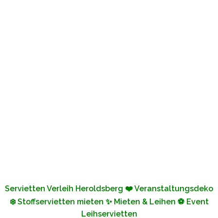
Servietten Verleih Heroldsberg ❤️ Veranstaltungsdeko
❄️ Stoffservietten mieten ✨ Mieten & Leihen ⚽ Event
Leihservietten