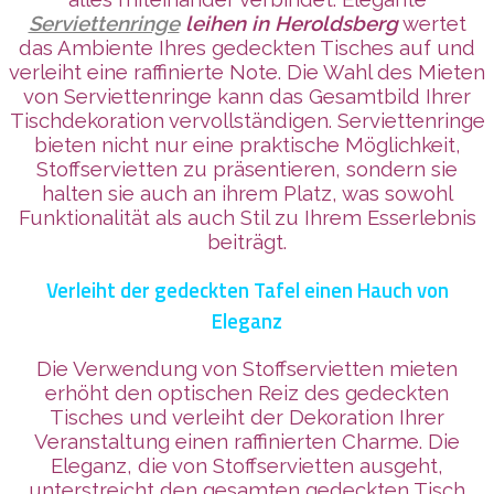
Serviettenringe
leihen in Heroldsberg
wertet
das Ambiente Ihres gedeckten Tisches auf und
verleiht eine raffinierte Note. Die Wahl des Mieten
von Serviettenringe kann das Gesamtbild Ihrer
Tischdekoration vervollständigen. Serviettenringe
bieten nicht nur eine praktische Möglichkeit,
Stoffservietten zu präsentieren, sondern sie
halten sie auch an ihrem Platz, was sowohl
Funktionalität als auch Stil zu Ihrem Esserlebnis
beiträgt.
Verleiht der gedeckten Tafel einen Hauch von
Eleganz
Die Verwendung von Stoffservietten mieten
erhöht den optischen Reiz des gedeckten
Tisches und verleiht der Dekoration Ihrer
Veranstaltung einen raffinierten Charme. Die
Eleganz, die von Stoffservietten ausgeht,
unterstreicht den gesamten gedeckten Tisch