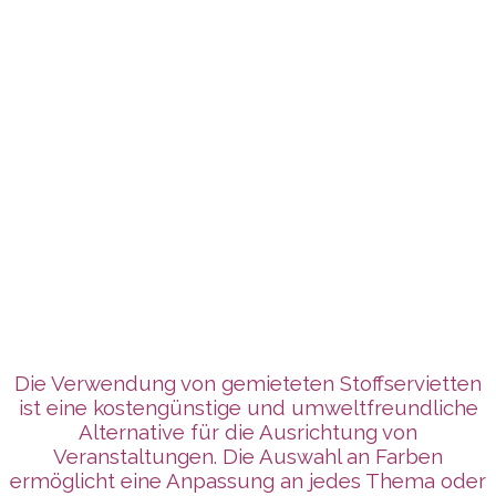
Die Verwendung von gemieteten Stoffservietten
ist eine kostengünstige und umweltfreundliche
Alternative für die Ausrichtung von
Veranstaltungen. Die Auswahl an Farben
ermöglicht eine Anpassung an jedes Thema oder