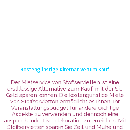
Kostengünstige Alternative zum Kauf
Der Mietservice von Stoffservietten ist eine
erstklassige Alternative zum Kauf, mit der Sie
Geld sparen können. Die kostengünstige Miete
von Stoffservietten ermöglicht es Ihnen, Ihr
Veranstaltungsbudget für andere wichtige
Aspekte zu verwenden und dennoch eine
ansprechende Tischdekoration zu erreichen. Mit
Stoffservietten sparen Sie Zeit und Mühe und