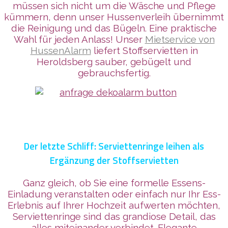
müssen sich nicht um die Wäsche und Pflege
kümmern, denn unser Hussenverleih übernimmt
die Reinigung und das Bügeln. Eine praktische
Wahl für jeden Anlass! Unser
Mietservice von
HussenAlarm
liefert Stoffservietten in
Heroldsberg sauber, gebügelt und
gebrauchsfertig.
Der letzte Schliff: Serviettenringe leihen als
Ergänzung der Stoffservietten
Ganz gleich, ob Sie eine formelle Essens-
Einladung veranstalten oder einfach nur Ihr Ess-
Erlebnis auf Ihrer Hochzeit aufwerten möchten,
Serviettenringe sind das grandiose Detail, das
alles miteinander verbindet. Elegante