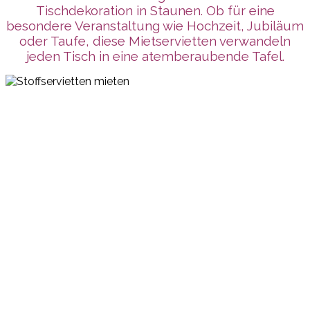
Tischdekoration in Staunen. Ob für eine
besondere Veranstaltung wie Hochzeit, Jubiläum
oder Taufe, diese Mietservietten verwandeln
jeden Tisch in eine atemberaubende Tafel.