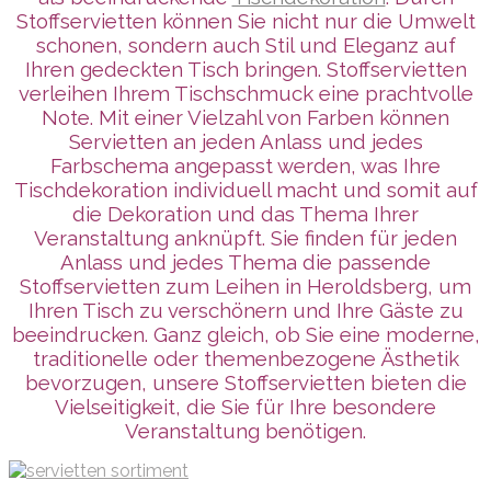
Stoffservietten können Sie nicht nur die Umwelt
schonen, sondern auch Stil und Eleganz auf
Ihren gedeckten Tisch bringen. Stoffservietten
verleihen Ihrem Tischschmuck eine prachtvolle
Note. Mit einer Vielzahl von Farben können
Servietten an jeden Anlass und jedes
Farbschema angepasst werden, was Ihre
Tischdekoration individuell macht und somit auf
die Dekoration und das Thema Ihrer
Veranstaltung anknüpft. Sie finden für jeden
Anlass und jedes Thema die passende
Stoffservietten zum Leihen in Heroldsberg, um
Ihren Tisch zu verschönern und Ihre Gäste zu
beeindrucken. Ganz gleich, ob Sie eine moderne,
traditionelle oder themenbezogene Ästhetik
bevorzugen, unsere Stoffservietten bieten die
Vielseitigkeit, die Sie für Ihre besondere
Veranstaltung benötigen.