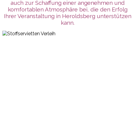
auch zur Schaffung einer angenehmen und
komfortablen Atmosphäre bei, die den Erfolg
Ihrer Veranstaltung in Heroldsberg unterstützen
kann.