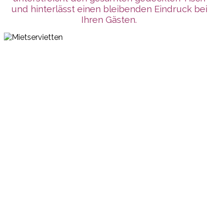
und hinterlässt einen bleibenden Eindruck bei
Ihren Gästen.