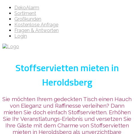
DekoAlarm
Sortiment
Großkunden
Kostenlose Anfrage
Fragen & Antworten
Login
Stoffservietten mieten in
Heroldsberg
Sie möchten Ihrem gedeckten Tisch einen Hauch
von Eleganz und Raffinesse verleihen? Dann
mieten Sie doch einfach Stoffservietten. Erhöhen
Sie Ihr Veranstlatungs-Erlebnis und versetzen Sie
Ihre Gäste mit dem Charme von Stoffservietten
mieten in Heroldsberg als unverzichtbare