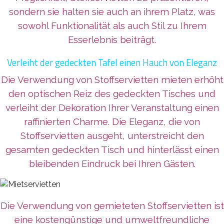
sondern sie halten sie auch an ihrem Platz, was
sowohl Funktionalität als auch Stil zu Ihrem
Esserlebnis beiträgt.
Verleiht der gedeckten Tafel einen Hauch von Eleganz
Die Verwendung von Stoffservietten mieten erhöht
den optischen Reiz des gedeckten Tisches und
verleiht der Dekoration Ihrer Veranstaltung einen
raffinierten Charme. Die Eleganz, die von
Stoffservietten ausgeht, unterstreicht den
gesamten gedeckten Tisch und hinterlässt einen
bleibenden Eindruck bei Ihren Gästen.
Die Verwendung von gemieteten Stoffservietten ist
eine kostengünstige und umweltfreundliche