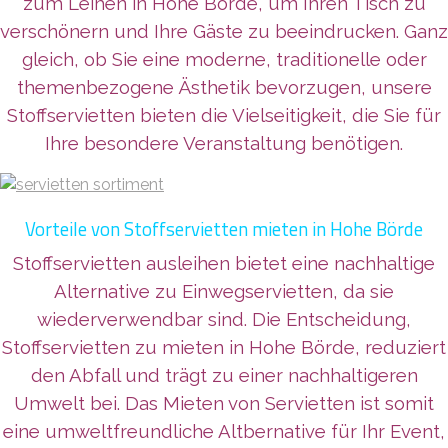
zum Leihen in Hohe Börde, um Ihren Tisch zu
verschönern und Ihre Gäste zu beeindrucken. Ganz
gleich, ob Sie eine moderne, traditionelle oder
themenbezogene Ästhetik bevorzugen, unsere
Stoffservietten bieten die Vielseitigkeit, die Sie für
Ihre besondere Veranstaltung benötigen.
Vorteile von Stoffservietten mieten in Hohe Börde
Stoffservietten ausleihen bietet eine nachhaltige
Alternative zu Einwegservietten, da sie
wiederverwendbar sind. Die Entscheidung,
Stoffservietten zu mieten in Hohe Börde, reduziert
den Abfall und trägt zu einer nachhaltigeren
Umwelt bei. Das Mieten von Servietten ist somit
eine umweltfreundliche Altbernative für Ihr Event,