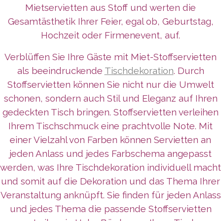
Mietservietten aus Stoff und werten die
Gesamtästhetik Ihrer Feier, egal ob, Geburtstag,
Hochzeit oder Firmenevent, auf.
Verblüffen Sie Ihre Gäste mit Miet-Stoffservietten
als beeindruckende
Tischdekoration
. Durch
Stoffservietten können Sie nicht nur die Umwelt
schonen, sondern auch Stil und Eleganz auf Ihren
gedeckten Tisch bringen. Stoffservietten verleihen
Ihrem Tischschmuck eine prachtvolle Note. Mit
einer Vielzahl von Farben können Servietten an
jeden Anlass und jedes Farbschema angepasst
werden, was Ihre Tischdekoration individuell macht
und somit auf die Dekoration und das Thema Ihrer
Veranstaltung anknüpft. Sie finden für jeden Anlass
und jedes Thema die passende Stoffservietten