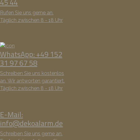
45 44
Rufen Sie uns gerne an.
Täglich zwischen 8 - 18 Uhr
WhatsApp: +49 152
31 97 67 58
Schreiben Sie uns kostenlos
an. Wir antworten garantiert.
Täglich zwischen 8 - 18 Uhr
E-Mail:
info@dekoalarm.de
Schreiben Sie uns gerne an.