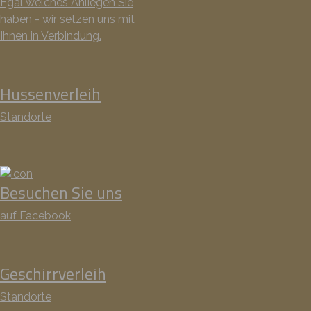
Egal welches Anliegen Sie
haben - wir setzen uns mit
Ihnen in Verbindung.
Hussenverleih
Standorte
Besuchen Sie uns
auf Facebook
Geschirrverleih
Standorte