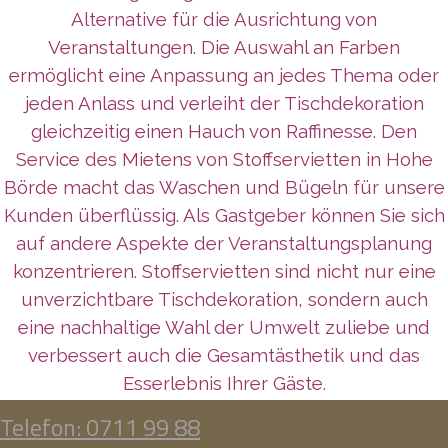
Alternative für die Ausrichtung von
Veranstaltungen. Die Auswahl an Farben
ermöglicht eine Anpassung an jedes Thema oder
jeden Anlass und verleiht der Tischdekoration
gleichzeitig einen Hauch von Raffinesse. Den
Service des Mietens von Stoffservietten in Hohe
Börde macht das Waschen und Bügeln für unsere
Kunden überflüssig. Als Gastgeber können Sie sich
auf andere Aspekte der Veranstaltungsplanung
konzentrieren. Stoffservietten sind nicht nur eine
unverzichtbare Tischdekoration, sondern auch
eine nachhaltige Wahl der Umwelt zuliebe und
verbessert auch die Gesamtästhetik und das
Esserlebnis Ihrer Gäste.
Telefon: 0711 99 88