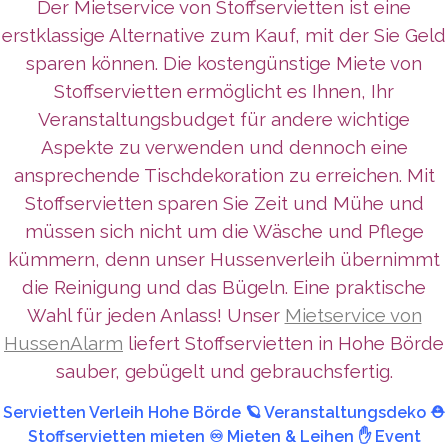
Der Mietservice von Stoffservietten ist eine
erstklassige Alternative zum Kauf, mit der Sie Geld
sparen können. Die kostengünstige Miete von
Stoffservietten ermöglicht es Ihnen, Ihr
Veranstaltungsbudget für andere wichtige
Aspekte zu verwenden und dennoch eine
ansprechende Tischdekoration zu erreichen. Mit
Stoffservietten sparen Sie Zeit und Mühe und
müssen sich nicht um die Wäsche und Pflege
kümmern, denn unser Hussenverleih übernimmt
die Reinigung und das Bügeln. Eine praktische
Wahl für jeden Anlass! Unser
Mietservice von
HussenAlarm
liefert Stoffservietten in Hohe Börde
sauber, gebügelt und gebrauchsfertig.
Servietten Verleih Hohe Börde 🪐 Veranstaltungsdeko ⛑️
Stoffservietten mieten ♾️ Mieten & Leihen ✋ Event