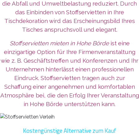
die Abfall und Umweltbelastung reduziert. Durch
das Einbinden von Stoffservietten in Ihre
Tischdekoration wird das Erscheinungsbild Ihres
Tisches anspruchsvoll und elegant.
Stoffservietten mieten in Hohe Börde
ist eine
einzigartige Option für Ihre Firmenveranstaltung
wie z. B. Geschäftstreffen und Konferenzen und Ihr
Unternehmen
hinterlässt
einen professionellen
Eindruck. Stoffservietten tragen auch zur
Schaffung einer angenehmen und komfortablen
Atmosphäre bei, die den Erfolg Ihrer Veranstaltung
in Hohe Börde unterstützen kann.
Kostengünstige Alternative zum Kauf