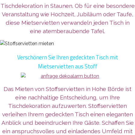
Tischdekoration in Staunen. Ob für eine besondere
Veranstaltung wie Hochzeit, Jubiläum oder Taufe,
diese Mietservietten verwandeln jeden Tisch in
eine atemberaubende Tafel.
Verschönern Sie Ihren gedeckten Tisch mit
Mietservietten aus Stoff
Das Mieten von Stoffservietten in Hohe Börde ist
eine nachhaltige Entscheidung, um Ihre
Tischdekoration aufzuwerten. Stoffservietten
verleihen Ihrem gedeckten Tisch einen eleganten
Anblick und beeindrucken Ihre Gäste. Schaffen Sie
ein anspruchsvolles und einladendes Umfeld mit