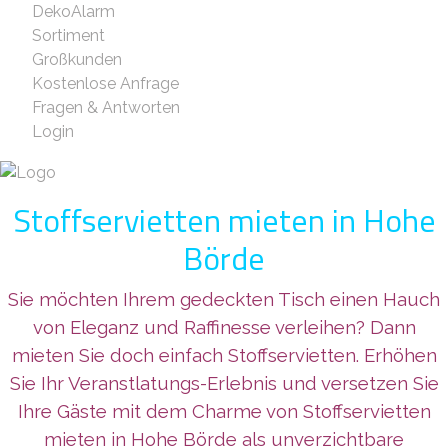
DekoAlarm
Sortiment
Großkunden
Kostenlose Anfrage
Fragen & Antworten
Login
Stoffservietten mieten in Hohe
Börde
Sie möchten Ihrem gedeckten Tisch einen Hauch
von Eleganz und Raffinesse verleihen? Dann
mieten Sie doch einfach Stoffservietten. Erhöhen
Sie Ihr Veranstlatungs-Erlebnis und versetzen Sie
Ihre Gäste mit dem Charme von Stoffservietten
mieten in Hohe Börde als unverzichtbare