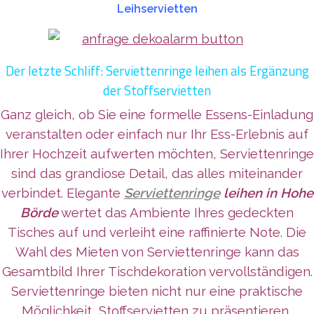
Leihservietten
Der letzte Schliff: Serviettenringe leihen als Ergänzung
der Stoffservietten
Ganz gleich, ob Sie eine formelle Essens-Einladung
veranstalten oder einfach nur Ihr Ess-Erlebnis auf
Ihrer Hochzeit aufwerten möchten, Serviettenringe
sind das grandiose Detail, das alles miteinander
verbindet. Elegante
Serviettenringe
leihen in Hohe
Börde
wertet das Ambiente Ihres gedeckten
Tisches auf und verleiht eine raffinierte Note. Die
Wahl des Mieten von Serviettenringe kann das
Gesamtbild Ihrer Tischdekoration vervollständigen.
Serviettenringe bieten nicht nur eine praktische
Möglichkeit, Stoffservietten zu präsentieren,