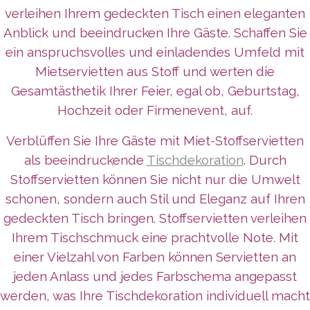
verleihen Ihrem gedeckten Tisch einen eleganten
Anblick und beeindrucken Ihre Gäste. Schaffen Sie
ein anspruchsvolles und einladendes Umfeld mit
Mietservietten aus Stoff und werten die
Gesamtästhetik Ihrer Feier, egal ob, Geburtstag,
Hochzeit oder Firmenevent, auf.
Verblüffen Sie Ihre Gäste mit Miet-Stoffservietten
als beeindruckende
Tischdekoration
. Durch
Stoffservietten können Sie nicht nur die Umwelt
schonen, sondern auch Stil und Eleganz auf Ihren
gedeckten Tisch bringen. Stoffservietten verleihen
Ihrem Tischschmuck eine prachtvolle Note. Mit
einer Vielzahl von Farben können Servietten an
jeden Anlass und jedes Farbschema angepasst
werden, was Ihre Tischdekoration individuell macht