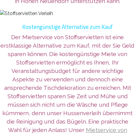
in Hohen Neuendorf unterstützen kann.
Kostengünstige Alternative zum Kauf
Der Mietservice von Stoffservietten ist eine
erstklassige Alternative zum Kauf, mit der Sie Geld
sparen können. Die kostengünstige Miete von
Stoffservietten ermöglicht es Ihnen, Ihr
Veranstaltungsbudget für andere wichtige
Aspekte zu verwenden und dennoch eine
ansprechende Tischdekoration zu erreichen. Mit
Stoffservietten sparen Sie Zeit und Mühe und
müssen sich nicht um die Wäsche und Pflege
kümmern, denn unser Hussenverleih übernimmt
die Reinigung und das Bügeln. Eine praktische
Wahl für jeden Anlass! Unser
Mietservice von