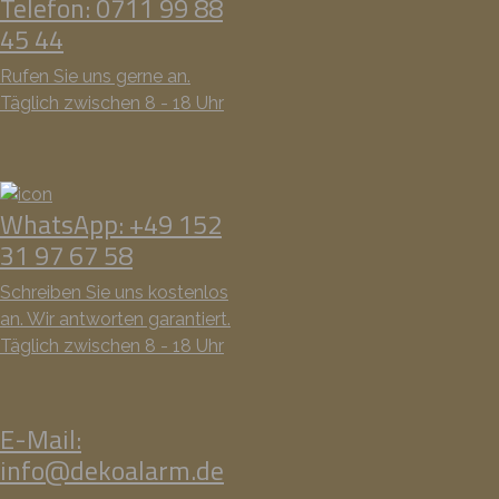
Telefon: 0711 99 88
45 44
Rufen Sie uns gerne an.
Täglich zwischen 8 - 18 Uhr
WhatsApp: +49 152
31 97 67 58
Schreiben Sie uns kostenlos
an. Wir antworten garantiert.
Täglich zwischen 8 - 18 Uhr
E-Mail:
info@dekoalarm.de