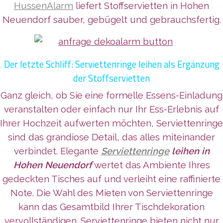
HussenAlarm
liefert Stoffservietten in Hohen
Neuendorf sauber, gebügelt und gebrauchsfertig.
Der letzte Schliff: Serviettenringe leihen als Ergänzung
der Stoffservietten
Ganz gleich, ob Sie eine formelle Essens-Einladung
veranstalten oder einfach nur Ihr Ess-Erlebnis auf
Ihrer Hochzeit aufwerten möchten, Serviettenringe
sind das grandiose Detail, das alles miteinander
verbindet. Elegante
Serviettenringe
leihen in
Hohen Neuendorf
wertet das Ambiente Ihres
gedeckten Tisches auf und verleiht eine raffinierte
Note. Die Wahl des Mieten von Serviettenringe
kann das Gesamtbild Ihrer Tischdekoration
vervollständigen. Serviettenringe bieten nicht nur