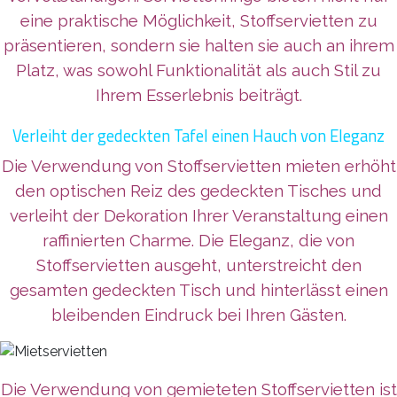
eine praktische Möglichkeit, Stoffservietten zu
präsentieren, sondern sie halten sie auch an ihrem
Platz, was sowohl Funktionalität als auch Stil zu
Ihrem Esserlebnis beiträgt.
Verleiht der gedeckten Tafel einen Hauch von Eleganz
Die Verwendung von Stoffservietten mieten erhöht
den optischen Reiz des gedeckten Tisches und
verleiht der Dekoration Ihrer Veranstaltung einen
raffinierten Charme. Die Eleganz, die von
Stoffservietten ausgeht, unterstreicht den
gesamten gedeckten Tisch und hinterlässt einen
bleibenden Eindruck bei Ihren Gästen.
Die Verwendung von gemieteten Stoffservietten ist