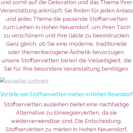
und somit auf die Dekoration und das Thema Ihrer
Veranstaltung anknüpft. Sie finden für jeden Anlass
und jedes Thema die passende Stoffservietten
zum Leihen in Hohen Neuendorf, um Ihren Tisch
zu verschönern und Ihre Gäste zu beeindrucken.
Ganz gleich, ob Sie eine moderne, traditionelle
oder themenbezogene Ästhetik bevorzugen,
unsere Stoffservietten bieten die Vielseitigkeit, die
Sie für Ihre besondere Veranstaltung benötigen.
Vorteile von Stoffservietten mieten in Hohen Neuendorf
Stoffservietten ausleihen bietet eine nachhaltige
Alternative zu Einwegservietten, da sie
wiederverwendbar sind. Die Entscheidung,
Stoffservietten zu mieten in Hohen Neuendorf,