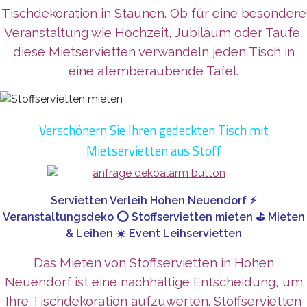
Tischdekoration in Staunen. Ob für eine besondere
Veranstaltung wie Hochzeit, Jubiläum oder Taufe,
diese Mietservietten verwandeln jeden Tisch in
eine atemberaubende Tafel.
Verschönern Sie Ihren gedeckten Tisch mit
Mietservietten aus Stoff
Servietten Verleih Hohen Neuendorf ⚡
Veranstaltungsdeko ⭕ Stoffservietten mieten ⛳ Mieten
& Leihen ☀️ Event Leihservietten
Das Mieten von Stoffservietten in Hohen
Neuendorf ist eine nachhaltige Entscheidung, um
Ihre Tischdekoration aufzuwerten. Stoffservietten