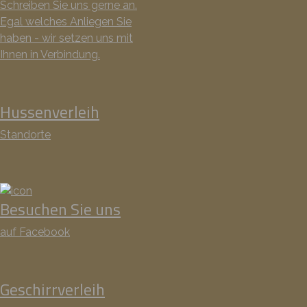
Schreiben Sie uns gerne an.
Egal welches Anliegen Sie
haben - wir setzen uns mit
Ihnen in Verbindung.
Hussenverleih
Standorte
Besuchen Sie uns
auf Facebook
Geschirrverleih