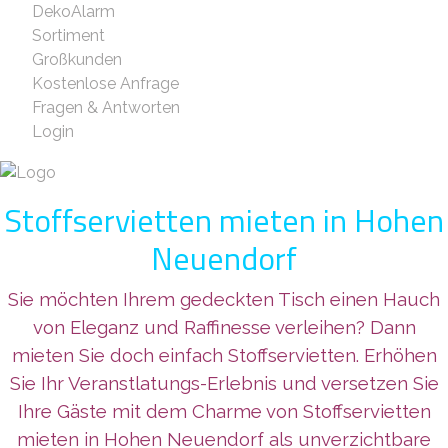
DekoAlarm
Sortiment
Großkunden
Kostenlose Anfrage
Fragen & Antworten
Login
Stoffservietten mieten in Hohen
Neuendorf
Sie möchten Ihrem gedeckten Tisch einen Hauch
von Eleganz und Raffinesse verleihen? Dann
mieten Sie doch einfach Stoffservietten. Erhöhen
Sie Ihr Veranstlatungs-Erlebnis und versetzen Sie
Ihre Gäste mit dem Charme von Stoffservietten
mieten in Hohen Neuendorf als unverzichtbare