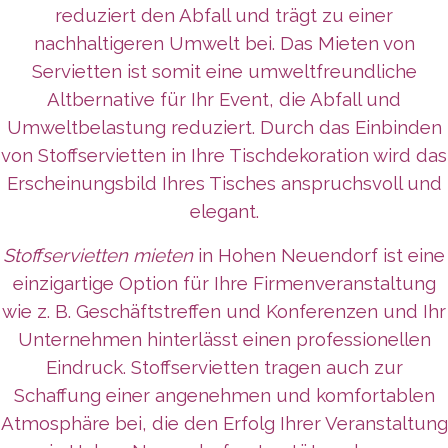
reduziert den Abfall und trägt zu einer
nachhaltigeren Umwelt bei. Das Mieten von
Servietten ist somit eine umweltfreundliche
Altbernative für Ihr Event, die Abfall und
Umweltbelastung reduziert. Durch das Einbinden
von Stoffservietten in Ihre Tischdekoration wird das
Erscheinungsbild Ihres Tisches anspruchsvoll und
elegant.
Stoffservietten mieten
in Hohen Neuendorf ist eine
einzigartige Option für Ihre Firmenveranstaltung
wie z. B. Geschäftstreffen und Konferenzen und Ihr
Unternehmen
hinterlässt
einen professionellen
Eindruck. Stoffservietten tragen auch zur
Schaffung einer angenehmen und komfortablen
Atmosphäre bei, die den Erfolg Ihrer Veranstaltung