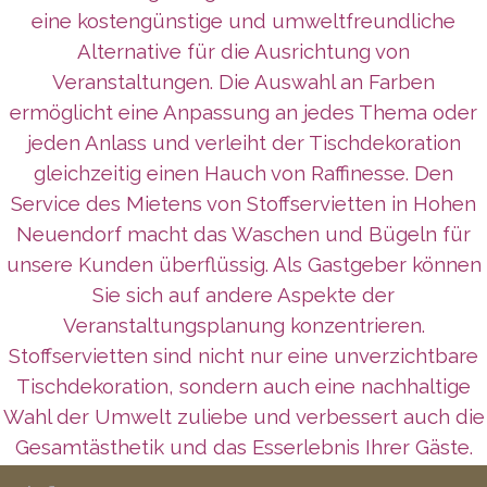
eine kostengünstige und umweltfreundliche
Alternative für die Ausrichtung von
Veranstaltungen. Die Auswahl an Farben
ermöglicht eine Anpassung an jedes Thema oder
jeden Anlass und verleiht der Tischdekoration
gleichzeitig einen Hauch von Raffinesse. Den
Service des Mietens von Stoffservietten in Hohen
Neuendorf macht das Waschen und Bügeln für
unsere Kunden überflüssig. Als Gastgeber können
Sie sich auf andere Aspekte der
Veranstaltungsplanung konzentrieren.
Stoffservietten sind nicht nur eine unverzichtbare
Tischdekoration, sondern auch eine nachhaltige
Wahl der Umwelt zuliebe und verbessert auch die
Gesamtästhetik und das Esserlebnis Ihrer Gäste.