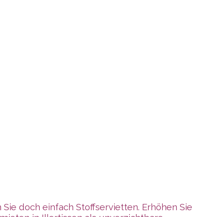
n
ie doch einfach Stoffservietten. Erhöhen Sie