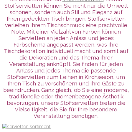
Stoffservietten können Sie nicht nur die Umwelt
schonen, sondern auch Stil und Eleganz auf
Ihren gedeckten Tisch bringen. Stoffservietten
verleihen Ihrem Tischschmuck eine prachtvolle
Note. Mit einer Vielzahl von Farben können
Servietten an jeden Anlass und jedes
Farbschema angepasst werden, was Ihre
Tischdekoration individuell macht und somit auf
die Dekoration und das Thema Ihrer
Veranstaltung anknüpft. Sie finden für jeden
Anlass und jedes Thema die passende
Stoffservietten zum Leihen in Kirchseeon, um
Ihren Tisch zu verschönern und Ihre Gäste zu
beeindrucken. Ganz gleich, ob Sie eine moderne,
traditionelle oder themenbezogene Ästhetik
bevorzugen, unsere Stoffservietten bieten die
Vielseitigkeit, die Sie für Ihre besondere
Veranstaltung benötigen.