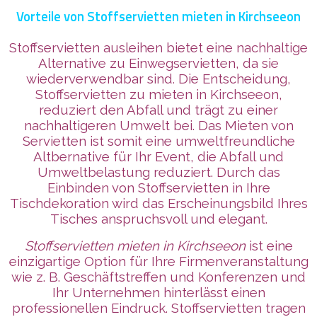
Vorteile von Stoffservietten mieten in Kirchseeon
Stoffservietten ausleihen bietet eine nachhaltige
Alternative zu Einwegservietten, da sie
wiederverwendbar sind. Die Entscheidung,
Stoffservietten zu mieten in Kirchseeon,
reduziert den Abfall und trägt zu einer
nachhaltigeren Umwelt bei. Das Mieten von
Servietten ist somit eine umweltfreundliche
Altbernative für Ihr Event, die Abfall und
Umweltbelastung reduziert. Durch das
Einbinden von Stoffservietten in Ihre
Tischdekoration wird das Erscheinungsbild Ihres
Tisches anspruchsvoll und elegant.
Stoffservietten mieten in Kirchseeon
ist eine
einzigartige Option für Ihre Firmenveranstaltung
wie z. B. Geschäftstreffen und Konferenzen und
Ihr Unternehmen
hinterlässt
einen
professionellen Eindruck. Stoffservietten tragen