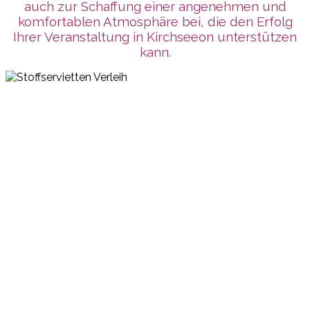
auch zur Schaffung einer angenehmen und
komfortablen Atmosphäre bei, die den Erfolg
Ihrer Veranstaltung in Kirchseeon unterstützen
kann.