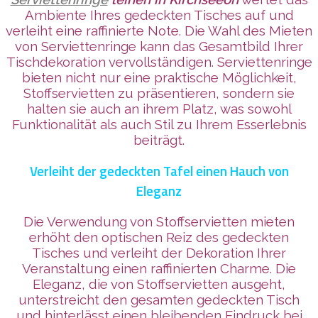
Ambiente Ihres gedeckten Tisches auf und
verleiht eine raffinierte Note. Die Wahl des Mieten
von Serviettenringe kann das Gesamtbild Ihrer
Tischdekoration vervollständigen. Serviettenringe
bieten nicht nur eine praktische Möglichkeit,
Stoffservietten zu präsentieren, sondern sie
halten sie auch an ihrem Platz, was sowohl
Funktionalität als auch Stil zu Ihrem Esserlebnis
beiträgt.
Verleiht der gedeckten Tafel einen Hauch von
Eleganz
Die Verwendung von Stoffservietten mieten
erhöht den optischen Reiz des gedeckten
Tisches und verleiht der Dekoration Ihrer
Veranstaltung einen raffinierten Charme. Die
Eleganz, die von Stoffservietten ausgeht,
unterstreicht den gesamten gedeckten Tisch
und hinterlässt einen bleibenden Eindruck bei