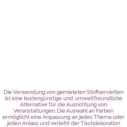
Die Verwendung von gemieteten Stoffservietten
ist eine kostengünstige und umweltfreundliche
Alternative für die Ausrichtung von
Veranstaltungen. Die Auswahl an Farben
ermöglicht eine Anpassung an jedes Thema oder
jeden Anlass und verleiht der Tischdekoration