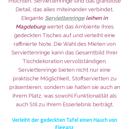
möchten, Serviettenringe sind das grandiose
Detail, das alles miteinander verbindet.
Elegante
Serviettenringe
leihen in
Magdeburg
wertet das Ambiente Ihres
gedeckten Tisches auf und verleiht eine
raffinierte Note. Die Wahl des Mieten von
Serviettenringe kann das Gesamtbild Ihrer
Tischdekoration vervollständigen.
Serviettenringe bieten nicht nur eine
praktische Möglichkeit, Stoffservietten zu
präsentieren, sondern sie halten sie auch an
ihrem Platz, was sowohl Funktionalität als
auch Stil zu Ihrem Esserlebnis beiträgt.
Verleiht der gedeckten Tafel einen Hauch von
Eleganz