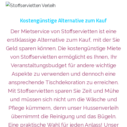
Kostengünstige Alternative zum Kauf
Der Mietservice von Stoffservietten ist eine
erstklassige Alternative zum Kauf, mit der Sie
Geld sparen können. Die kostengünstige Miete
von Stoffservietten ermöglicht es Ihnen, Ihr
Veranstaltungsbudget für andere wichtige
Aspekte zu verwenden und dennoch eine
ansprechende Tischdekoration zu erreichen.
Mit Stoffservietten sparen Sie Zeit und Mühe
und müssen sich nicht um die Wäsche und
Pflege kümmern, denn unser Hussenverleih
übernimmt die Reinigung und das Bügeln.
Eine praktische Wahl für jeden Anlass! Unser