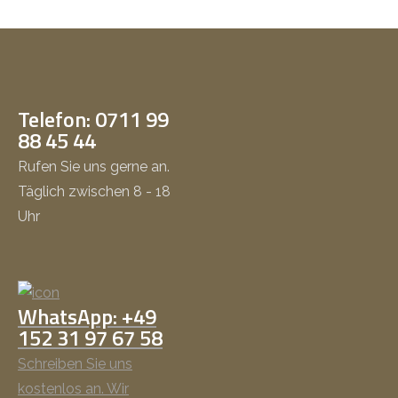
Telefon: 0711 99
88 45 44
Rufen Sie uns gerne an.
Täglich zwischen 8 - 18
Uhr
WhatsApp: +49
152 31 97 67 58
Schreiben Sie uns
kostenlos an. Wir