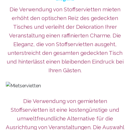
Die Verwendung von Stoffservietten mieten
erhöht den optischen Reiz des gedeckten
Tisches und verleiht der Dekoration Ihrer
Veranstaltung einen raffinierten Charme. Die
Eleganz, die von Stoffservietten ausgeht,
unterstreicht den gesamten gedeckten Tisch
und hinterlässt einen bleibenden Eindruck bei
Ihren Gästen.
Die Verwendung von gemieteten
Stoffservietten ist eine kostengünstige und
umweltfreundliche Alternative für die
Ausrichtung von Veranstaltungen. Die Auswahl