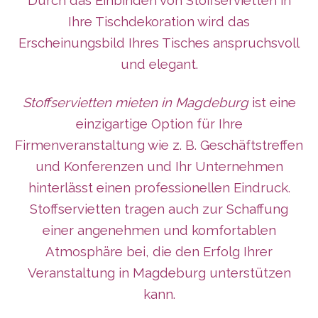
Durch das Einbinden von Stoffservietten in
Ihre Tischdekoration wird das
Erscheinungsbild Ihres Tisches anspruchsvoll
und elegant.
Stoffservietten mieten in Magdeburg
ist eine
einzigartige Option für Ihre
Firmenveranstaltung wie z. B. Geschäftstreffen
und Konferenzen und Ihr Unternehmen
hinterlässt
einen professionellen Eindruck.
Stoffservietten tragen auch zur Schaffung
einer angenehmen und komfortablen
Atmosphäre bei, die den Erfolg Ihrer
Veranstaltung in Magdeburg unterstützen
kann.