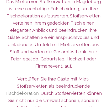
Das Mieten von Stoffservietten in Magdeburg
ist eine nachhaltige Entscheidung, um Ihre
Tischdekoration aufzuwerten. Stoffservietten
verleihen Ihrem gedeckten Tisch einen
eleganten Anblick und beeindrucken Ihre
Gäste. Schaffen Sie ein anspruchsvolles und
einladendes Umfeld mit Mietservietten aus
Stoff und werten die Gesamtästhetik Ihrer
Feier, egal ob, Geburtstag, Hochzeit oder
Firmenevent, auf.
Verblüffen Sie Ihre Gäste mit Miet-
Stoffservietten als beeindruckende
Tischdekoration
. Durch Stoffservietten können
Sie nicht nur die Umwelt schonen, sondern