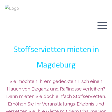
Stoffservietten mieten in
Magdeburg
Sie möchten Ihrem gedeckten Tisch einen
Hauch von Eleganz und Raffinesse verleihen?
Dann mieten Sie doch einfach Stoffservietten.
Erhöhen Sie Ihr Veranstlatungs-Erlebnis und
versetzen Sie Ihre Gäste mit dem Charme von