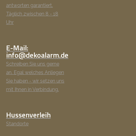
antworten garantiert.
Täglich zwischen 8 - 18
Uhr
E-Mail:
info@dekoalarm.de
Schreiben Sie uns gerne
an. Egal welches Anliegen
Sie haben - wir setzen uns
mit Ihnen in Verbindung.
Hussenverleih
Standorte