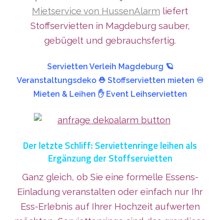
Mietservice von HussenAlarm
liefert
Stoffservietten in Magdeburg sauber,
gebügelt und gebrauchsfertig.
Servietten Verleih Magdeburg 🪐
Veranstaltungsdeko ⛑️ Stoffservietten mieten ♾️
Mieten & Leihen ✋ Event Leihservietten
Der letzte Schliff: Serviettenringe leihen als
Ergänzung der Stoffservietten
Ganz gleich, ob Sie eine formelle Essens-
Einladung veranstalten oder einfach nur Ihr
Ess-Erlebnis auf Ihrer Hochzeit aufwerten