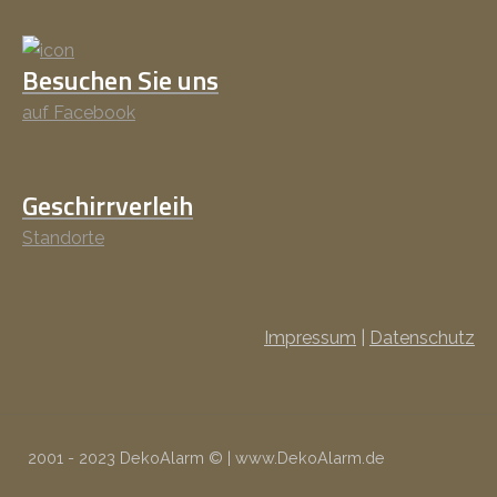
Besuchen Sie uns
auf Facebook
Geschirrverleih
Standorte
Impressum
|
Datenschutz
2001 - 2023 DekoAlarm © | www.DekoAlarm.de