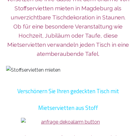
Stoffservietten mieten in Magdeburg als
unverzichtbare Tischdekoration in Staunen.
Ob für eine besondere Veranstaltung wie
Hochzeit, Jubiläum oder Taufe, diese
Mietservietten verwandeln jeden Tisch in eine
atemberaubende Tafel.
Verschönern Sie Ihren gedeckten Tisch mit
Mietservietten aus Stoff