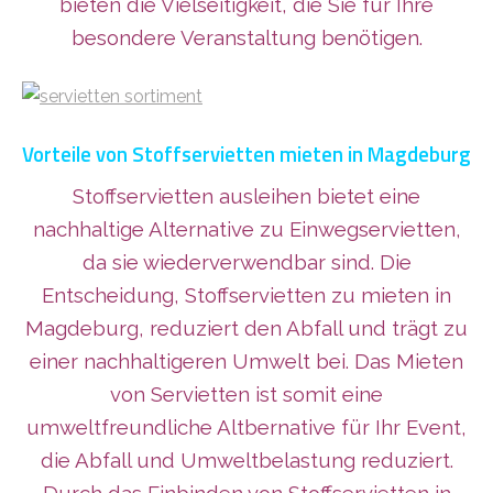
bieten die Vielseitigkeit, die Sie für Ihre
besondere Veranstaltung benötigen.
Vorteile von Stoffservietten mieten in Magdeburg
Stoffservietten ausleihen bietet eine
nachhaltige Alternative zu Einwegservietten,
da sie wiederverwendbar sind. Die
Entscheidung, Stoffservietten zu mieten in
Magdeburg, reduziert den Abfall und trägt zu
einer nachhaltigeren Umwelt bei. Das Mieten
von Servietten ist somit eine
umweltfreundliche Altbernative für Ihr Event,
die Abfall und Umweltbelastung reduziert.