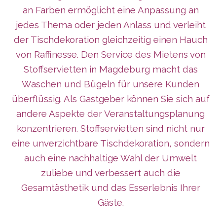
an Farben ermöglicht eine Anpassung an
jedes Thema oder jeden Anlass und verleiht
der Tischdekoration gleichzeitig einen Hauch
von Raffinesse. Den Service des Mietens von
Stoffservietten in Magdeburg macht das
Waschen und Bügeln für unsere Kunden
überflüssig. Als Gastgeber können Sie sich auf
andere Aspekte der Veranstaltungsplanung
konzentrieren. Stoffservietten sind nicht nur
eine unverzichtbare Tischdekoration, sondern
auch eine nachhaltige Wahl der Umwelt
zuliebe und verbessert auch die
Gesamtästhetik und das Esserlebnis Ihrer
Gäste.