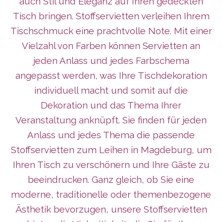
auch Stil und Eleganz auf Ihren gedeckten
Tisch bringen. Stoffservietten verleihen Ihrem
Tischschmuck eine prachtvolle Note. Mit einer
Vielzahl von Farben können Servietten an
jeden Anlass und jedes Farbschema
angepasst werden, was Ihre Tischdekoration
individuell macht und somit auf die
Dekoration und das Thema Ihrer
Veranstaltung anknüpft. Sie finden für jeden
Anlass und jedes Thema die passende
Stoffservietten zum Leihen in Magdeburg, um
Ihren Tisch zu verschönern und Ihre Gäste zu
beeindrucken. Ganz gleich, ob Sie eine
moderne, traditionelle oder themenbezogene
Ästhetik bevorzugen, unsere Stoffservietten