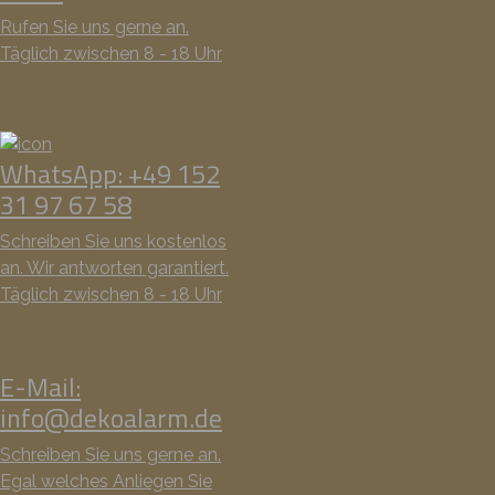
Rufen Sie uns gerne an.
Täglich zwischen 8 - 18 Uhr
WhatsApp: +49 152
31 97 67 58
Schreiben Sie uns kostenlos
an. Wir antworten garantiert.
Täglich zwischen 8 - 18 Uhr
E-Mail:
info@dekoalarm.de
Schreiben Sie uns gerne an.
Egal welches Anliegen Sie