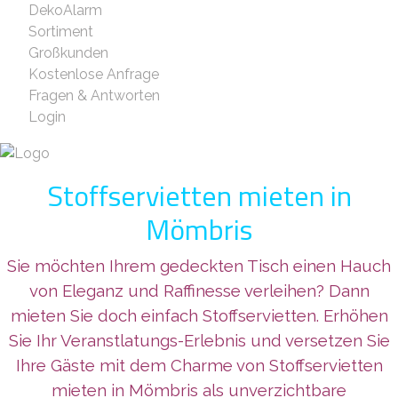
DekoAlarm
Sortiment
Großkunden
Kostenlose Anfrage
Fragen & Antworten
Login
Stoffservietten mieten in
Mömbris
Sie möchten Ihrem gedeckten Tisch einen Hauch
von Eleganz und Raffinesse verleihen? Dann
mieten Sie doch einfach Stoffservietten. Erhöhen
Sie Ihr Veranstlatungs-Erlebnis und versetzen Sie
Ihre Gäste mit dem Charme von Stoffservietten
mieten in Mömbris als unverzichtbare