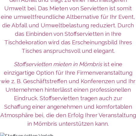
Umwelt bei. Das Mieten von Servietten ist somit
eine umweltfreundliche Altbernative für Ihr Event,
die Abfall und Umweltbelastung reduziert. Durch
das Einbinden von Stoffservietten in Ihre
Tischdekoration wird das Erscheinungsbild Ihres
Tisches anspruchsvoll und elegant.
Stoffservietten mieten in Mömbris
ist eine
einzigartige Option für Ihre Firmenveranstaltung
wie z. B. Geschäftstreffen und Konferenzen und Ihr
Unternehmen
hinterlässt
einen professionellen
Eindruck. Stoffservietten tragen auch zur
Schaffung einer angenehmen und komfortablen
Atmosphäre bei, die den Erfolg Ihrer Veranstaltung
in Mömbris unterstützen kann.