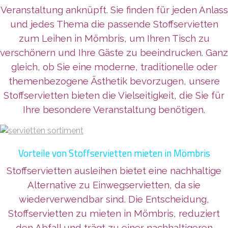
Veranstaltung anknüpft. Sie finden für jeden Anlass
und jedes Thema die passende Stoffservietten
zum Leihen in Mömbris, um Ihren Tisch zu
verschönern und Ihre Gäste zu beeindrucken. Ganz
gleich, ob Sie eine moderne, traditionelle oder
themenbezogene Ästhetik bevorzugen, unsere
Stoffservietten bieten die Vielseitigkeit, die Sie für
Ihre besondere Veranstaltung benötigen.
Vorteile von Stoffservietten mieten in Mömbris
Stoffservietten ausleihen bietet eine nachhaltige
Alternative zu Einwegservietten, da sie
wiederverwendbar sind. Die Entscheidung,
Stoffservietten zu mieten in Mömbris, reduziert
den Abfall und trägt zu einer nachhaltigeren