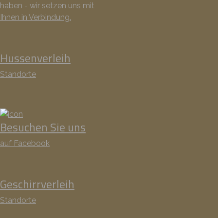
haben - wir setzen uns mit
Ihnen in Verbindung.
Hussenverleih
Standorte
Besuchen Sie uns
auf Facebook
Geschirrverleih
Standorte