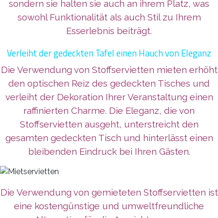
sondern sie halten sie auch an ihrem Platz, was
sowohl Funktionalität als auch Stil zu Ihrem
Esserlebnis beiträgt.
Verleiht der gedeckten Tafel einen Hauch von Eleganz
Die Verwendung von Stoffservietten mieten erhöht
den optischen Reiz des gedeckten Tisches und
verleiht der Dekoration Ihrer Veranstaltung einen
raffinierten Charme. Die Eleganz, die von
Stoffservietten ausgeht, unterstreicht den
gesamten gedeckten Tisch und hinterlässt einen
bleibenden Eindruck bei Ihren Gästen.
Die Verwendung von gemieteten Stoffservietten ist
eine kostengünstige und umweltfreundliche