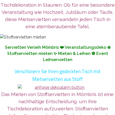
Tischdekoration in Staunen. Ob für eine besondere
Veranstaltung wie Hochzeit, Jubiläum oder Taufe,
diese Mietservietten verwandeln jeden Tisch in
eine atemberaubende Tafel.
Servietten Verleih Mömbris ❤️ Veranstaltungsdeko ❄️
Stoffservietten mieten ✨ Mieten & Leihen ⚽ Event
Leihservietten
Verschönern Sie Ihren gedeckten Tisch mit
Mietservietten aus Stoff
Das Mieten von Stoffservietten in Mömbris ist eine
nachhaltige Entscheidung, um Ihre
Tischdekoration aufzuwerten. Stoffservietten