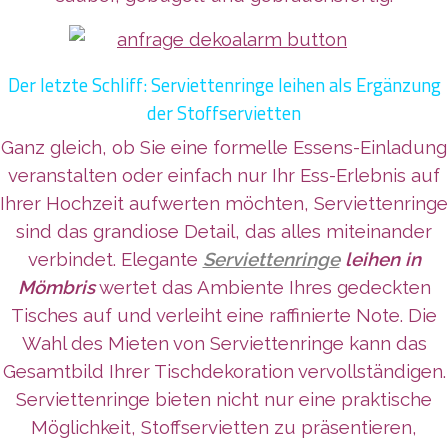
Der letzte Schliff: Serviettenringe leihen als Ergänzung
der Stoffservietten
Ganz gleich, ob Sie eine formelle Essens-Einladung
veranstalten oder einfach nur Ihr Ess-Erlebnis auf
Ihrer Hochzeit aufwerten möchten, Serviettenringe
sind das grandiose Detail, das alles miteinander
verbindet. Elegante
Serviettenringe
leihen in
Mömbris
wertet das Ambiente Ihres gedeckten
Tisches auf und verleiht eine raffinierte Note. Die
Wahl des Mieten von Serviettenringe kann das
Gesamtbild Ihrer Tischdekoration vervollständigen.
Serviettenringe bieten nicht nur eine praktische
Möglichkeit, Stoffservietten zu präsentieren,