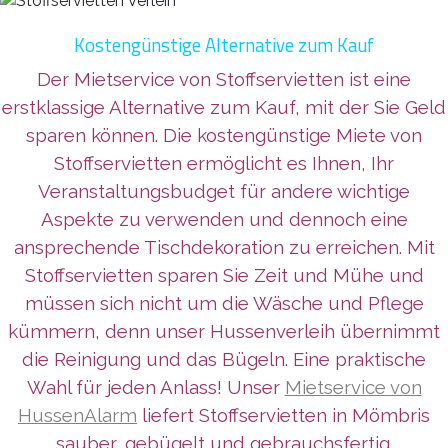
Kostengünstige Alternative zum Kauf
Der Mietservice von Stoffservietten ist eine
erstklassige Alternative zum Kauf, mit der Sie Geld
sparen können. Die kostengünstige Miete von
Stoffservietten ermöglicht es Ihnen, Ihr
Veranstaltungsbudget für andere wichtige
Aspekte zu verwenden und dennoch eine
ansprechende Tischdekoration zu erreichen. Mit
Stoffservietten sparen Sie Zeit und Mühe und
müssen sich nicht um die Wäsche und Pflege
kümmern, denn unser Hussenverleih übernimmt
die Reinigung und das Bügeln. Eine praktische
Wahl für jeden Anlass! Unser
Mietservice von
HussenAlarm
liefert Stoffservietten in Mömbris
sauber, gebügelt und gebrauchsfertig.