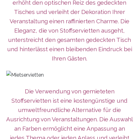
erhöht den optischen Reiz des gedeckten
Tisches und verleiht der Dekoration Ihrer
Veranstaltung einen raffinierten Charme. Die
Eleganz, die von Stoffservietten ausgeht,
unterstreicht den gesamten gedeckten Tisch
und hinterlässt einen bleibenden Eindruck bei
Ihren Gästen.
Die Verwendung von gemieteten
Stoffservietten ist eine kostengünstige und
umweltfreundliche Alternative für die
Ausrichtung von Veranstaltungen. Die Auswahl
an Farben ermöglicht eine Anpassung an
jedes Thema oder jeden Anlass und verleiht