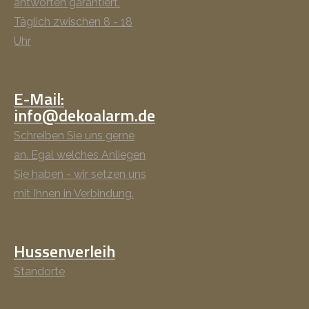
antworten garantiert.
Täglich zwischen 8 - 18
Uhr
E-Mail:
info@dekoalarm.de
Schreiben Sie uns gerne
an. Egal welches Anliegen
Sie haben - wir setzen uns
mit Ihnen in Verbindung.
Hussenverleih
Standorte