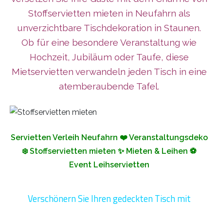
Stoffservietten mieten in Neufahrn als
unverzichtbare Tischdekoration in Staunen.
Ob für eine besondere Veranstaltung wie
Hochzeit, Jubiläum oder Taufe, diese
Mietservietten verwandeln jeden Tisch in eine
atemberaubende Tafel.
Servietten Verleih Neufahrn ❤️ Veranstaltungsdeko
❄️ Stoffservietten mieten ✨ Mieten & Leihen ⚽
Event Leihservietten
Verschönern Sie Ihren gedeckten Tisch mit