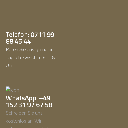
Telefon: 0711 99
88 45 44
Rufen Sie uns gerne an.
Täglich zwischen 8 - 18
Uhr
WhatsApp: +49
152 31 97 67 58
Schreiben Sie uns
kostenlos an. Wir