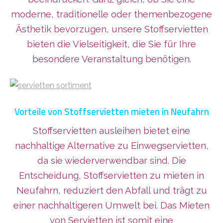
moderne, traditionelle oder themenbezogene
Ästhetik bevorzugen, unsere Stoffservietten
bieten die Vielseitigkeit, die Sie für Ihre
besondere Veranstaltung benötigen.
Vorteile von Stoffservietten mieten in Neufahrn
Stoffservietten ausleihen bietet eine
nachhaltige Alternative zu Einwegservietten,
da sie wiederverwendbar sind. Die
Entscheidung, Stoffservietten zu mieten in
Neufahrn, reduziert den Abfall und trägt zu
einer nachhaltigeren Umwelt bei. Das Mieten
von Servietten ist somit eine