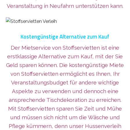
Veranstaltung in Neufahrn unterstützen kann.
Kostengünstige Alternative zum Kauf
Der Mietservice von Stoffservietten ist eine
erstklassige Alternative zum Kauf, mit der Sie
Geld sparen können. Die kostengünstige Miete
von Stoffservietten ermöglicht es Ihnen, Ihr
Veranstaltungsbudget für andere wichtige
Aspekte zu verwenden und dennoch eine
ansprechende Tischdekoration zu erreichen.
Mit Stoffservietten sparen Sie Zeit und Mühe
und müssen sich nicht um die Wäsche und
Pflege kümmern, denn unser Hussenverleih