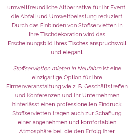
umweltfreundliche Altbernative für Ihr Event,
die Abfall und Umweltbelastung reduziert.
Durch das Einbinden von Stoffservietten in
Ihre Tischdekoration wird das
Erscheinungsbild Ihres Tisches anspruchsvoll
und elegant.
Stoffservietten mieten in Neufahrn
ist eine
einzigartige Option für Ihre
Firmenveranstaltung wie z. B. Geschäftstreffen
und Konferenzen und Ihr Unternehmen
hinterlässt
einen professionellen Eindruck.
Stoffservietten tragen auch zur Schaffung
einer angenehmen und komfortablen
Atmosphäre bei, die den Erfolg Ihrer