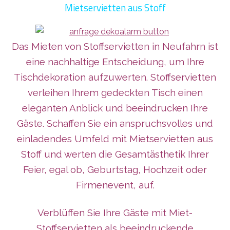
Mietservietten aus Stoff
Das Mieten von Stoffservietten in Neufahrn ist
eine nachhaltige Entscheidung, um Ihre
Tischdekoration aufzuwerten. Stoffservietten
verleihen Ihrem gedeckten Tisch einen
eleganten Anblick und beeindrucken Ihre
Gäste. Schaffen Sie ein anspruchsvolles und
einladendes Umfeld mit Mietservietten aus
Stoff und werten die Gesamtästhetik Ihrer
Feier, egal ob, Geburtstag, Hochzeit oder
Firmenevent, auf.
Verblüffen Sie Ihre Gäste mit Miet-
Stoffservietten als beeindruckende