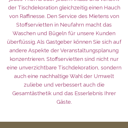
der Tischdekoration gleichzeitig einen Hauch
von Raffinesse. Den Service des Mietens von
Stoffservietten in Neufahrn macht das
Waschen und Bügeln für unsere Kunden
überflüssig. Als Gastgeber können Sie sich auf
andere Aspekte der Veranstaltungsplanung
konzentrieren. Stoffservietten sind nicht nur
eine unverzichtbare Tischdekoration, sondern
auch eine nachhaltige Wahl der Umwelt
zuliebe und verbessert auch die
Gesamtästhetik und das Esserlebnis Ihrer
Gäste.