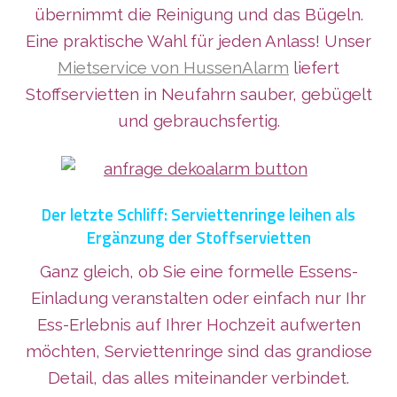
übernimmt die Reinigung und das Bügeln.
Eine praktische Wahl für jeden Anlass! Unser
Mietservice von HussenAlarm
liefert
Stoffservietten in Neufahrn sauber, gebügelt
und gebrauchsfertig.
Der letzte Schliff: Serviettenringe leihen als
Ergänzung der Stoffservietten
Ganz gleich, ob Sie eine formelle Essens-
Einladung veranstalten oder einfach nur Ihr
Ess-Erlebnis auf Ihrer Hochzeit aufwerten
möchten, Serviettenringe sind das grandiose
Detail, das alles miteinander verbindet.