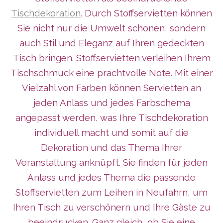
Tischdekoration
. Durch Stoffservietten können
Sie nicht nur die Umwelt schonen, sondern
auch Stil und Eleganz auf Ihren gedeckten
Tisch bringen. Stoffservietten verleihen Ihrem
Tischschmuck eine prachtvolle Note. Mit einer
Vielzahl von Farben können Servietten an
jeden Anlass und jedes Farbschema
angepasst werden, was Ihre Tischdekoration
individuell macht und somit auf die
Dekoration und das Thema Ihrer
Veranstaltung anknüpft. Sie finden für jeden
Anlass und jedes Thema die passende
Stoffservietten zum Leihen in Neufahrn, um
Ihren Tisch zu verschönern und Ihre Gäste zu
beeindrucken. Ganz gleich, ob Sie eine