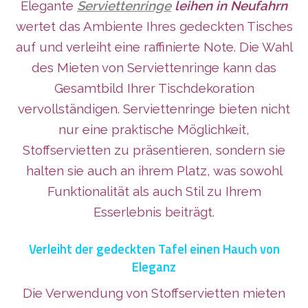
Elegante
Serviettenringe
leihen in Neufahrn
wertet das Ambiente Ihres gedeckten Tisches
auf und verleiht eine raffinierte Note. Die Wahl
des Mieten von Serviettenringe kann das
Gesamtbild Ihrer Tischdekoration
vervollständigen. Serviettenringe bieten nicht
nur eine praktische Möglichkeit,
Stoffservietten zu präsentieren, sondern sie
halten sie auch an ihrem Platz, was sowohl
Funktionalität als auch Stil zu Ihrem
Esserlebnis beiträgt.
Verleiht der gedeckten Tafel einen Hauch von
Eleganz
Die Verwendung von Stoffservietten mieten