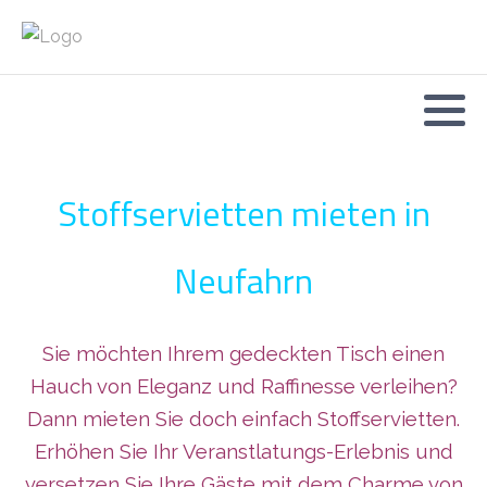
Stoffservietten mieten in
Neufahrn
Sie möchten Ihrem gedeckten Tisch einen
Hauch von Eleganz und Raffinesse verleihen?
Dann mieten Sie doch einfach Stoffservietten.
Erhöhen Sie Ihr Veranstlatungs-Erlebnis und
versetzen Sie Ihre Gäste mit dem Charme von