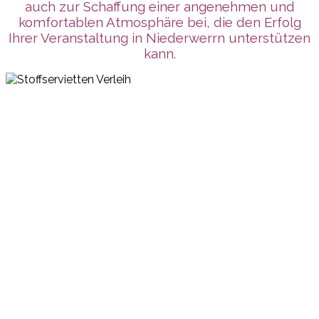
auch zur Schaffung einer angenehmen und
komfortablen Atmosphäre bei, die den Erfolg
Ihrer Veranstaltung in Niederwerrn unterstützen
kann.