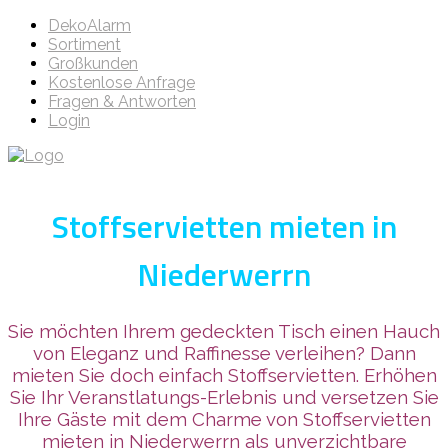
DekoAlarm
Sortiment
Großkunden
Kostenlose Anfrage
Fragen & Antworten
Login
Stoffservietten mieten in
Niederwerrn
Sie möchten Ihrem gedeckten Tisch einen Hauch
von Eleganz und Raffinesse verleihen? Dann
mieten Sie doch einfach Stoffservietten. Erhöhen
Sie Ihr Veranstlatungs-Erlebnis und versetzen Sie
Ihre Gäste mit dem Charme von Stoffservietten
mieten in Niederwerrn als unverzichtbare