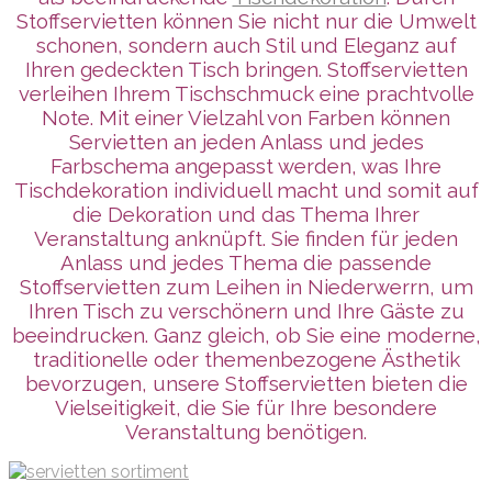
Stoffservietten können Sie nicht nur die Umwelt
schonen, sondern auch Stil und Eleganz auf
Ihren gedeckten Tisch bringen. Stoffservietten
verleihen Ihrem Tischschmuck eine prachtvolle
Note. Mit einer Vielzahl von Farben können
Servietten an jeden Anlass und jedes
Farbschema angepasst werden, was Ihre
Tischdekoration individuell macht und somit auf
die Dekoration und das Thema Ihrer
Veranstaltung anknüpft. Sie finden für jeden
Anlass und jedes Thema die passende
Stoffservietten zum Leihen in Niederwerrn, um
Ihren Tisch zu verschönern und Ihre Gäste zu
beeindrucken. Ganz gleich, ob Sie eine moderne,
traditionelle oder themenbezogene Ästhetik
bevorzugen, unsere Stoffservietten bieten die
Vielseitigkeit, die Sie für Ihre besondere
Veranstaltung benötigen.