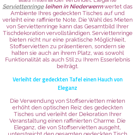
Serviettenringe
leihen in Niederwerrn
wertet das
Ambiente Ihres gedeckten Tisches auf und
verleiht eine raffinierte Note. Die Wahl des Mieten
von Serviettenringe kann das Gesamtbild Ihrer
Tischdekoration vervollständigen. Serviettenringe
bieten nicht nur eine praktische Möglichkeit,
Stoffservietten zu präsentieren, sondern sie
halten sie auch an ihrem Platz, was sowohl
Funktionalität als auch Stil zu Ihrem Esserlebnis
beiträgt.
Verleiht der gedeckten Tafel einen Hauch von
Eleganz
Die Verwendung von Stoffservietten mieten
erhöht den optischen Reiz des gedeckten
Tisches und verleiht der Dekoration Ihrer
Veranstaltung einen raffinierten Charme. Die
Eleganz, die von Stoffservietten ausgeht,
unterstreicht den gesamten gedeckten Tisch