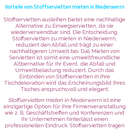
Vorteile von Stoffservietten mieten in Niederwerrn
Stoffservietten ausleihen bietet eine nachhaltige
Alternative zu Einwegservietten, da sie
wiederverwendbar sind. Die Entscheidung,
Stoffservietten zu mieten in Niederwerrn,
reduziert den Abfall und trägt zu einer
nachhaltigeren Umwelt bei. Das Mieten von
Servietten ist somit eine umweltfreundliche
Altbernative für Ihr Event, die Abfall und
Umweltbelastung reduziert. Durch das
Einbinden von Stoffservietten in Ihre
Tischdekoration wird das Erscheinungsbild Ihres
Tisches anspruchsvoll und elegant.
Stoffservietten mieten in Niederwerrn
ist eine
einzigartige Option für Ihre Firmenveranstaltung
wie z. B. Geschäftstreffen und Konferenzen und
Ihr Unternehmen
hinterlässt
einen
professionellen Eindruck. Stoffservietten tragen