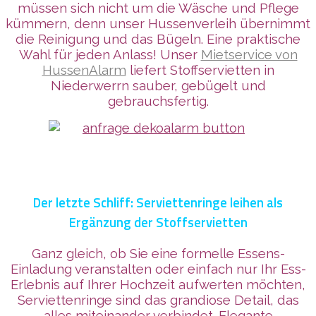
müssen sich nicht um die Wäsche und Pflege
kümmern, denn unser Hussenverleih übernimmt
die Reinigung und das Bügeln. Eine praktische
Wahl für jeden Anlass! Unser
Mietservice von
HussenAlarm
liefert Stoffservietten in
Niederwerrn sauber, gebügelt und
gebrauchsfertig.
Der letzte Schliff: Serviettenringe leihen als
Ergänzung der Stoffservietten
Ganz gleich, ob Sie eine formelle Essens-
Einladung veranstalten oder einfach nur Ihr Ess-
Erlebnis auf Ihrer Hochzeit aufwerten möchten,
Serviettenringe sind das grandiose Detail, das
alles miteinander verbindet. Elegante