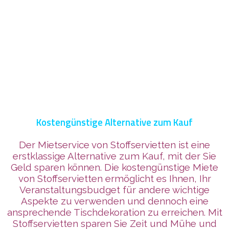
Kostengünstige Alternative zum Kauf
Der Mietservice von Stoffservietten ist eine
erstklassige Alternative zum Kauf, mit der Sie
Geld sparen können. Die kostengünstige Miete
von Stoffservietten ermöglicht es Ihnen, Ihr
Veranstaltungsbudget für andere wichtige
Aspekte zu verwenden und dennoch eine
ansprechende Tischdekoration zu erreichen. Mit
Stoffservietten sparen Sie Zeit und Mühe und