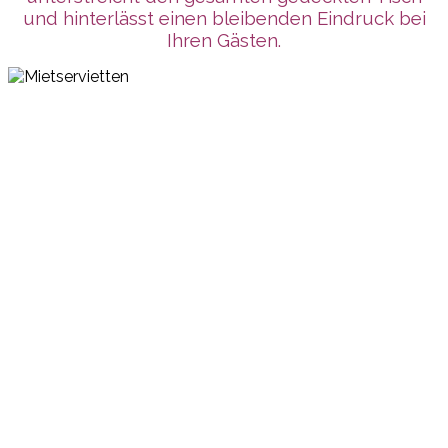
und hinterlässt einen bleibenden Eindruck bei
Ihren Gästen.