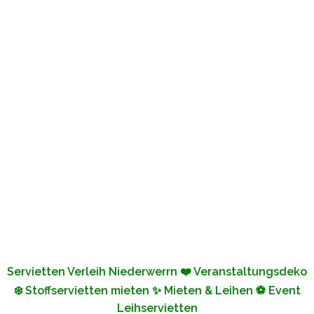
Servietten Verleih Niederwerrn ❤️ Veranstaltungsdeko
❄️ Stoffservietten mieten ✨ Mieten & Leihen ⚽ Event
Leihservietten