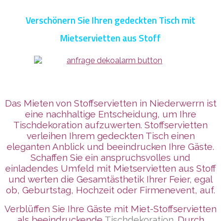
Verschönern Sie Ihren gedeckten Tisch mit
Mietservietten aus Stoff
Das Mieten von Stoffservietten in Niederwerrn ist
eine nachhaltige Entscheidung, um Ihre
Tischdekoration aufzuwerten. Stoffservietten
verleihen Ihrem gedeckten Tisch einen
eleganten Anblick und beeindrucken Ihre Gäste.
Schaffen Sie ein anspruchsvolles und
einladendes Umfeld mit Mietservietten aus Stoff
und werten die Gesamtästhetik Ihrer Feier, egal
ob, Geburtstag, Hochzeit oder Firmenevent, auf.
Verblüffen Sie Ihre Gäste mit Miet-Stoffservietten
als beeindruckende
Tischdekoration
. Durch