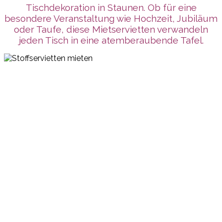
Tischdekoration in Staunen. Ob für eine
besondere Veranstaltung wie Hochzeit, Jubiläum
oder Taufe, diese Mietservietten verwandeln
jeden Tisch in eine atemberaubende Tafel.