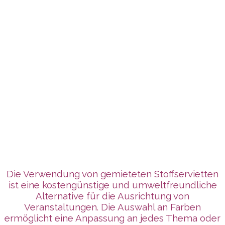
Die Verwendung von gemieteten Stoffservietten
ist eine kostengünstige und umweltfreundliche
Alternative für die Ausrichtung von
Veranstaltungen. Die Auswahl an Farben
ermöglicht eine Anpassung an jedes Thema oder