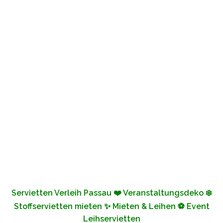
Servietten Verleih Passau ❤️ Veranstaltungsdeko ❄️
Stoffservietten mieten ✨ Mieten & Leihen ⚽ Event
Leihservietten