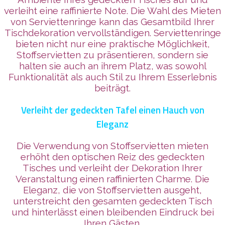
verleiht eine raffinierte Note. Die Wahl des Mieten
von Serviettenringe kann das Gesamtbild Ihrer
Tischdekoration vervollständigen. Serviettenringe
bieten nicht nur eine praktische Möglichkeit,
Stoffservietten zu präsentieren, sondern sie
halten sie auch an ihrem Platz, was sowohl
Funktionalität als auch Stil zu Ihrem Esserlebnis
beiträgt.
Verleiht der gedeckten Tafel einen Hauch von
Eleganz
Die Verwendung von Stoffservietten mieten
erhöht den optischen Reiz des gedeckten
Tisches und verleiht der Dekoration Ihrer
Veranstaltung einen raffinierten Charme. Die
Eleganz, die von Stoffservietten ausgeht,
unterstreicht den gesamten gedeckten Tisch
und hinterlässt einen bleibenden Eindruck bei
Ihren Gästen.