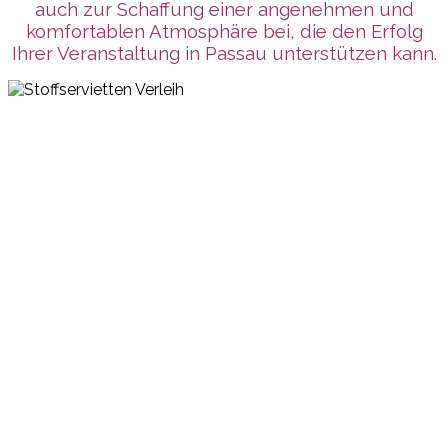
auch zur Schaffung einer angenehmen und
komfortablen Atmosphäre bei, die den Erfolg
Ihrer Veranstaltung in Passau unterstützen kann.