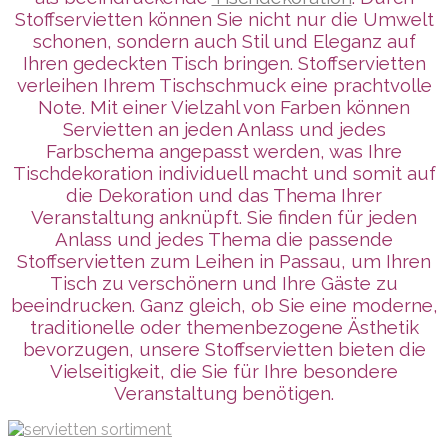
Stoffservietten können Sie nicht nur die Umwelt
schonen, sondern auch Stil und Eleganz auf
Ihren gedeckten Tisch bringen. Stoffservietten
verleihen Ihrem Tischschmuck eine prachtvolle
Note. Mit einer Vielzahl von Farben können
Servietten an jeden Anlass und jedes
Farbschema angepasst werden, was Ihre
Tischdekoration individuell macht und somit auf
die Dekoration und das Thema Ihrer
Veranstaltung anknüpft. Sie finden für jeden
Anlass und jedes Thema die passende
Stoffservietten zum Leihen in Passau, um Ihren
Tisch zu verschönern und Ihre Gäste zu
beeindrucken. Ganz gleich, ob Sie eine moderne,
traditionelle oder themenbezogene Ästhetik
bevorzugen, unsere Stoffservietten bieten die
Vielseitigkeit, die Sie für Ihre besondere
Veranstaltung benötigen.