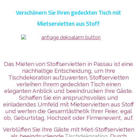
Verschönern Sie Ihren gedeckten Tisch mit
Mietservietten aus Stoff
Das Mieten von Stoffservietten in Passau ist eine
nachhaltige Entscheidung, um Ihre
Tischdekoration aufzuwerten. Stoffservietten
verleihen Ihrem gedeckten Tisch einen
eleganten Anblick und beeindrucken Ihre Gäste.
Schaffen Sie ein anspruchsvolles und
einladendes Umfeld mit Mietservietten aus Stoff
und werten die Gesamtästhetik Ihrer Feier, egal
ob, Geburtstag, Hochzeit oder Firmenevent, auf.
Verblüffen Sie Ihre Gäste mit Miet-Stoffservietten
als beeindruckende
Tischdekoration
. Durch