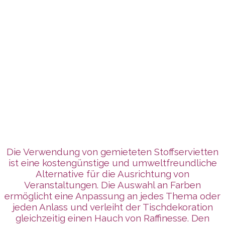
Die Verwendung von gemieteten Stoffservietten
ist eine kostengünstige und umweltfreundliche
Alternative für die Ausrichtung von
Veranstaltungen. Die Auswahl an Farben
ermöglicht eine Anpassung an jedes Thema oder
jeden Anlass und verleiht der Tischdekoration
gleichzeitig einen Hauch von Raffinesse. Den