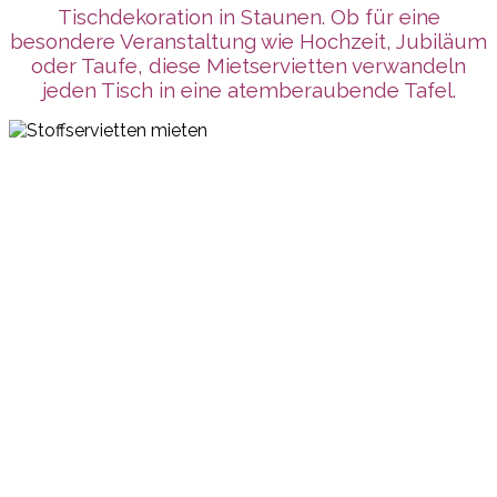
Tischdekoration in Staunen. Ob für eine
besondere Veranstaltung wie Hochzeit, Jubiläum
oder Taufe, diese Mietservietten verwandeln
jeden Tisch in eine atemberaubende Tafel.