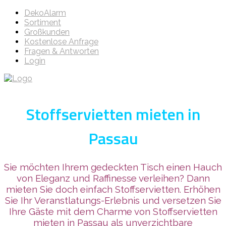
DekoAlarm
Sortiment
Großkunden
Kostenlose Anfrage
Fragen & Antworten
Login
Stoffservietten mieten in
Passau
Sie möchten Ihrem gedeckten Tisch einen Hauch
von Eleganz und Raffinesse verleihen? Dann
mieten Sie doch einfach Stoffservietten. Erhöhen
Sie Ihr Veranstlatungs-Erlebnis und versetzen Sie
Ihre Gäste mit dem Charme von Stoffservietten
mieten in Passau als unverzichtbare