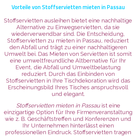
Vorteile von Stoffservietten mieten in Passau
Stoffservietten ausleihen bietet eine nachhaltige
Alternative zu Einwegservietten, da sie
wiederverwendbar sind. Die Entscheidung,
Stoffservietten zu mieten in Passau, reduziert
den Abfall und trägt zu einer nachhaltigeren
Umwelt bei. Das Mieten von Servietten ist somit
eine umweltfreundliche Altbernative für Ihr
Event, die Abfall und Umweltbelastung
reduziert. Durch das Einbinden von
Stoffservietten in Ihre Tischdekoration wird das
Erscheinungsbild Ihres Tisches anspruchsvoll
und elegant.
Stoffservietten mieten in Passau
ist eine
einzigartige Option für Ihre Firmenveranstaltung
wie z. B. Geschäftstreffen und Konferenzen und
Ihr Unternehmen
hinterlässt
einen
professionellen Eindruck. Stoffservietten tragen