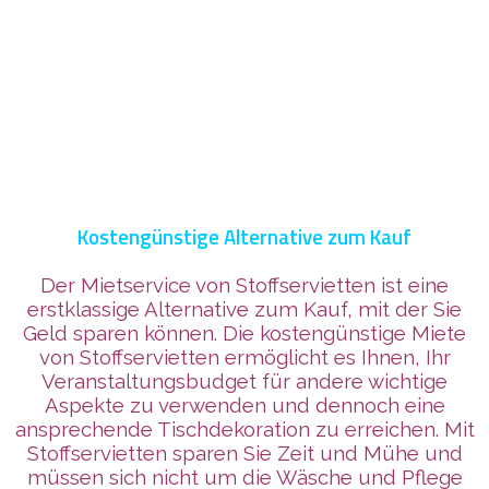
Kostengünstige Alternative zum Kauf
Der Mietservice von Stoffservietten ist eine
erstklassige Alternative zum Kauf, mit der Sie
Geld sparen können. Die kostengünstige Miete
von Stoffservietten ermöglicht es Ihnen, Ihr
Veranstaltungsbudget für andere wichtige
Aspekte zu verwenden und dennoch eine
ansprechende Tischdekoration zu erreichen. Mit
Stoffservietten sparen Sie Zeit und Mühe und
müssen sich nicht um die Wäsche und Pflege