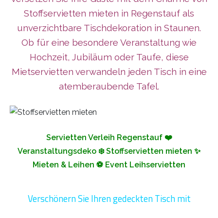
Stoffservietten mieten in Regenstauf als
unverzichtbare Tischdekoration in Staunen.
Ob für eine besondere Veranstaltung wie
Hochzeit, Jubiläum oder Taufe, diese
Mietservietten verwandeln jeden Tisch in eine
atemberaubende Tafel.
Servietten Verleih Regenstauf ❤️
Veranstaltungsdeko ❄️ Stoffservietten mieten ✨
Mieten & Leihen ⚽ Event Leihservietten
Verschönern Sie Ihren gedeckten Tisch mit