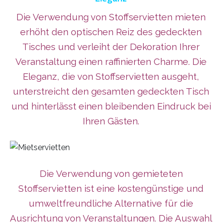
Die Verwendung von Stoffservietten mieten
erhöht den optischen Reiz des gedeckten
Tisches und verleiht der Dekoration Ihrer
Veranstaltung einen raffinierten Charme. Die
Eleganz, die von Stoffservietten ausgeht,
unterstreicht den gesamten gedeckten Tisch
und hinterlässt einen bleibenden Eindruck bei
Ihren Gästen.
Die Verwendung von gemieteten
Stoffservietten ist eine kostengünstige und
umweltfreundliche Alternative für die
Ausrichtung von Veranstaltungen. Die Auswahl