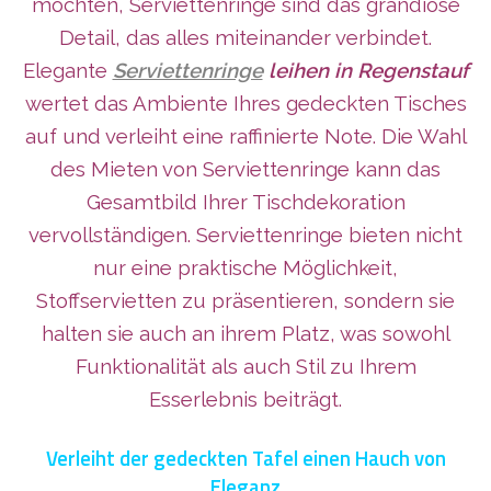
möchten, Serviettenringe sind das grandiose
Detail, das alles miteinander verbindet.
Elegante
Serviettenringe
leihen in Regenstauf
wertet das Ambiente Ihres gedeckten Tisches
auf und verleiht eine raffinierte Note. Die Wahl
des Mieten von Serviettenringe kann das
Gesamtbild Ihrer Tischdekoration
vervollständigen. Serviettenringe bieten nicht
nur eine praktische Möglichkeit,
Stoffservietten zu präsentieren, sondern sie
halten sie auch an ihrem Platz, was sowohl
Funktionalität als auch Stil zu Ihrem
Esserlebnis beiträgt.
Verleiht der gedeckten Tafel einen Hauch von
Eleganz