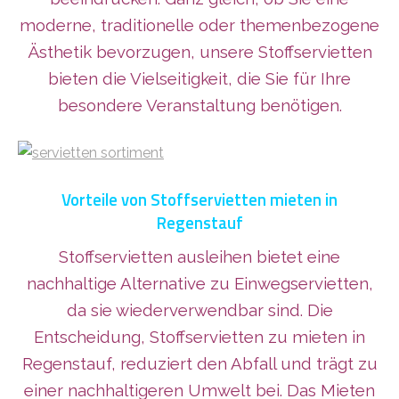
moderne, traditionelle oder themenbezogene
Ästhetik bevorzugen, unsere Stoffservietten
bieten die Vielseitigkeit, die Sie für Ihre
besondere Veranstaltung benötigen.
Vorteile von Stoffservietten mieten in
Regenstauf
Stoffservietten ausleihen bietet eine
nachhaltige Alternative zu Einwegservietten,
da sie wiederverwendbar sind. Die
Entscheidung, Stoffservietten zu mieten in
Regenstauf, reduziert den Abfall und trägt zu
einer nachhaltigeren Umwelt bei. Das Mieten