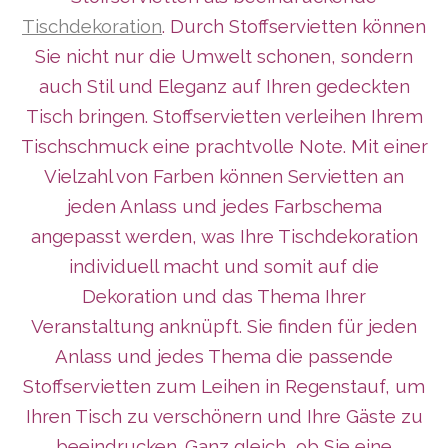
Tischdekoration
. Durch Stoffservietten können
Sie nicht nur die Umwelt schonen, sondern
auch Stil und Eleganz auf Ihren gedeckten
Tisch bringen. Stoffservietten verleihen Ihrem
Tischschmuck eine prachtvolle Note. Mit einer
Vielzahl von Farben können Servietten an
jeden Anlass und jedes Farbschema
angepasst werden, was Ihre Tischdekoration
individuell macht und somit auf die
Dekoration und das Thema Ihrer
Veranstaltung anknüpft. Sie finden für jeden
Anlass und jedes Thema die passende
Stoffservietten zum Leihen in Regenstauf, um
Ihren Tisch zu verschönern und Ihre Gäste zu
beeindrucken. Ganz gleich, ob Sie eine