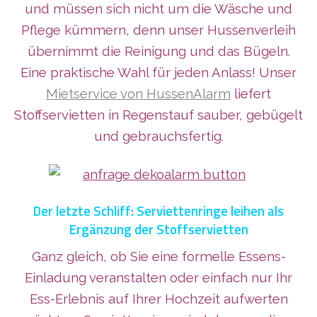
und müssen sich nicht um die Wäsche und
Pflege kümmern, denn unser Hussenverleih
übernimmt die Reinigung und das Bügeln.
Eine praktische Wahl für jeden Anlass! Unser
Mietservice von HussenAlarm
liefert
Stoffservietten in Regenstauf sauber, gebügelt
und gebrauchsfertig.
Der letzte Schliff: Serviettenringe leihen als
Ergänzung der Stoffservietten
Ganz gleich, ob Sie eine formelle Essens-
Einladung veranstalten oder einfach nur Ihr
Ess-Erlebnis auf Ihrer Hochzeit aufwerten