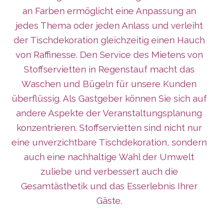
an Farben ermöglicht eine Anpassung an
jedes Thema oder jeden Anlass und verleiht
der Tischdekoration gleichzeitig einen Hauch
von Raffinesse. Den Service des Mietens von
Stoffservietten in Regenstauf macht das
Waschen und Bügeln für unsere Kunden
überflüssig. Als Gastgeber können Sie sich auf
andere Aspekte der Veranstaltungsplanung
konzentrieren. Stoffservietten sind nicht nur
eine unverzichtbare Tischdekoration, sondern
auch eine nachhaltige Wahl der Umwelt
zuliebe und verbessert auch die
Gesamtästhetik und das Esserlebnis Ihrer
Gäste.