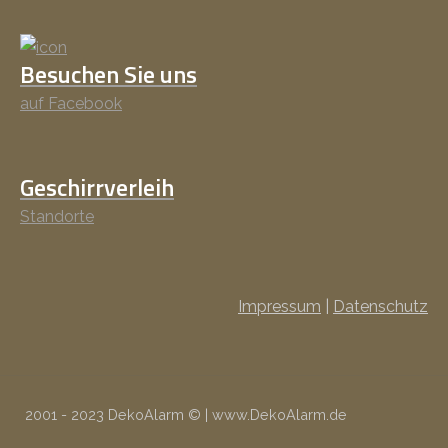
Besuchen Sie uns
auf Facebook
Geschirrverleih
Standorte
Impressum
|
Datenschutz
2001 - 2023 DekoAlarm © | www.DekoAlarm.de