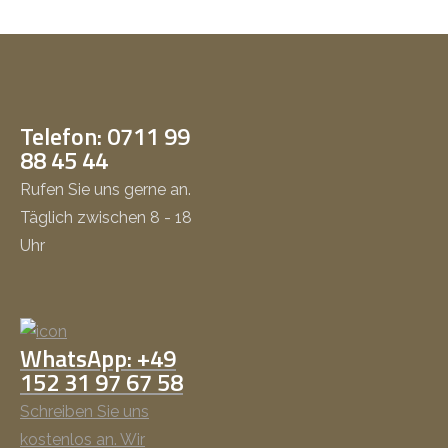
Telefon: 0711 99
88 45 44
Rufen Sie uns gerne an.
Täglich zwischen 8 - 18
Uhr
WhatsApp: +49
152 31 97 67 58
Schreiben Sie uns
kostenlos an. Wir