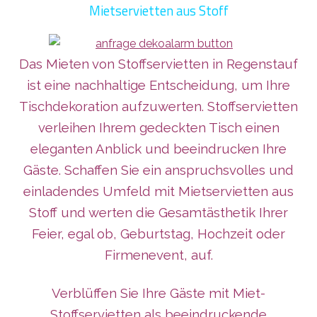
Mietservietten aus Stoff
Das Mieten von Stoffservietten in Regenstauf
ist eine nachhaltige Entscheidung, um Ihre
Tischdekoration aufzuwerten. Stoffservietten
verleihen Ihrem gedeckten Tisch einen
eleganten Anblick und beeindrucken Ihre
Gäste. Schaffen Sie ein anspruchsvolles und
einladendes Umfeld mit Mietservietten aus
Stoff und werten die Gesamtästhetik Ihrer
Feier, egal ob, Geburtstag, Hochzeit oder
Firmenevent, auf.
Verblüffen Sie Ihre Gäste mit Miet-
Stoffservietten als beeindruckende