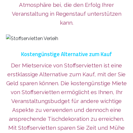
Atmosphäre bei, die den Erfolg Ihrer
Veranstaltung in Regenstauf unterstützen
kann.
Kostengünstige Alternative zum Kauf
Der Mietservice von Stoffservietten ist eine
erstklassige Alternative zum Kauf, mit der Sie
Geld sparen können. Die kostengünstige Miete
von Stoffservietten ermöglicht es Ihnen, Ihr
Veranstaltungsbudget für andere wichtige
Aspekte zu verwenden und dennoch eine
ansprechende Tischdekoration zu erreichen.
Mit Stoffservietten sparen Sie Zeit und Mühe