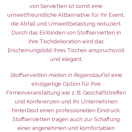
von Servietten ist somit eine
umweltfreundliche Altbernative für Ihr Event,
die Abfall und Umweltbelastung reduziert.
Durch das Einbinden von Stoffservietten in
Ihre Tischdekoration wird das
Erscheinungsbild Ihres Tisches anspruchsvoll
und elegant.
Stoffservietten mieten in Regenstauf
ist eine
einzigartige Option für Ihre
Firmenveranstaltung wie z. B. Geschäftstreffen
und Konferenzen und Ihr Unternehmen
hinterlässt
einen professionellen Eindruck.
Stoffservietten tragen auch zur Schaffung
einer angenehmen und komfortablen