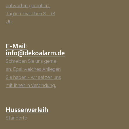
antworten garantiert.
Täglich zwischen 8 - 18
Uhr
E-Mail:
info@dekoalarm.de
Schreiben Sie uns gerne
an. Egal welches Anliegen
Sie haben - wir setzen uns
mit Ihnen in Verbindung.
Hussenverleih
Standorte