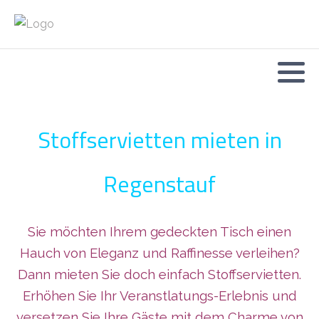
Stoffservietten mieten in
Regenstauf
Sie möchten Ihrem gedeckten Tisch einen
Hauch von Eleganz und Raffinesse verleihen?
Dann mieten Sie doch einfach Stoffservietten.
Erhöhen Sie Ihr Veranstlatungs-Erlebnis und
versetzen Sie Ihre Gäste mit dem Charme von