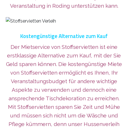
Veranstaltung in Roding unterstützen kann.
Kostengünstige Alternative zum Kauf
Der Mietservice von Stoffservietten ist eine
erstklassige Alternative zum Kauf, mit der Sie
Geld sparen können. Die kostengünstige Miete
von Stoffservietten ermöglicht es Ihnen, Ihr
Veranstaltungsbudget für andere wichtige
Aspekte zu verwenden und dennoch eine
ansprechende Tischdekoration zu erreichen.
Mit Stoffservietten sparen Sie Zeit und Mühe
und müssen sich nicht um die Wäsche und
Pflege kümmern, denn unser Hussenverleih