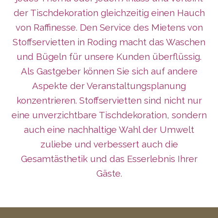
der Tischdekoration gleichzeitig einen Hauch
von Raffinesse. Den Service des Mietens von
Stoffservietten in Roding macht das Waschen
und Bügeln für unsere Kunden überflüssig.
Als Gastgeber können Sie sich auf andere
Aspekte der Veranstaltungsplanung
konzentrieren. Stoffservietten sind nicht nur
eine unverzichtbare Tischdekoration, sondern
auch eine nachhaltige Wahl der Umwelt
zuliebe und verbessert auch die
Gesamtästhetik und das Esserlebnis Ihrer
Gäste.