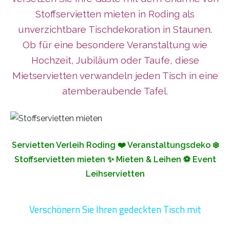
Stoffservietten mieten in Roding als
unverzichtbare Tischdekoration in Staunen.
Ob für eine besondere Veranstaltung wie
Hochzeit, Jubiläum oder Taufe, diese
Mietservietten verwandeln jeden Tisch in eine
atemberaubende Tafel.
Servietten Verleih Roding ❤️ Veranstaltungsdeko ❄️
Stoffservietten mieten ✨ Mieten & Leihen ⚽ Event
Leihservietten
Verschönern Sie Ihren gedeckten Tisch mit