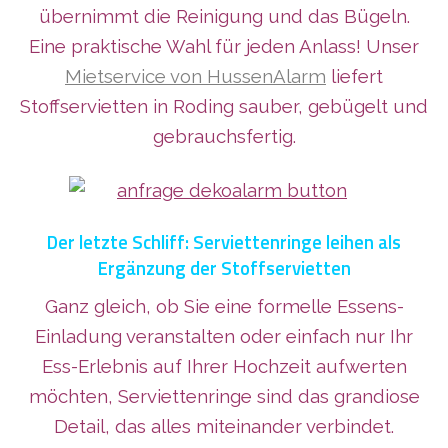
übernimmt die Reinigung und das Bügeln.
Eine praktische Wahl für jeden Anlass! Unser
Mietservice von HussenAlarm
liefert
Stoffservietten in Roding sauber, gebügelt und
gebrauchsfertig.
Der letzte Schliff: Serviettenringe leihen als
Ergänzung der Stoffservietten
Ganz gleich, ob Sie eine formelle Essens-
Einladung veranstalten oder einfach nur Ihr
Ess-Erlebnis auf Ihrer Hochzeit aufwerten
möchten, Serviettenringe sind das grandiose
Detail, das alles miteinander verbindet.