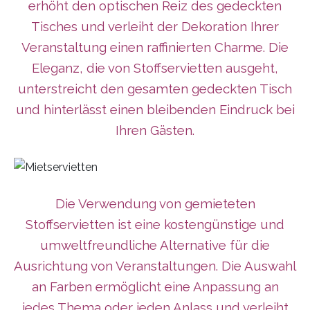
erhöht den optischen Reiz des gedeckten
Tisches und verleiht der Dekoration Ihrer
Veranstaltung einen raffinierten Charme. Die
Eleganz, die von Stoffservietten ausgeht,
unterstreicht den gesamten gedeckten Tisch
und hinterlässt einen bleibenden Eindruck bei
Ihren Gästen.
Die Verwendung von gemieteten
Stoffservietten ist eine kostengünstige und
umweltfreundliche Alternative für die
Ausrichtung von Veranstaltungen. Die Auswahl
an Farben ermöglicht eine Anpassung an
jedes Thema oder jeden Anlass und verleiht