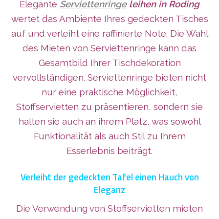
Elegante
Serviettenringe
leihen in Roding
wertet das Ambiente Ihres gedeckten Tisches
auf und verleiht eine raffinierte Note. Die Wahl
des Mieten von Serviettenringe kann das
Gesamtbild Ihrer Tischdekoration
vervollständigen. Serviettenringe bieten nicht
nur eine praktische Möglichkeit,
Stoffservietten zu präsentieren, sondern sie
halten sie auch an ihrem Platz, was sowohl
Funktionalität als auch Stil zu Ihrem
Esserlebnis beiträgt.
Verleiht der gedeckten Tafel einen Hauch von
Eleganz
Die Verwendung von Stoffservietten mieten