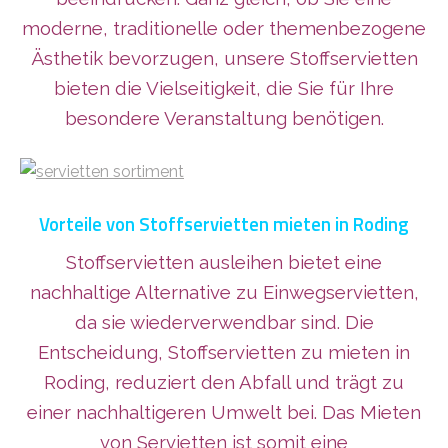
moderne, traditionelle oder themenbezogene
Ästhetik bevorzugen, unsere Stoffservietten
bieten die Vielseitigkeit, die Sie für Ihre
besondere Veranstaltung benötigen.
Vorteile von Stoffservietten mieten in Roding
Stoffservietten ausleihen bietet eine
nachhaltige Alternative zu Einwegservietten,
da sie wiederverwendbar sind. Die
Entscheidung, Stoffservietten zu mieten in
Roding, reduziert den Abfall und trägt zu
einer nachhaltigeren Umwelt bei. Das Mieten
von Servietten ist somit eine