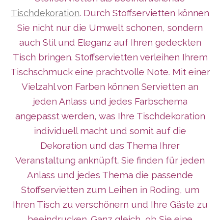
Tischdekoration
. Durch Stoffservietten können
Sie nicht nur die Umwelt schonen, sondern
auch Stil und Eleganz auf Ihren gedeckten
Tisch bringen. Stoffservietten verleihen Ihrem
Tischschmuck eine prachtvolle Note. Mit einer
Vielzahl von Farben können Servietten an
jeden Anlass und jedes Farbschema
angepasst werden, was Ihre Tischdekoration
individuell macht und somit auf die
Dekoration und das Thema Ihrer
Veranstaltung anknüpft. Sie finden für jeden
Anlass und jedes Thema die passende
Stoffservietten zum Leihen in Roding, um
Ihren Tisch zu verschönern und Ihre Gäste zu
beeindrucken. Ganz gleich, ob Sie eine