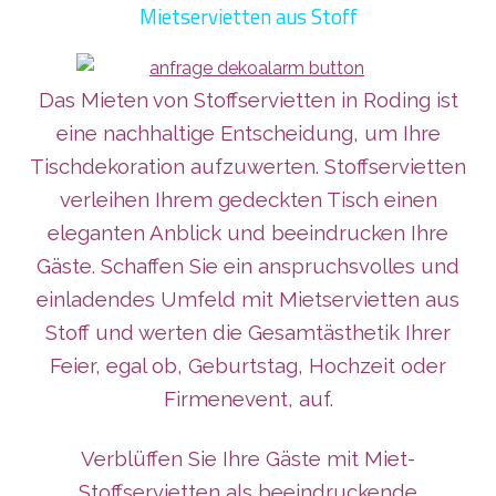
Mietservietten aus Stoff
Das Mieten von Stoffservietten in Roding ist
eine nachhaltige Entscheidung, um Ihre
Tischdekoration aufzuwerten. Stoffservietten
verleihen Ihrem gedeckten Tisch einen
eleganten Anblick und beeindrucken Ihre
Gäste. Schaffen Sie ein anspruchsvolles und
einladendes Umfeld mit Mietservietten aus
Stoff und werten die Gesamtästhetik Ihrer
Feier, egal ob, Geburtstag, Hochzeit oder
Firmenevent, auf.
Verblüffen Sie Ihre Gäste mit Miet-
Stoffservietten als beeindruckende