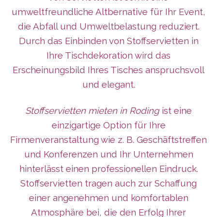
umweltfreundliche Altbernative für Ihr Event,
die Abfall und Umweltbelastung reduziert.
Durch das Einbinden von Stoffservietten in
Ihre Tischdekoration wird das
Erscheinungsbild Ihres Tisches anspruchsvoll
und elegant.
Stoffservietten mieten in Roding
ist eine
einzigartige Option für Ihre
Firmenveranstaltung wie z. B. Geschäftstreffen
und Konferenzen und Ihr Unternehmen
hinterlässt
einen professionellen Eindruck.
Stoffservietten tragen auch zur Schaffung
einer angenehmen und komfortablen
Atmosphäre bei, die den Erfolg Ihrer