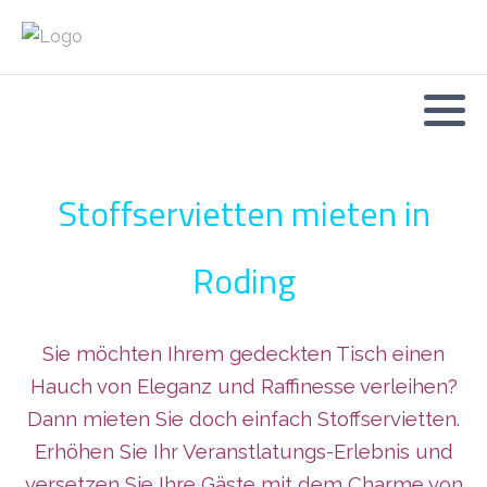
Stoffservietten mieten in
Roding
Sie möchten Ihrem gedeckten Tisch einen
Hauch von Eleganz und Raffinesse verleihen?
Dann mieten Sie doch einfach Stoffservietten.
Erhöhen Sie Ihr Veranstlatungs-Erlebnis und
versetzen Sie Ihre Gäste mit dem Charme von