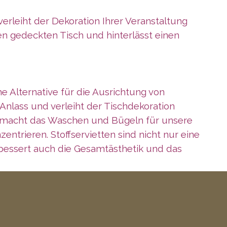
rleiht der Dekoration Ihrer Veranstaltung
ten gedeckten Tisch und hinterlässt einen
 Alternative für die Ausrichtung von
nlass und verleiht der Tischdekoration
en macht das Waschen und Bügeln für unsere
ntrieren. Stoffservietten sind nicht nur eine
bessert auch die Gesamtästhetik und das