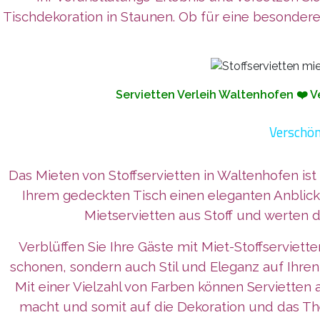
Tischdekoration in Staunen. Ob für eine besondere
Servietten Verleih Waltenhofen ❤️ V
Verschön
Das Mieten von Stoffservietten in Waltenhofen ist
Ihrem gedeckten Tisch einen eleganten Anblick
Mietservietten aus Stoff und werten d
Verblüffen Sie Ihre Gäste mit Miet-Stoffserviet
schonen, sondern auch Stil und Eleganz auf Ihren
Mit einer Vielzahl von Farben können Servietten
macht und somit auf die Dekoration und das The