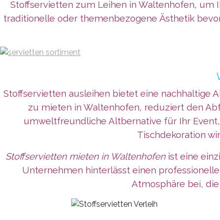
Stoffservietten zum Leihen in Waltenhofen, um I
traditionelle oder themenbezogene Ästhetik bevorzu
Stoffservietten ausleihen bietet eine nachhaltige 
zu mieten in Waltenhofen, reduziert den Abfa
umweltfreundliche Altbernative für Ihr Event,
Tischdekoration wi
Stoffservietten mieten in Waltenhofen
ist eine ein
Unternehmen
hinterlässt
einen professionell
Atmosphäre bei, die 