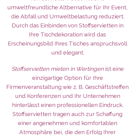
umweltfreundliche Altbernative für Ihr Event,
die Abfall und Umweltbelastung reduziert.
Durch das Einbinden von Stoffservietten in
Ihre Tischdekoration wird das
Erscheinungsbild Ihres Tisches anspruchsvoll
und elegant.
Stoffservietten mieten in Wertingen
ist eine
einzigartige Option für Ihre
Firmenveranstaltung wie z. B. Geschäftstreffen
und Konferenzen und Ihr Unternehmen
hinterlässt
einen professionellen Eindruck.
Stoffservietten tragen auch zur Schaffung
einer angenehmen und komfortablen
Atmosphäre bei, die den Erfolg Ihrer