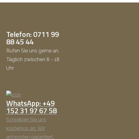
Telefon: 0711 99
88 45 44
Rufen Sie uns gerne an.
Täglich zwischen 8 - 18
Uhr
WhatsApp: +49
152 31 97 67 58
Schreiben Sie uns
kostenlos an. Wir
antworten garantiert.