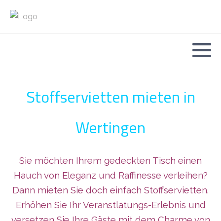
Stoffservietten mieten in
Wertingen
Sie möchten Ihrem gedeckten Tisch einen
Hauch von Eleganz und Raffinesse verleihen?
Dann mieten Sie doch einfach Stoffservietten.
Erhöhen Sie Ihr Veranstlatungs-Erlebnis und
versetzen Sie Ihre Gäste mit dem Charme von