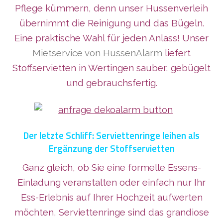
Pflege kümmern, denn unser Hussenverleih
übernimmt die Reinigung und das Bügeln.
Eine praktische Wahl für jeden Anlass! Unser
Mietservice von HussenAlarm
liefert
Stoffservietten in Wertingen sauber, gebügelt
und gebrauchsfertig.
Der letzte Schliff: Serviettenringe leihen als
Ergänzung der Stoffservietten
Ganz gleich, ob Sie eine formelle Essens-
Einladung veranstalten oder einfach nur Ihr
Ess-Erlebnis auf Ihrer Hochzeit aufwerten
möchten, Serviettenringe sind das grandiose