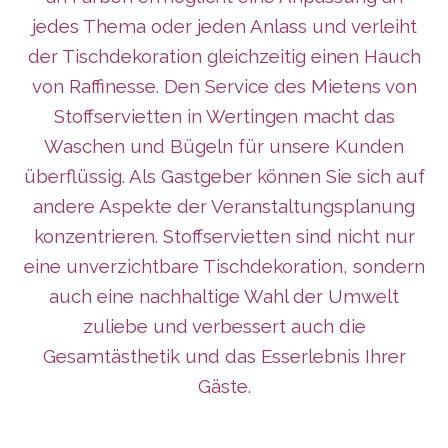
jedes Thema oder jeden Anlass und verleiht
der Tischdekoration gleichzeitig einen Hauch
von Raffinesse. Den Service des Mietens von
Stoffservietten in Wertingen macht das
Waschen und Bügeln für unsere Kunden
überflüssig. Als Gastgeber können Sie sich auf
andere Aspekte der Veranstaltungsplanung
konzentrieren. Stoffservietten sind nicht nur
eine unverzichtbare Tischdekoration, sondern
auch eine nachhaltige Wahl der Umwelt
zuliebe und verbessert auch die
Gesamtästhetik und das Esserlebnis Ihrer
Gäste.