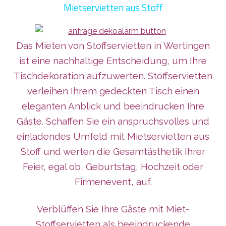
Mietservietten aus Stoff
Das Mieten von Stoffservietten in Wertingen
ist eine nachhaltige Entscheidung, um Ihre
Tischdekoration aufzuwerten. Stoffservietten
verleihen Ihrem gedeckten Tisch einen
eleganten Anblick und beeindrucken Ihre
Gäste. Schaffen Sie ein anspruchsvolles und
einladendes Umfeld mit Mietservietten aus
Stoff und werten die Gesamtästhetik Ihrer
Feier, egal ob, Geburtstag, Hochzeit oder
Firmenevent, auf.
Verblüffen Sie Ihre Gäste mit Miet-
Stoffservietten als beeindruckende