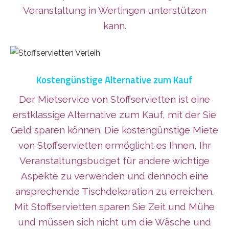
Veranstaltung in Wertingen unterstützen
kann.
Kostengünstige Alternative zum Kauf
Der Mietservice von Stoffservietten ist eine
erstklassige Alternative zum Kauf, mit der Sie
Geld sparen können. Die kostengünstige Miete
von Stoffservietten ermöglicht es Ihnen, Ihr
Veranstaltungsbudget für andere wichtige
Aspekte zu verwenden und dennoch eine
ansprechende Tischdekoration zu erreichen.
Mit Stoffservietten sparen Sie Zeit und Mühe
und müssen sich nicht um die Wäsche und