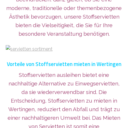
moderne, traditionelle oder themenbezogene
Ästhetik bevorzugen, unsere Stoffservietten
bieten die Vielseitigkeit, die Sie für Ihre
besondere Veranstaltung benötigen.
Vorteile von Stoffservietten mieten in Wertingen
Stoffservietten ausleihen bietet eine
nachhaltige Alternative zu Einwegservietten,
da sie wiederverwendbar sind. Die
Entscheidung, Stoffservietten zu mieten in
Wertingen, reduziert den Abfall und trägt zu
einer nachhaltigeren Umwelt bei. Das Mieten
von Servietten ist somit eine