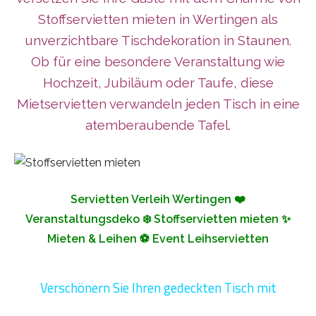
Stoffservietten mieten in Wertingen als
unverzichtbare Tischdekoration in Staunen.
Ob für eine besondere Veranstaltung wie
Hochzeit, Jubiläum oder Taufe, diese
Mietservietten verwandeln jeden Tisch in eine
atemberaubende Tafel.
Servietten Verleih Wertingen ❤️
Veranstaltungsdeko ❄️ Stoffservietten mieten ✨
Mieten & Leihen ⚽ Event Leihservietten
Verschönern Sie Ihren gedeckten Tisch mit