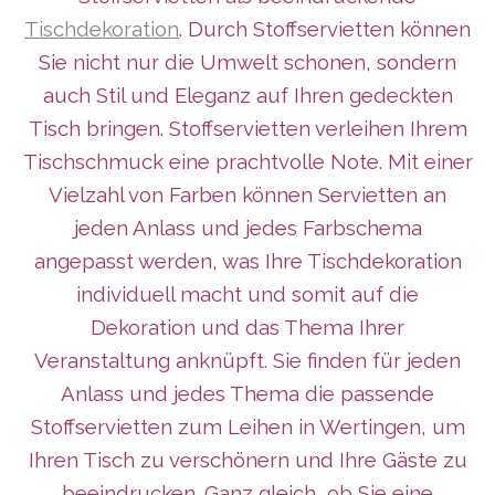
Tischdekoration
. Durch Stoffservietten können
Sie nicht nur die Umwelt schonen, sondern
auch Stil und Eleganz auf Ihren gedeckten
Tisch bringen. Stoffservietten verleihen Ihrem
Tischschmuck eine prachtvolle Note. Mit einer
Vielzahl von Farben können Servietten an
jeden Anlass und jedes Farbschema
angepasst werden, was Ihre Tischdekoration
individuell macht und somit auf die
Dekoration und das Thema Ihrer
Veranstaltung anknüpft. Sie finden für jeden
Anlass und jedes Thema die passende
Stoffservietten zum Leihen in Wertingen, um
Ihren Tisch zu verschönern und Ihre Gäste zu
beeindrucken. Ganz gleich, ob Sie eine