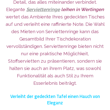
Detail, das alles miteinander verbindet.
Elegante
Serviettenringe
leihen in Wertingen
wertet das Ambiente Ihres gedeckten Tisches
auf und verleiht eine raffinierte Note. Die Wahl
des Mieten von Serviettenringe kann das
Gesamtbild Ihrer Tischdekoration
vervollständigen. Serviettenringe bieten nicht
nur eine praktische Möglichkeit,
Stoffservietten zu präsentieren, sondern sie
halten sie auch an ihrem Platz, was sowohl
Funktionalität als auch Stil zu Ihrem
Esserlebnis beiträgt.
Verleiht der gedeckten Tafel einen Hauch von
Eleganz