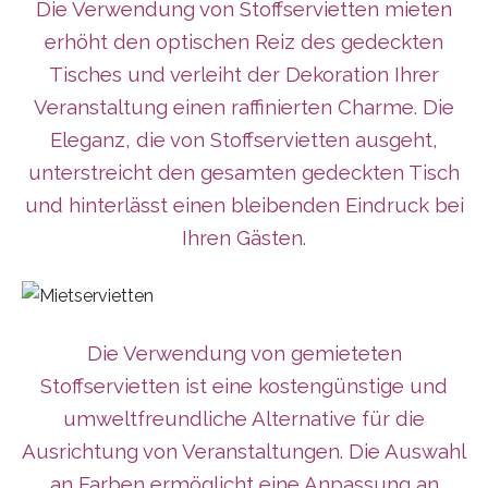
Die Verwendung von Stoffservietten mieten
erhöht den optischen Reiz des gedeckten
Tisches und verleiht der Dekoration Ihrer
Veranstaltung einen raffinierten Charme. Die
Eleganz, die von Stoffservietten ausgeht,
unterstreicht den gesamten gedeckten Tisch
und hinterlässt einen bleibenden Eindruck bei
Ihren Gästen.
Die Verwendung von gemieteten
Stoffservietten ist eine kostengünstige und
umweltfreundliche Alternative für die
Ausrichtung von Veranstaltungen. Die Auswahl
an Farben ermöglicht eine Anpassung an