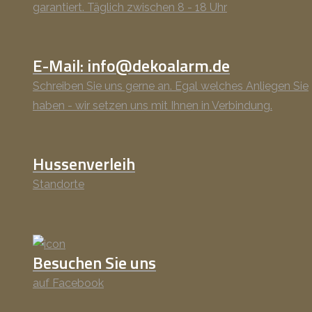
garantiert. Täglich zwischen 8 - 18 Uhr
E-Mail: info@dekoalarm.de
Schreiben Sie uns gerne an. Egal welches Anliegen Sie
haben - wir setzen uns mit Ihnen in Verbindung.
Hussenverleih
Standorte
Besuchen Sie uns
auf Facebook