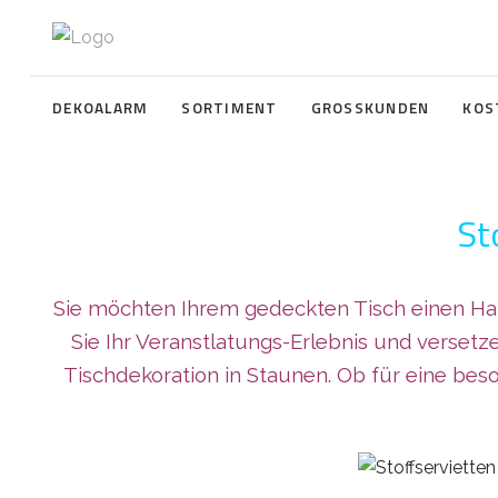
DEKOALARM
SORTIMENT
GROSSKUNDEN
KOS
St
Sie möchten Ihrem gedeckten Tisch einen Hau
Sie Ihr Veranstlatungs-Erlebnis und verset
Tischdekoration in Staunen. Ob für eine bes