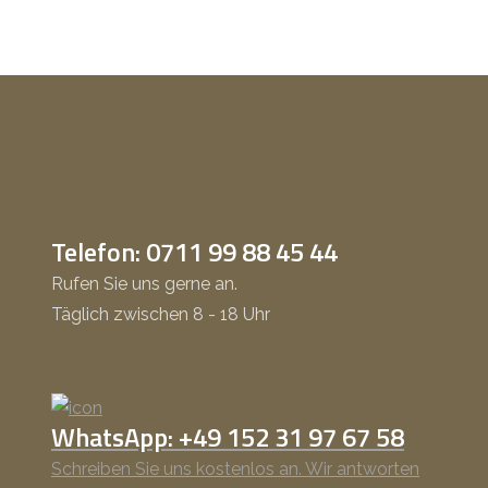
Telefon: 0711 99 88 45 44
Rufen Sie uns gerne an.
Täglich zwischen 8 - 18 Uhr
WhatsApp: +49 152 31 97 67 58
Schreiben Sie uns kostenlos an. Wir antworten