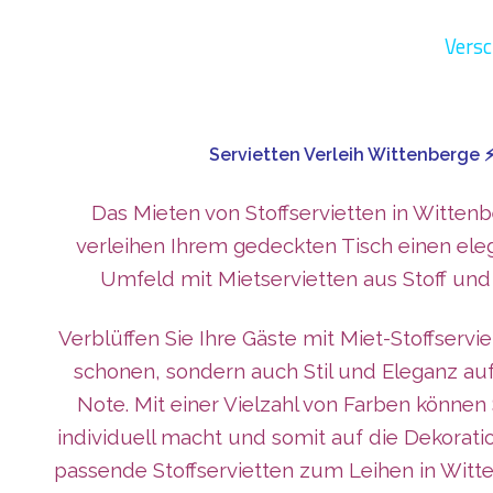
Versc
Servietten Verleih Wittenberge 
Das Mieten von Stoffservietten in Wittenb
verleihen Ihrem gedeckten Tisch einen ele
Umfeld mit Mietservietten aus Stoff und 
Verblüffen Sie Ihre Gäste mit Miet-Stoffserv
schonen, sondern auch Stil und Eleganz auf
Note. Mit einer Vielzahl von Farben könne
individuell macht und somit auf die Dekorati
passende Stoffservietten zum Leihen in Witte