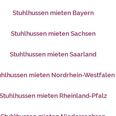
Stuhlhussen mieten
Bayern
Stuhlhussen mieten
Sachsen
Stuhlhussen mieten
Saarland
uhlhussen mieten
Nordrhein-Westfalen
Stuhlhussen mieten
Rheinland-Pfalz