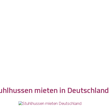
uhlhussen mieten in Deutschland