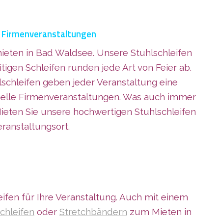
nd Firmenveranstaltungen
ieten in Bad Waldsee. Unsere Stuhlschleifen
igen Schleifen runden jede Art von Feier ab.
schleifen geben jeder Veranstaltung eine
rmelle Firmenveranstaltungen. Was auch immer
Mieten Sie unsere hochwertigen Stuhlschleifen
ranstaltungsort.
ifen für Ihre Veranstaltung. Auch mit einem
chleifen
oder
Stretchbändern
zum Mieten in