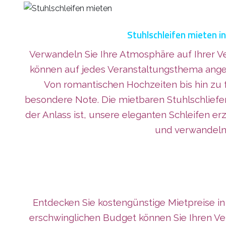
Stuhlschleifen mieten i
Verwandeln Sie Ihre Atmosphäre auf Ihrer V
können auf jedes Veranstaltungsthema angepa
Von romantischen Hochzeiten bis hin zu 
besondere Note. Die mietbaren Stuhlschliefe
der Anlass ist, unsere eleganten Schleifen e
und verwandeln 
Entdecken Sie kostengünstige Mietpreise in
erschwinglichen Budget können Sie Ihren V