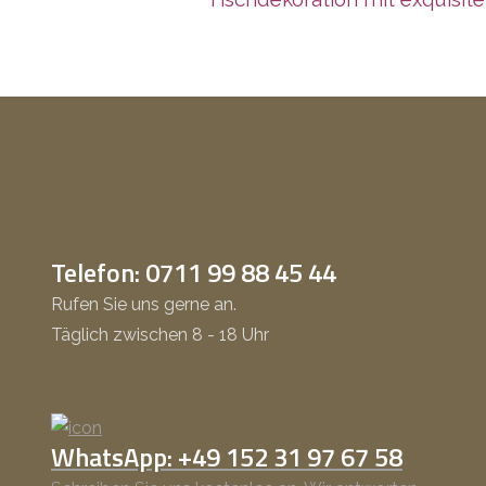
Telefon: 0711 99 88 45 44
Rufen Sie uns gerne an.
Täglich zwischen 8 - 18 Uhr
WhatsApp: +49 152 31 97 67 58