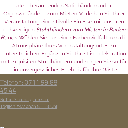
atemberaubenden Satinbändern oder
Organzabändern zum Mieten. Verleihen Sie Ihrer
Veranstaltung eine stilvolle Finesse mit unseren
hochwertigen
Stuhlbändern zum Mieten in Baden-
Baden
. Wählen Sie aus einer Farbenvielfalt, um die
Atmosphäre Ihres Veranstaltungsortes zu
unterstreichen. Ergänzen Sie Ihre Tischdekoration
mit exquisiten Stuhlbändern und sorgen Sie so für
ein unvergessliches Erlebnis für Ihre Gäste.
Telefon: 0711 99 88
45 44
Rufen Sie uns gerne an.
Täglich zwischen 8 - 18 Uhr