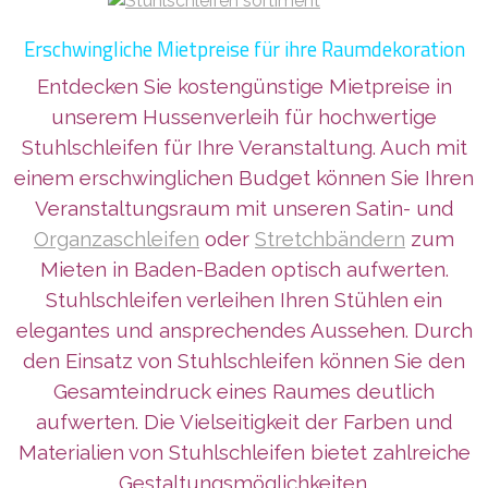
Erschwingliche Mietpreise für ihre Raumdekoration
Entdecken Sie kostengünstige Mietpreise in
unserem Hussenverleih für hochwertige
Stuhlschleifen für Ihre Veranstaltung. Auch mit
einem erschwinglichen Budget können Sie Ihren
Veranstaltungsraum mit
unseren Satin- und
Organzaschleifen
oder
Stretchbändern
zum
Mieten in Baden-Baden
optisch aufwerten.
Stuhlschleifen verleihen Ihren Stühlen ein
elegantes und ansprechendes Aussehen. Durch
den Einsatz von Stuhlschleifen können Sie den
Gesamteindruck eines Raumes deutlich
aufwerten. Die Vielseitigkeit der Farben und
Materialien von Stuhlschleifen bietet zahlreiche
Gestaltungsmöglichkeiten.