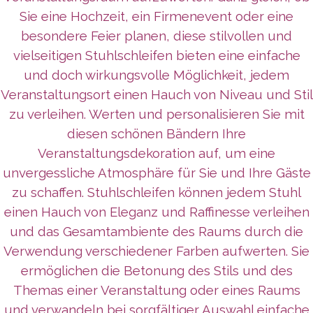
Sie eine Hochzeit, ein Firmenevent oder eine
besondere Feier planen, diese stilvollen und
vielseitigen Stuhlschleifen bieten eine einfache
und doch wirkungsvolle Möglichkeit, jedem
Veranstaltungsort einen Hauch von Niveau und Stil
zu verleihen. Werten und personalisieren Sie mit
diesen schönen Bändern Ihre
Veranstaltungsdekoration auf, um eine
unvergessliche Atmosphäre für Sie und Ihre Gäste
zu schaffen. Stuhlschleifen können jedem Stuhl
einen Hauch von Eleganz und Raffinesse verleihen
und das Gesamtambiente des Raums durch die
Verwendung verschiedener Farben aufwerten. Sie
ermöglichen die Betonung des Stils und des
Themas einer Veranstaltung oder eines Raums
und verwandeln bei sorgfältiger Auswahl einfache