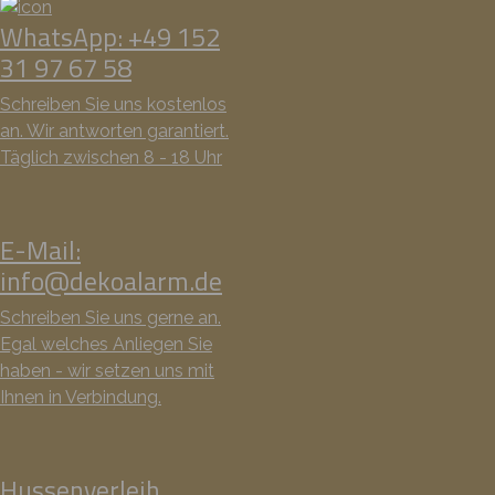
WhatsApp: +49 152
31 97 67 58
Schreiben Sie uns kostenlos
an. Wir antworten garantiert.
Täglich zwischen 8 - 18 Uhr
E-Mail:
info@dekoalarm.de
Schreiben Sie uns gerne an.
Egal welches Anliegen Sie
haben - wir setzen uns mit
Ihnen in Verbindung.
Hussenverleih