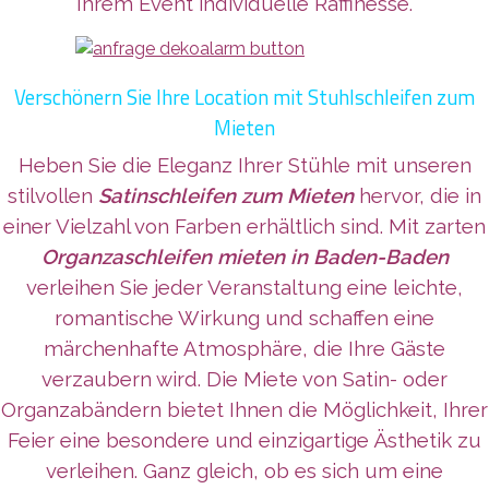
Ihrem Event individuelle Raffinesse.
Verschönern Sie Ihre Location mit Stuhlschleifen zum
Mieten
Heben Sie die Eleganz Ihrer Stühle mit unseren
stilvollen
Satinschleifen zum Mieten
hervor, die in
einer Vielzahl von Farben erhältlich sind. Mit zarten
Organzaschleifen mieten in Baden-Baden
verleihen Sie jeder Veranstaltung eine leichte,
romantische Wirkung und schaffen eine
märchenhafte Atmosphäre, die Ihre Gäste
verzaubern wird. Die Miete von Satin- oder
Organzabändern bietet Ihnen die Möglichkeit, Ihrer
Feier eine besondere und einzigartige Ästhetik zu
verleihen. Ganz gleich, ob es sich um eine