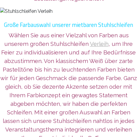
Große Farbauswahl unserer mietbaren Stuhlschleifen
Wählen Sie aus einer Vielzahl von Farben aus
unserem großen Stuhlschleifen
Verleih
, um Ihre
Feier zu individualisieren und auf Ihre Bedürfnisse
abzustimmen. Von klassischem Weiß über zarte
Pastelltöne bis hin zu leuchtenden Farben bieten
wir für jeden Geschmack die passende Farbe. Ganz
gleich, ob Sie dezente Akzente setzen oder mit
Ihrem Farbkonzept ein gewagtes Statement
abgeben möchten, wir haben die perfekten
Schleifen. Mit einer großen Auswahl an Farben
lassen sich unsere Stuhlschleifen nahtlos in jedes
Veranstaltungsthema integrieren und verleihen