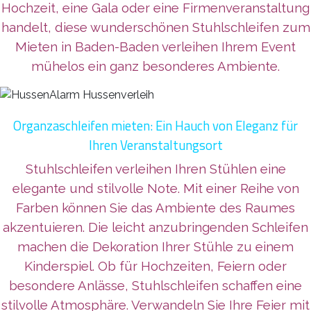
Hochzeit, eine Gala oder eine Firmenveranstaltung
handelt, diese wunderschönen Stuhlschleifen zum
Mieten in Baden-Baden verleihen Ihrem Event
mühelos ein ganz besonderes Ambiente.
Organzaschleifen mieten: Ein Hauch von Eleganz für
Ihren Veranstaltungsort
Stuhlschleifen verleihen Ihren Stühlen eine
elegante und stilvolle Note. Mit einer Reihe von
Farben können Sie das Ambiente des Raumes
akzentuieren. Die leicht anzubringenden Schleifen
machen die Dekoration Ihrer Stühle zu einem
Kinderspiel. Ob für Hochzeiten, Feiern oder
besondere Anlässe, Stuhlschleifen schaffen eine
stilvolle Atmosphäre. Verwandeln Sie Ihre Feier mit