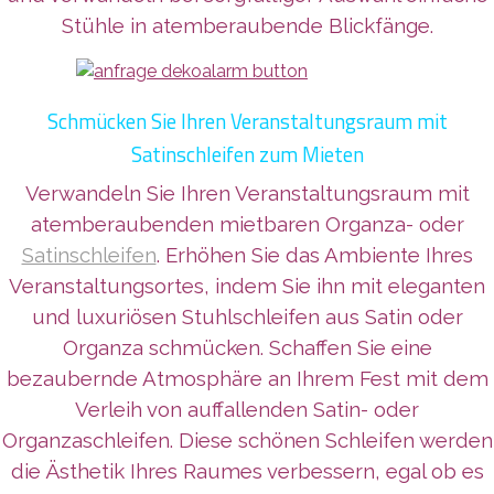
Stühle in atemberaubende Blickfänge.
Schmücken Sie Ihren Veranstaltungsraum mit
Satinschleifen zum Mieten
Verwandeln Sie Ihren Veranstaltungsraum mit
atemberaubenden mietbaren Organza- oder
Satinschleifen
. Erhöhen Sie das Ambiente Ihres
Veranstaltungsortes, indem Sie ihn mit eleganten
und lux
uriösen Stuhlschleifen aus Satin oder
Organza schmücken. Schaffen Sie eine
bezaubernde Atmosphäre an Ihrem Fest mit dem
Verleih von auffallenden Satin- oder
Organzaschleifen. Diese schönen Schleifen werden
die Ästhetik Ihres Raumes verbessern, egal ob es