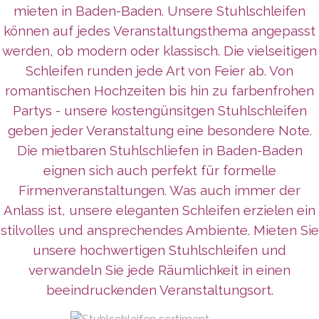
mieten in Baden-Baden. Unsere Stuhlschleifen
können auf jedes Veranstaltungsthema angepasst
werden, ob modern oder klassisch. Die vielseitigen
Schleifen runden jede Art von Feier ab. Von
romantischen Hochzeiten bis hin zu farbenfrohen
Partys - unsere kostengünsitgen Stuhlschleifen
geben jeder Veranstaltung eine besondere Note.
Die mietbaren Stuhlschliefen in Baden-Baden
eignen sich auch perfekt für formelle
Firmenveranstaltungen. Was auch immer der
Anlass ist, unsere eleganten Schleifen erzielen ein
stilvolles und ansprechendes Ambiente. Mieten Sie
unsere hochwertigen Stuhlschleifen und
verwandeln Sie jede Räumlichkeit in einen
beeindruckenden Veranstaltungsort.