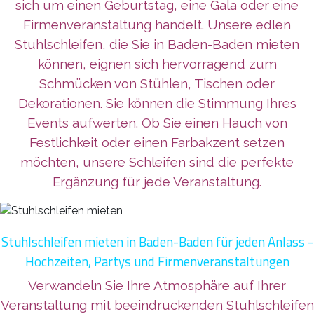
sich um einen Geburtstag, eine Gala oder eine
Firmenveranstaltung handelt. Unsere edlen
Stuhlschleifen, die Sie in Baden-Baden mieten
können, eignen sich hervorragend zum
Schmücken von Stühlen, Tischen oder
Dekorationen. Sie können die Stimmung Ihres
Events aufwerten. Ob Sie einen Hauch von
Festlichkeit oder einen Farbakzent setzen
möchten, unsere Schleifen sind die perfekte
Ergänzung für jede Veranstaltung.
Stuhlschleifen mieten in Baden-Baden für jeden Anlass -
Hochzeiten, Partys und Firmenveranstaltungen
Verwandeln Sie Ihre Atmosphäre auf Ihrer
Veranstaltung mit beeindruckenden Stuhlschleifen