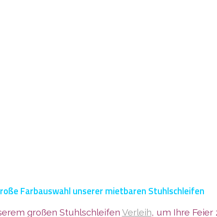
roße Farbauswahl unserer mietbaren Stuhlschleifen
nserem großen Stuhlschleifen
Verleih
, um Ihre Feier