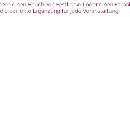
Sie einen Hauch von Festlichkeit oder einen Farba
die perfekte Ergänzung für jede Veranstaltung.