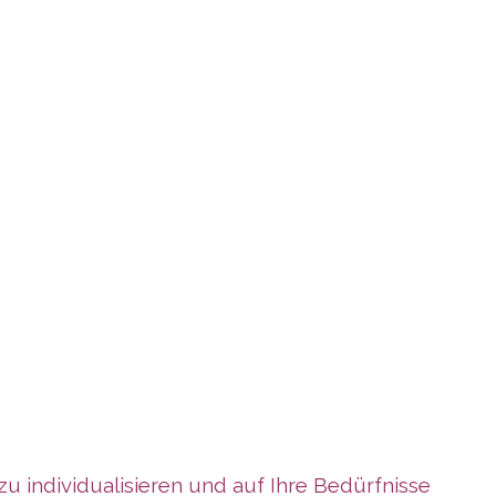
 zu individualisieren und auf Ihre Bedürfnisse