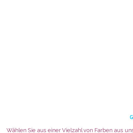
G
Wählen Sie aus einer Vielzahl von Farben aus u