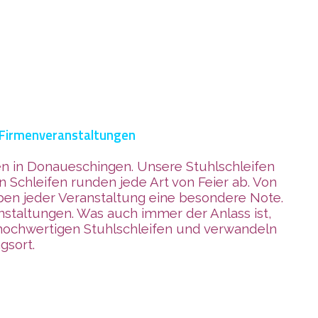
d Firmenveranstaltungen
en in Donaueschingen. Unsere Stuhlschleifen
 Schleifen runden jede Art von Feier ab. Von
ben jeder Veranstaltung eine besondere Note.
nstaltungen. Was auch immer der Anlass ist,
 hochwertigen Stuhlschleifen und verwandeln
gsort.