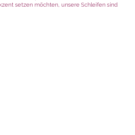
kzent setzen möchten, unsere Schleifen sind