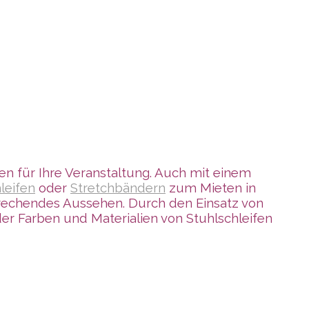
en für Ihre Veranstaltung. Auch mit einem
leifen
oder
Stretchbändern
zum Mieten in
sprechendes Aussehen. Durch den Einsatz von
er Farben und Materialien von Stuhlschleifen