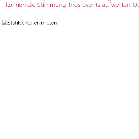
können die Stimmung Ihres Events aufwerten. Ob 